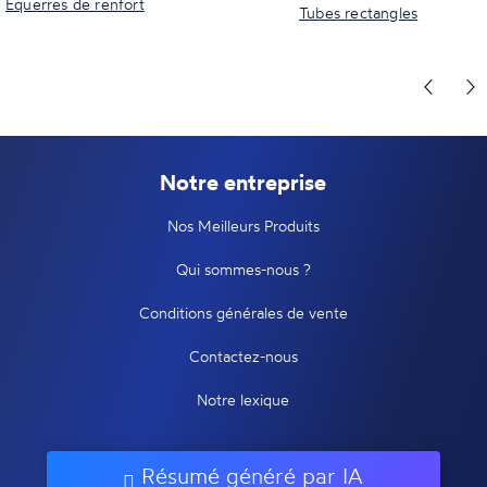
Equerres de renfort
Tubes rectangles
Notre entreprise
Nos Meilleurs Produits
Qui sommes-nous ?
Conditions générales de vente
Contactez-nous
Notre lexique
Résumé généré par IA