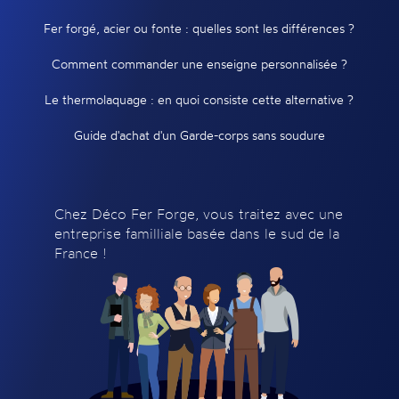
Fer forgé, acier ou fonte : quelles sont les différences ?
Comment commander une enseigne personnalisée ?
Le thermolaquage : en quoi consiste cette alternative ?
Guide d'achat d'un Garde-corps sans soudure
Chez Déco Fer Forge, vous traitez avec une
entreprise familliale basée dans le sud de la
France !