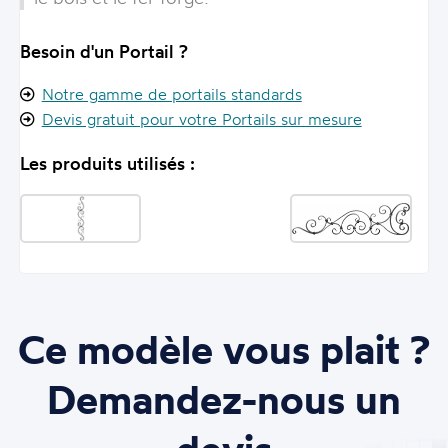
Besoin d'un Portail ?
Notre gamme de portails standards
Devis gratuit pour votre Portails sur mesure
Les produits utilisés :
Ce modèle vous plait ?
Demandez-nous un