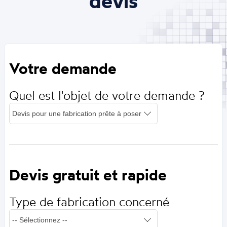
devis
Votre demande
Quel est l'objet de votre demande ?
Devis gratuit et rapide
Type de fabrication concerné