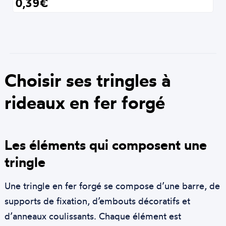
0,39€
Choisir ses tringles à
rideaux en fer forgé
Les éléments qui composent une
tringle
Une tringle en fer forgé se compose d’une barre, de
supports de fixation, d’embouts décoratifs et
d’anneaux coulissants. Chaque élément est