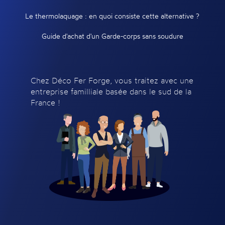
Le thermolaquage : en quoi consiste cette alternative ?
Guide d'achat d'un Garde-corps sans soudure
Chez Déco Fer Forge, vous traitez avec une
entreprise familliale basée dans le sud de la
France !