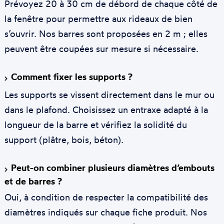
Prévoyez 20 à 30 cm de débord de chaque côté de
la fenêtre pour permettre aux rideaux de bien
s’ouvrir. Nos barres sont proposées en 2 m ; elles
peuvent être coupées sur mesure si nécessaire.
Comment fixer les supports ?
Les supports se vissent directement dans le mur ou
dans le plafond. Choisissez un entraxe adapté à la
longueur de la barre et vérifiez la solidité du
support (plâtre, bois, béton).
Peut-on combiner plusieurs diamètres d’embouts
et de barres ?
Oui, à condition de respecter la compatibilité des
diamètres indiqués sur chaque fiche produit. Nos