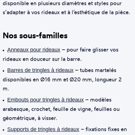
disponible en plusieurs diamètres et styles pour
s’adapter à vos rideaux et à l’esthétique de la pièce.
Nos sous-familles
– pour faire glisser vos
Anneaux pour rideaux
rideaux en douceur sur la barre.
– tubes martelés
Barres de tringles à rideaux
disponibles en Ø16 mm et Ø20 mm, longueur 2
m.
– modèles
Embouts pour tringles à rideaux
arabesque, crochet, feuille de vigne, feuilles ou
géométrique, à visser.
– fixations fixes en
Supports de tringles à rideaux