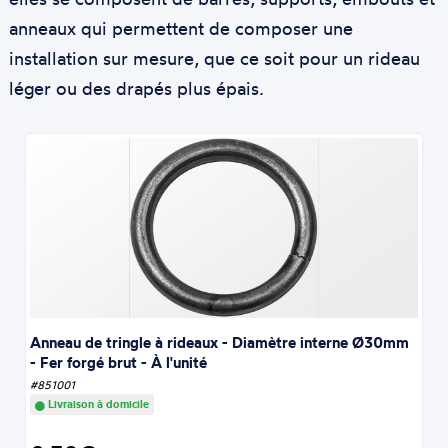
anneaux qui permettent de composer une
installation sur mesure, que ce soit pour un rideau
léger ou des drapés plus épais.
Anneau de tringle à rideaux - Diamètre interne Ø30mm
- Fer forgé brut - À l'unité
#851001
Livraison à domicile