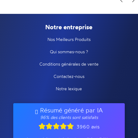
Notre entreprise
Nos Meilleurs Produits
Qui sommes-nous ?
Conditions générales de vente
Contactez-nous
Notre lexique
Résumé généré par IA
96% des clients sont satisfaits
3960 avis