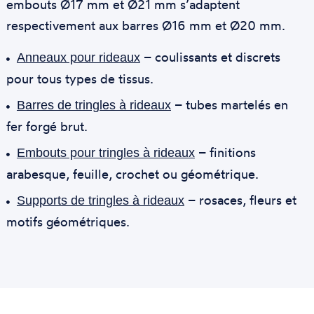
embouts Ø17 mm et Ø21 mm s’adaptent
respectivement aux barres Ø16 mm et Ø20 mm.
– coulissants et discrets
Anneaux pour rideaux
pour tous types de tissus.
– tubes martelés en
Barres de tringles à rideaux
fer forgé brut.
– finitions
Embouts pour tringles à rideaux
arabesque, feuille, crochet ou géométrique.
– rosaces, fleurs et
Supports de tringles à rideaux
motifs géométriques.