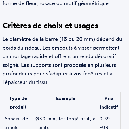
forme de fleur, rosace ou motif géométrique.
Critères de choix et usages
Le diamètre de la barre (16 ou 20 mm) dépend du
poids du rideau. Les embouts à visser permettent
un montage rapide et offrent un rendu décoratif
soigné. Les supports sont proposés en plusieurs
profondeurs pour s’adapter à vos fenêtres et à
l’épaisseur du tissu.
Type de
Exemple
Prix
produit
indicatif
Anneau de
Ø30 mm, fer forgé brut, à
0,39
tringle
l’unité
EUR