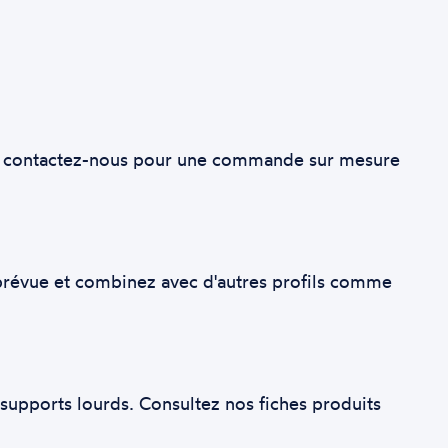
es, contactez-nous pour une commande sur mesure
e prévue et combinez avec d'autres profils comme
pports lourds. Consultez nos fiches produits