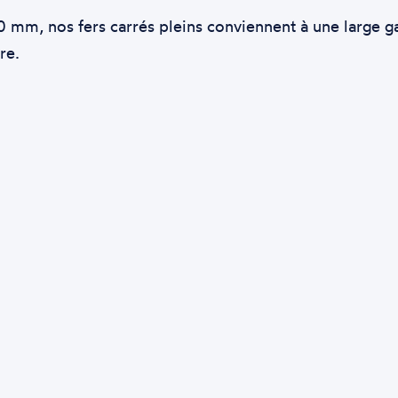
m, nos fers carrés pleins conviennent à une large gamm
re.