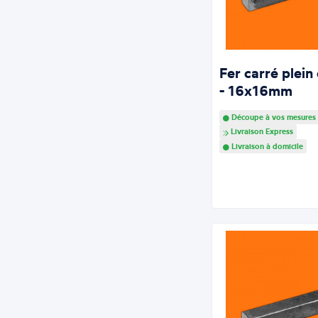
Fer carré plein
- 16x16mm
Découpe à vos mesures
Livraison Express
Livraison à domicile