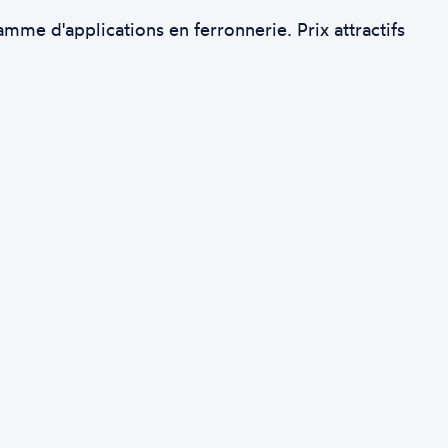
e d'applications en ferronnerie. Prix attractifs