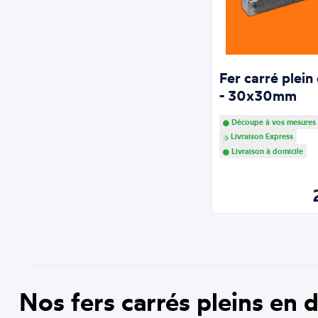
Fer carré plein
- 30x30mm
Découpe à vos mesures
Livraison Express
Livraison à domicile
Nos fers carrés pleins en d