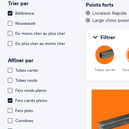
Trier par
Points forts
Livraison Rapide
Référence
Large choix possi
Nouveauté
Du moins cher au plus cher
Filtrer
Du plus cher au moins cher
Affiner par
Tubes carrés
Tubes carrés
Fers
Tubes ronds
Fers ronds pleins
Fers carrés pleins
Fers plats
Cornières