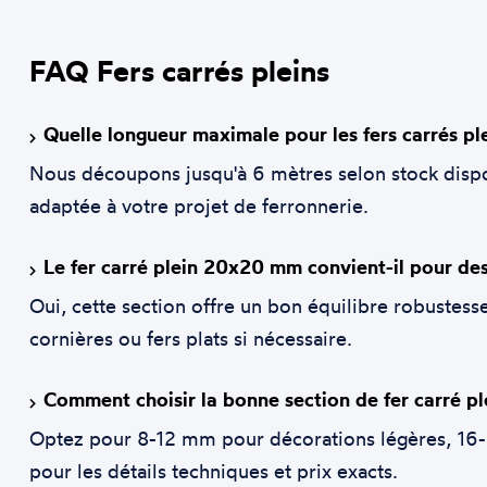
FAQ Fers carrés pleins
Quelle longueur maximale pour les fers carrés ple
Nous découpons jusqu'à 6 mètres selon stock disp
adaptée à votre projet de ferronnerie.
Le fer carré plein 20x20 mm convient-il pour des 
Oui, cette section offre un bon équilibre robustess
cornières ou fers plats si nécessaire.
Comment choisir la bonne section de fer carré pl
Optez pour 8-12 mm pour décorations légères, 16-
pour les détails techniques et prix exacts.