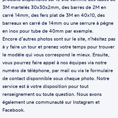
3M martelés 30x30x2mm, des barres de 2M en
carré 14mm, des fers plat de 3M en 40x10, des
barreaux en carré de 14mm ou une serrure à pégne
en inox pour tube de 40mm par exemple.
Encore d’autres photos sont sur le site, n’hésitez pas
à y faire un tour et prenez votre temps pour trouver
le modèle qui vous correspond le mieux. Ensuite,
vous pourrez faire appel à nos équipes via notre
numéro de téléphone, par mail ou via le formulaire
de contact disponnible sous chaque photo. Notre
service est à votre disposition pour tout
renseignement ou toute question. Nous avons
également une communauté sur Instagram et
Facebook.