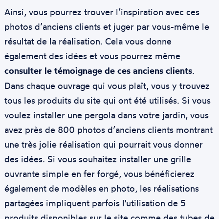
Ainsi, vous pourrez trouver l’inspiration avec ces
photos d’anciens clients et juger par vous-même le
résultat de la réalisation. Cela vous donne
également des idées et vous pourrez même
consulter le témoignage de ces anciens clients
.
Dans chaque ouvrage qui vous plaît, vous y trouvez
tous les produits du site qui ont été utilisés. Si vous
voulez installer une pergola dans votre jardin, vous
avez près de 800 photos d’anciens clients montrant
une très jolie réalisation qui pourrait vous donner
des idées. Si vous souhaitez installer une grille
ouvrante simple en fer forgé, vous bénéficierez
également de modèles en photo, les réalisations
partagées impliquent parfois l'utilisation de 5
produits disponibles sur le site comme des tubes de