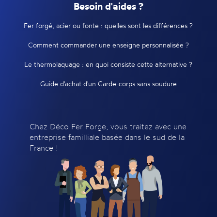
Besoin d'aides ?
Fer forgé, acier ou fonte : quelles sont les différences ?
Comment commander une enseigne personnalisée ?
Le thermolaquage : en quoi consiste cette alternative ?
Guide d'achat d'un Garde-corps sans soudure
Chez Déco Fer Forge, vous traitez avec une
entreprise familliale basée dans le sud de la
France !