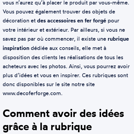
vous n’aurez qu’à placer le produit par vous-même.
Vous pouvez également trouver des objets de
décoration et
des accessoires en fer forgé
pour
votre intérieur et extérieur. Par ailleurs, si vous ne
savez pas par où commencer, il existe une
rubrique
inspiration
dédiée aux conseils, elle met à
disposition des clients les réalisations de tous les
acheteurs avec les photos. Ainsi, vous pourrez avoir
plus d’idées et vous en inspirer. Ces rubriques sont
donc disponibles sur le site notre site
www.decoferforge.com.
Comment avoir des idées
grâce à la rubrique