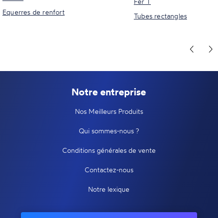
Fer T
Equerres de renfort
Tubes rectangles
Notre entreprise
Nos Meilleurs Produits
Qui sommes-nous ?
Conditions générales de vente
Contactez-nous
Notre lexique