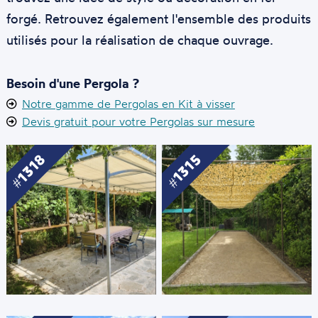
forgé. Retrouvez également l'ensemble des produits
utilisés pour la réalisation de chaque ouvrage.
Besoin d'une Pergola ?
Notre gamme de Pergolas en Kit à visser
Devis gratuit pour votre Pergolas sur mesure
1318
1315