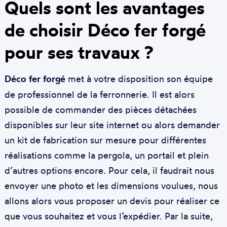
Quels sont les avantages
de choisir Déco fer forgé
pour ses travaux ?
Déco fer forgé
met à votre disposition son équipe
de professionnel de la ferronnerie. Il est alors
possible de commander des pièces détachées
disponibles sur leur site internet ou alors demander
un kit de fabrication sur mesure pour différentes
réalisations comme la pergola, un portail et plein
d’autres options encore. Pour cela, il faudrait nous
envoyer une photo et les dimensions voulues, nous
allons alors vous proposer un devis pour réaliser ce
que vous souhaitez et vous l’expédier. Par la suite,