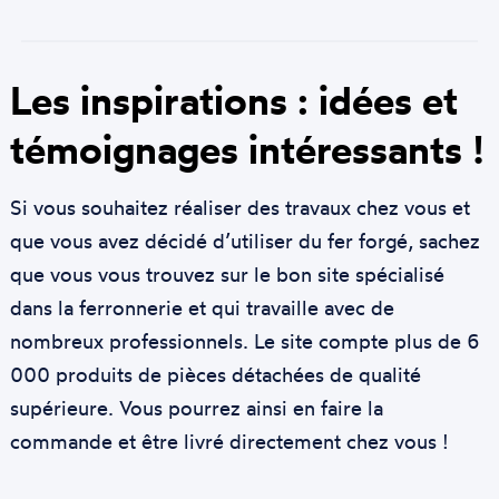
Les inspirations : idées et
témoignages intéressants !
Si vous souhaitez réaliser des travaux chez vous et
que vous avez décidé d’utiliser du fer forgé, sachez
que vous vous trouvez sur le bon site spécialisé
dans la ferronnerie et qui travaille avec de
nombreux professionnels. Le site compte plus de 6
000 produits de pièces détachées de qualité
supérieure. Vous pourrez ainsi en faire la
commande et être livré directement chez vous !