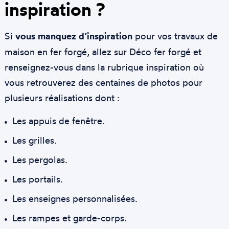
inspiration ?
Si
vous manquez d’inspiration
pour vos travaux de
maison en fer forgé, allez sur Déco fer forgé et
renseignez-vous dans la rubrique inspiration où
vous retrouverez des centaines de photos pour
plusieurs réalisations dont :
Les appuis de fenêtre.
Les grilles.
Les pergolas.
Les portails.
Les enseignes personnalisées.
Les rampes et garde-corps.