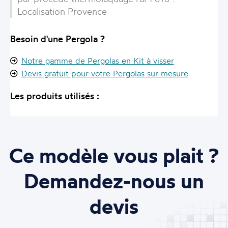
Localisation Provence
Besoin d'une Pergola ?
Notre gamme de Pergolas en Kit à visser
Devis gratuit pour votre Pergolas sur mesure
Les produits utilisés :
Ce modèle vous plait ?
Demandez-nous un
devis