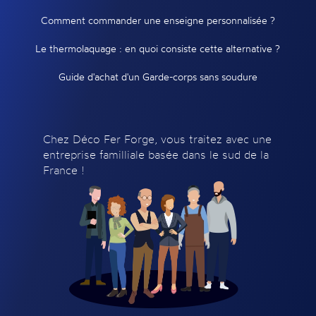
Comment commander une enseigne personnalisée ?
Le thermolaquage : en quoi consiste cette alternative ?
Guide d'achat d'un Garde-corps sans soudure
Chez Déco Fer Forge, vous traitez avec une
entreprise familliale basée dans le sud de la
France !