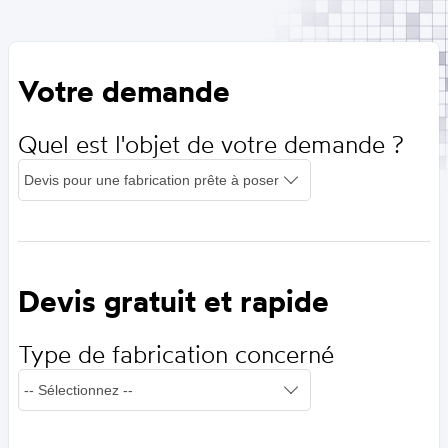
Votre demande
Quel est l'objet de votre demande ?
Devis gratuit et rapide
Type de fabrication concerné