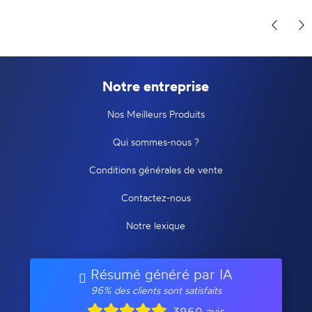
Notre entreprise
Nos Meilleurs Produits
Qui sommes-nous ?
Conditions générales de vente
Contactez-nous
Notre lexique
Résumé généré par IA
96% des clients sont satisfaits
3960 avis