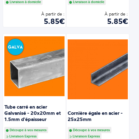
Livraison à domicile
Livraison à domicile
À partir de :
À partir de :
5.85€
5.85€
Tube carré en acier
Galvanisé - 20x20mm et
Cornière égale en acier -
1.5mm d'épaisseur
25x25mm
Découpe à vos mesures
Découpe à vos mesures
Livraison Express
Livraison Express