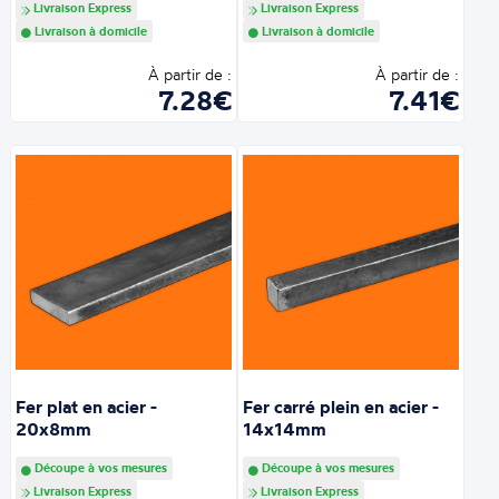
Livraison Express
Livraison Express
Livraison à domicile
Livraison à domicile
À partir de :
À partir de :
7.28€
7.41€
Fer plat en acier -
Fer carré plein en acier -
20x8mm
14x14mm
Découpe à vos mesures
Découpe à vos mesures
Livraison Express
Livraison Express