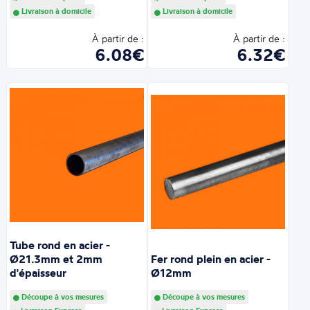
Livraison à domicile
Livraison à domicile
À partir de :
À partir de :
6.08€
6.32€
Tube rond en acier -
Ø21.3mm et 2mm
Fer rond plein en acier -
d'épaisseur
Ø12mm
Découpe à vos mesures
Découpe à vos mesures