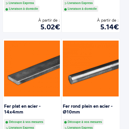
Livraison Express
Livraison Express
Livraison à domicile
Livraison à domicile
À partir de :
À partir de :
5.02€
5.14€
Fer plat en acier -
Fer rond plein en acier -
14x4mm
Ø10mm
Découpe à vos mesures
Découpe à vos mesures
Livraison Express
Livraison Express