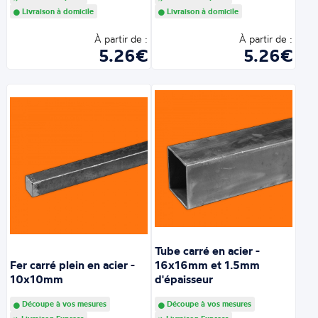
Livraison à domicile
Livraison à domicile
À partir de :
À partir de :
5.26€
5.26€
Tube carré en acier -
Fer carré plein en acier -
16x16mm et 1.5mm
10x10mm
d'épaisseur
Découpe à vos mesures
Découpe à vos mesures