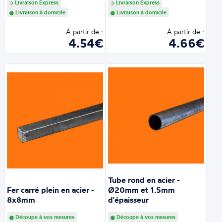
Livraison Express
Livraison Express
Livraison à domicile
Livraison à domicile
À partir de :
À partir de :
4.54€
4.66€
Tube rond en acier -
Fer carré plein en acier -
Ø20mm et 1.5mm
8x8mm
d'épaisseur
Découpe à vos mesures
Découpe à vos mesures