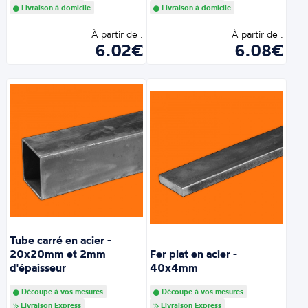
Livraison à domicile
Livraison à domicile
À partir de :
À partir de :
6.02€
6.08€
Tube carré en acier -
20x20mm et 2mm
Fer plat en acier -
d'épaisseur
40x4mm
Découpe à vos mesures
Découpe à vos mesures
Livraison Express
Livraison Express