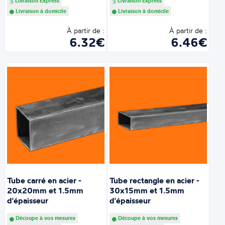
Livraison Express
Livraison Express
Livraison à domicile
Livraison à domicile
À partir de :
À partir de :
6.32€
6.46€
Tube carré en acier -
Tube rectangle en acier -
20x20mm et 1.5mm
30x15mm et 1.5mm
d'épaisseur
d'épaisseur
Découpe à vos mesures
Découpe à vos mesures