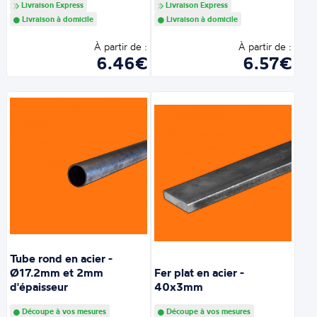
Livraison Express
Livraison Express
Livraison à domicile
Livraison à domicile
À partir de :
À partir de :
6.46€
6.57€
Tube rond en acier -
Ø17.2mm et 2mm
Fer plat en acier -
d'épaisseur
40x3mm
Découpe à vos mesures
Découpe à vos mesures