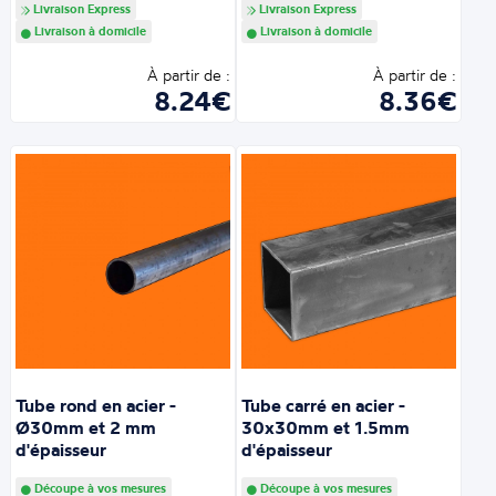
Livraison Express
Livraison Express
Livraison à domicile
Livraison à domicile
À partir de :
À partir de :
8.24€
8.36€
Tube rond en acier -
Tube carré en acier -
Ø30mm et 2 mm
30x30mm et 1.5mm
d'épaisseur
d'épaisseur
Découpe à vos mesures
Découpe à vos mesures