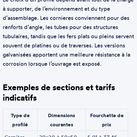
à supporter, de l’environnement et du type
d’assemblage. Les cornieres conviennent pour des
renforts d’angle, les tubes pour des structures
tubulaires, tandis que les fers plats ou pleins servent
souvent de platines ou de traverses. Les versions
galvanisées apportent une meilleure résistance à la
corrosion lorsque l’ouvrage est exposé.
Exemples de sections et tarifs
indicatifs
Type de
Dimensions
Fourchette de
profilé
courantes
prix