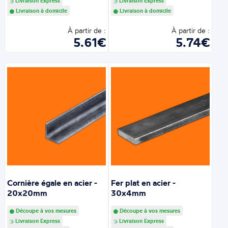
Livraison Express
Livraison Express
Livraison à domicile
Livraison à domicile
À partir de :
À partir de :
5.61€
5.74€
Cornière égale en acier -
Fer plat en acier -
20x20mm
30x4mm
Découpe à vos mesures
Découpe à vos mesures
Livraison Express
Livraison Express