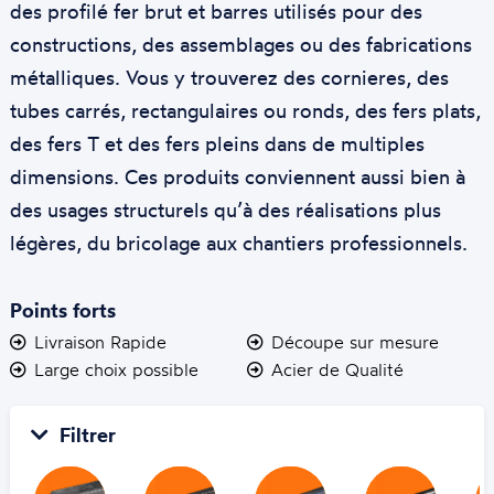
des profilé fer brut et barres utilisés pour des
constructions, des assemblages ou des fabrications
métalliques. Vous y trouverez des cornieres, des
tubes carrés, rectangulaires ou ronds, des fers plats,
des fers T et des fers pleins dans de multiples
dimensions. Ces produits conviennent aussi bien à
des usages structurels qu’à des réalisations plus
légères, du bricolage aux chantiers professionnels.
Points forts
Livraison Rapide
Découpe sur mesure
Large choix possible
Acier de Qualité
Filtrer