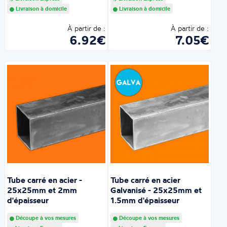
Livraison à domicile
Livraison à domicile
À partir de :
À partir de :
6.92€
7.05€
Tube carré en acier -
Tube carré en acier
25x25mm et 2mm
Galvanisé - 25x25mm et
d'épaisseur
1.5mm d'épaisseur
Découpe à vos mesures
Découpe à vos mesures