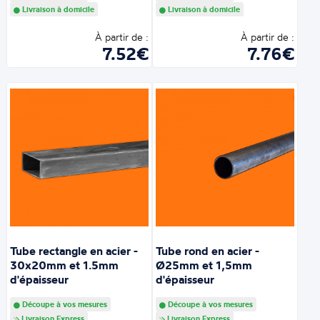
Livraison à domicile
Livraison à domicile
À partir de :
À partir de :
7.52€
7.76€
Tube rectangle en acier -
Tube rond en acier -
30x20mm et 1.5mm
Ø25mm et 1,5mm
d'épaisseur
d'épaisseur
Découpe à vos mesures
Découpe à vos mesures
Livraison Express
Livraison Express