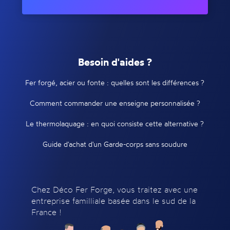
Besoin d'aides ?
Fer forgé, acier ou fonte : quelles sont les différences ?
Comment commander une enseigne personnalisée ?
Le thermolaquage : en quoi consiste cette alternative ?
Guide d'achat d'un Garde-corps sans soudure
Chez Déco Fer Forge, vous traitez avec une
entreprise familliale basée dans le sud de la
France !