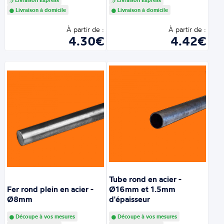
Livraison à domicile
Livraison à domicile
À partir de :
À partir de :
4.30€
4.42€
Tube rond en acier -
Fer rond plein en acier -
Ø16mm et 1.5mm
Ø8mm
d'épaisseur
Découpe à vos mesures
Découpe à vos mesures