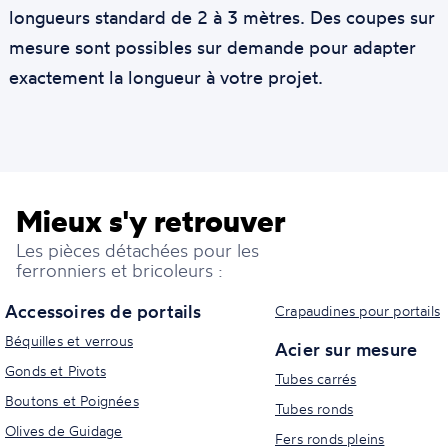
longueurs standard de 2 à 3 mètres. Des coupes sur
mesure sont possibles sur demande pour adapter
exactement la longueur à votre projet.
Mieux s'y retrouver
Les pièces détachées pour les
ferronniers et bricoleurs :
Accessoires de portails
Crapaudines pour portails
Béquilles et verrous
Acier sur mesure
Gonds et Pivots
Tubes carrés
Boutons et Poignées
Tubes ronds
Olives de Guidage
Fers ronds pleins