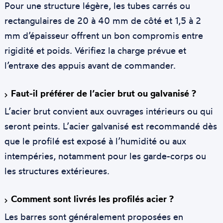
Pour une structure légère, les tubes carrés ou
rectangulaires de 20 à 40 mm de côté et 1,5 à 2
mm d’épaisseur offrent un bon compromis entre
rigidité et poids. Vérifiez la charge prévue et
l’entraxe des appuis avant de commander.
Faut-il préférer de l’acier brut ou galvanisé ?
L’acier brut convient aux ouvrages intérieurs ou qui
seront peints. L’acier galvanisé est recommandé dès
que le profilé est exposé à l’humidité ou aux
intempéries, notamment pour les garde-corps ou
les structures extérieures.
Comment sont livrés les profilés acier ?
Les barres sont généralement proposées en