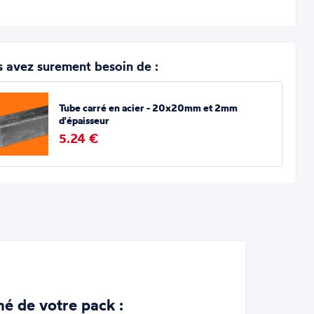
 avez surement besoin de :
Tube carré en acier - 20x20mm et 2mm
d'épaisseur
5.24 €
é de votre pack :