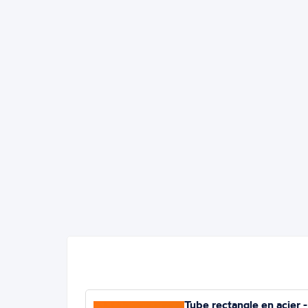
Tube rectangle en acier -