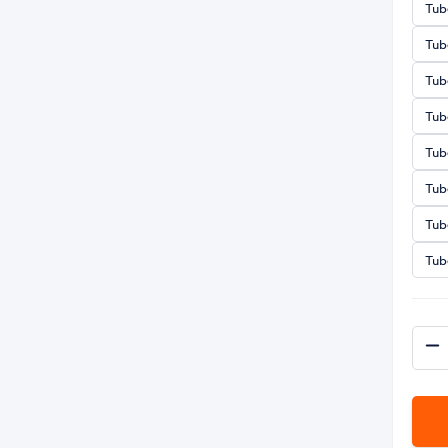
Tub
Tub
Tub
Tub
Tub
Tub
Tub
Tub