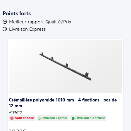
Points forts
Meilleur rapport Qualité/Prix
Livraison Express
Crémaillère polyamide 1010 mm - 4 fixations - pas de
12 mm
#191010
Août en folie
Livraison Express
Livraison à domicile