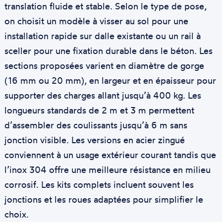
translation fluide et stable. Selon le type de pose,
on choisit un modèle à visser au sol pour une
installation rapide sur dalle existante ou un rail à
sceller pour une fixation durable dans le béton. Les
sections proposées varient en diamètre de gorge
(16 mm ou 20 mm), en largeur et en épaisseur pour
supporter des charges allant jusqu’à 400 kg. Les
longueurs standards de 2 m et 3 m permettent
d’assembler des coulissants jusqu’à 6 m sans
jonction visible. Les versions en acier zingué
conviennent à un usage extérieur courant tandis que
l’inox 304 offre une meilleure résistance en milieu
corrosif. Les kits complets incluent souvent les
jonctions et les roues adaptées pour simplifier le
choix.