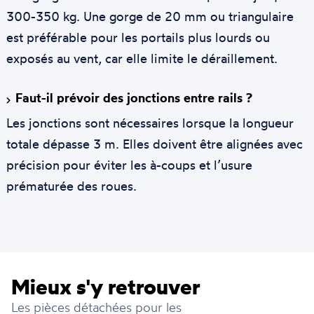
300-350 kg. Une gorge de 20 mm ou triangulaire
est préférable pour les portails plus lourds ou
exposés au vent, car elle limite le déraillement.
Faut-il prévoir des jonctions entre rails ?
Les jonctions sont nécessaires lorsque la longueur
totale dépasse 3 m. Elles doivent être alignées avec
précision pour éviter les à-coups et l’usure
prématurée des roues.
Mieux s'y retrouver
Les pièces détachées pour les