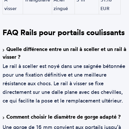
visser
zingué
EUR
FAQ Rails pour portails coulissants
Quelle différence entre un rail à sceller et un rail à
visser ?
Le rail à sceller est noyé dans une saignée bétonnée
pour une fixation définitive et une meilleure
résistance aux chocs. Le rail à visser se fixe
directement sur une dalle plane avec des chevilles,
ce qui facilite la pose et le remplacement ultérieur.
Comment choisir le diamètre de gorge adapté ?
Une gorge de 16 mm convient aux portails jusqu’à