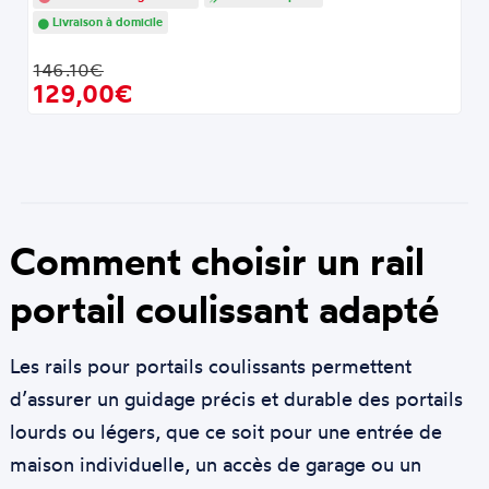
Livraison à domicile
146.10€
129,00€
Comment choisir un rail
portail coulissant adapté
Les rails pour portails coulissants permettent
d’assurer un guidage précis et durable des portails
lourds ou légers, que ce soit pour une entrée de
maison individuelle, un accès de garage ou un