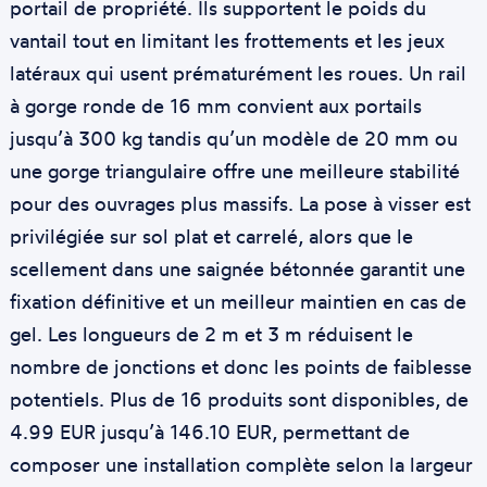
portail de propriété. Ils supportent le poids du
vantail tout en limitant les frottements et les jeux
latéraux qui usent prématurément les roues. Un rail
à gorge ronde de 16 mm convient aux portails
jusqu’à 300 kg tandis qu’un modèle de 20 mm ou
une gorge triangulaire offre une meilleure stabilité
pour des ouvrages plus massifs. La pose à visser est
privilégiée sur sol plat et carrelé, alors que le
scellement dans une saignée bétonnée garantit une
fixation définitive et un meilleur maintien en cas de
gel. Les longueurs de 2 m et 3 m réduisent le
nombre de jonctions et donc les points de faiblesse
potentiels. Plus de 16 produits sont disponibles, de
4.99 EUR jusqu’à 146.10 EUR, permettant de
composer une installation complète selon la largeur