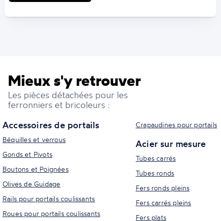
Mieux s'y retrouver
Les pièces détachées pour les
ferronniers et bricoleurs :
Accessoires de portails
Crapaudines pour portails
Béquilles et verrous
Acier sur mesure
Gonds et Pivots
Tubes carrés
Boutons et Poignées
Tubes ronds
Olives de Guidage
Fers ronds pleins
Rails pour portails coulissants
Fers carrés pleins
Roues pour portails coulissants
Fers plats