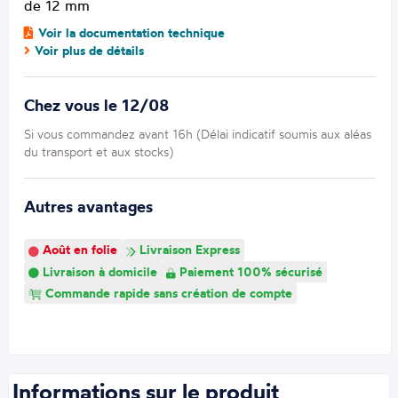
de 12 mm
Voir la documentation technique
Voir plus de détails
Chez vous le 12/08
Si vous commandez avant 16h (Délai indicatif soumis aux aléas
du transport et aux stocks)
Autres avantages
Août en folie
Livraison Express
Livraison à domicile
Paiement 100% sécurisé
Commande rapide sans création de compte
Informations sur le produit