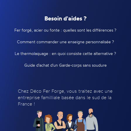
Besoin d'aides ?
Fer forgé, acier ou fonte : quelles sont les différences ?
Comment commander une enseigne personnalisée ?
Le thermolaquage : en quoi consiste cette alternative ?
Guide d'achat d'un Garde-corps sans soudure
Chez Déco Fer Forge, vous traitez avec une
entreprise familliale basée dans le sud de la
France !