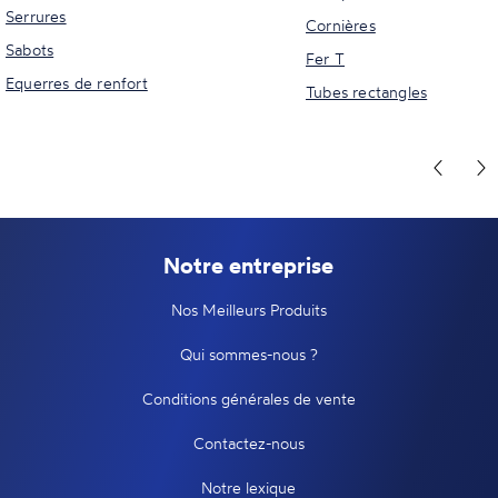
Serrures
Cornières
Sabots
Fer T
Equerres de renfort
Tubes rectangles
Notre entreprise
Nos Meilleurs Produits
Qui sommes-nous ?
Conditions générales de vente
Contactez-nous
Notre lexique