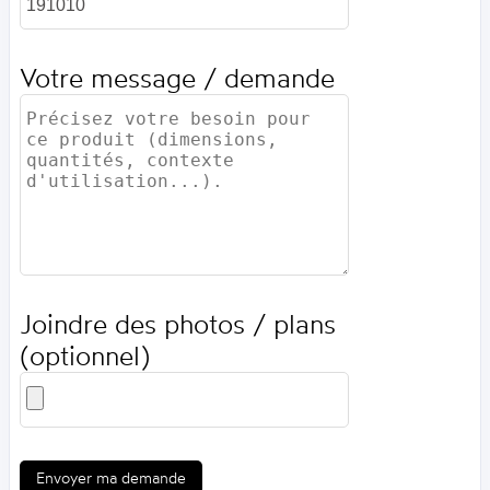
Votre message / demande
Joindre des photos / plans
(optionnel)
Envoyer ma demande