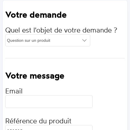
Votre demande
Quel est l'objet de votre demande ?
Votre message
Email
Référence du produit