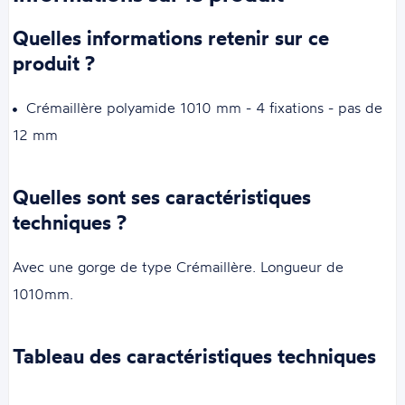
Quelles informations retenir sur ce
produit ?
Crémaillère polyamide 1010 mm - 4 fixations - pas de
12 mm
Quelles sont ses caractéristiques
techniques ?
Avec une gorge de type Crémaillère. Longueur de
1010mm.
Tableau des caractéristiques techniques