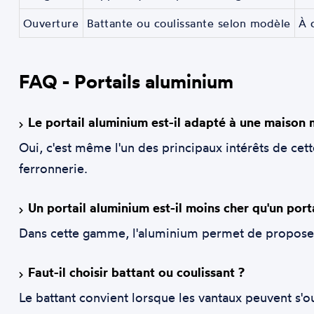
Ouverture
Battante ou coulissante selon modèle
À 
FAQ - Portails aluminium
Le portail aluminium est-il adapté à une maison
Oui, c'est même l'un des principaux intérêts de cett
ferronnerie.
Un portail aluminium est-il moins cher qu'un porta
Dans cette gamme, l'aluminium permet de proposer u
Faut-il choisir battant ou coulissant ?
Le battant convient lorsque les vantaux peuvent s'ou