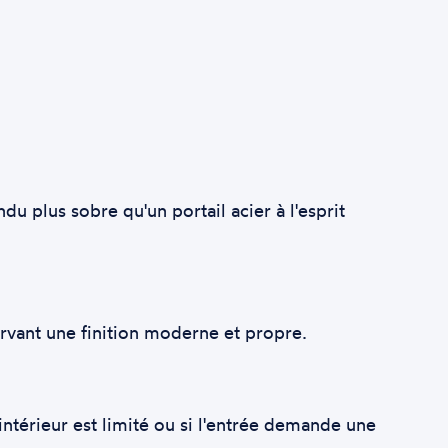
u plus sobre qu'un portail acier à l'esprit
rvant une finition moderne et propre.
 intérieur est limité ou si l'entrée demande une