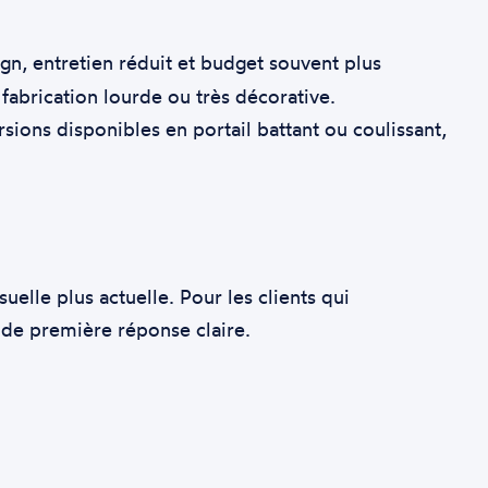
gn, entretien réduit et budget souvent plus
 fabrication lourde ou très décorative.
sions disponibles en portail battant ou coulissant,
elle plus actuelle. Pour les clients qui
 de première réponse claire.