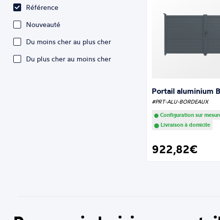
Référence
Nouveauté
Du moins cher au plus cher
Du plus cher au moins cher
Portail aluminium 
#PRT-ALU-BORDEAUX
Configuration sur mesur
Livraison à domicile
922,82€