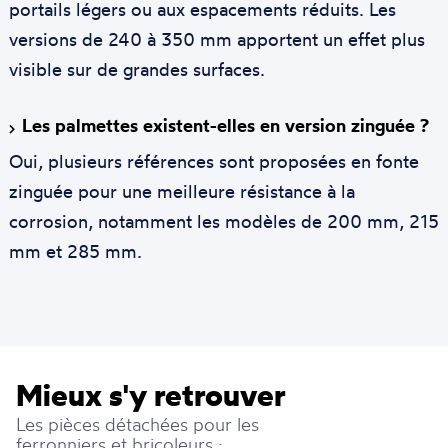
portails légers ou aux espacements réduits. Les
versions de 240 à 350 mm apportent un effet plus
visible sur de grandes surfaces.
Les palmettes existent-elles en version zinguée ?
Oui, plusieurs références sont proposées en fonte
zinguée pour une meilleure résistance à la
corrosion, notamment les modèles de 200 mm, 215
mm et 285 mm.
Mieux s'y retrouver
Les pièces détachées pour les
ferronniers et bricoleurs :