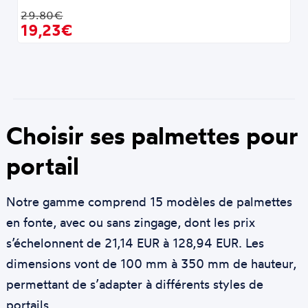
29.80€
19,23€
Choisir ses palmettes pour
portail
Notre gamme comprend 15 modèles de palmettes
en fonte, avec ou sans zingage, dont les prix
s’échelonnent de 21,14 EUR à 128,94 EUR. Les
dimensions vont de 100 mm à 350 mm de hauteur,
permettant de s’adapter à différents styles de
portails.