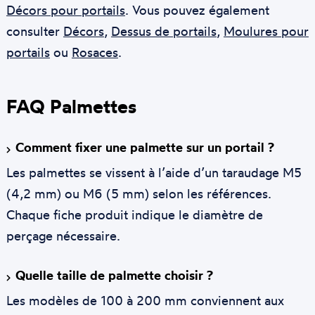
Décors pour portails
. Vous pouvez également
consulter
Décors
,
Dessus de portails
,
Moulures pour
portails
ou
Rosaces
.
FAQ Palmettes
Comment fixer une palmette sur un portail ?
Les palmettes se vissent à l’aide d’un taraudage M5
(4,2 mm) ou M6 (5 mm) selon les références.
Chaque fiche produit indique le diamètre de
perçage nécessaire.
Quelle taille de palmette choisir ?
Les modèles de 100 à 200 mm conviennent aux