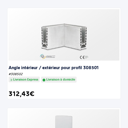
Angle intérieur / extérieur pour profil 308501
#308502
Livraison Express
Livraison à domicile
312,43€