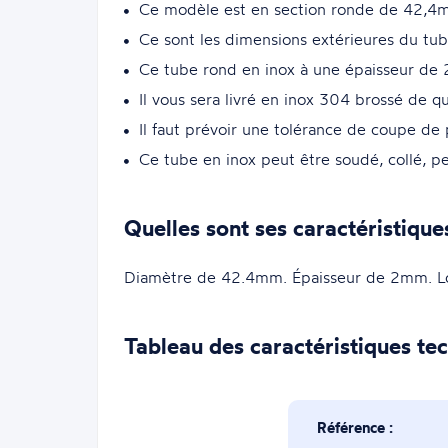
Ce modèle est en section ronde de 42,
Ce sont les dimensions extérieures du tub
Ce tube rond en inox à une épaisseur de
Il vous sera livré en inox 304 brossé de qu
Il faut prévoir une tolérance de coupe de
Ce tube en inox peut être soudé, collé, p
Quelles sont ses caractéristique
Diamètre de 42.4mm. Épaisseur de 2mm. 
Tableau des caractéristiques te
Référence :