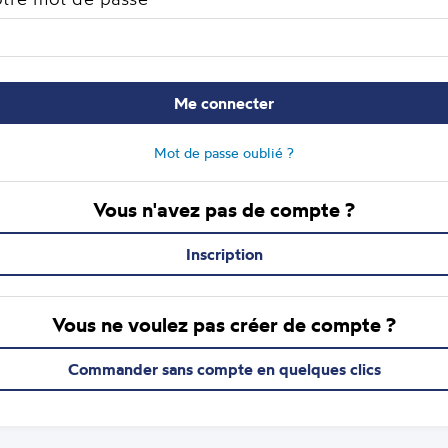
Me connecter
Mot de passe oublié ?
Vous n'avez pas de compte ?
Inscription
Vous ne voulez pas créer de compte ?
Commander sans compte en quelques clics