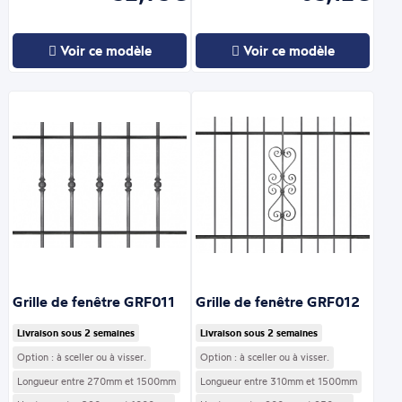
Voir ce modèle
Voir ce modèle
Grille de fenêtre GRF011
Grille de fenêtre GRF012
Livraison sous 2 semaines
Livraison sous 2 semaines
Option : à sceller ou à visser.
Option : à sceller ou à visser.
Longueur entre 270mm et 1500mm
Longueur entre 310mm et 1500mm