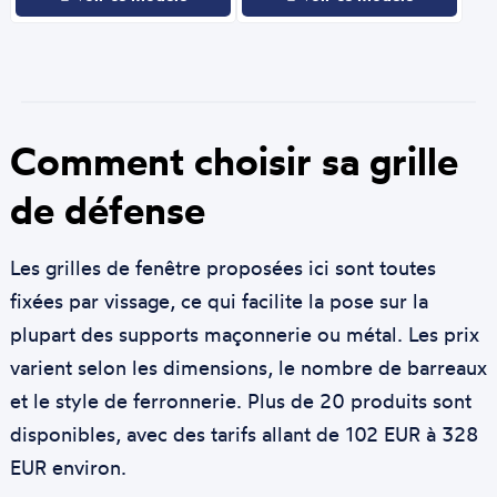
Comment choisir sa grille
de défense
Les grilles de fenêtre proposées ici sont toutes
fixées par vissage, ce qui facilite la pose sur la
plupart des supports maçonnerie ou métal. Les prix
varient selon les dimensions, le nombre de barreaux
et le style de ferronnerie. Plus de 20 produits sont
disponibles, avec des tarifs allant de 102 EUR à 328
EUR environ.