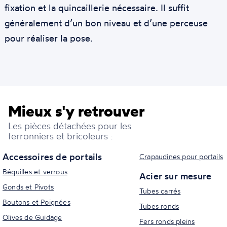
fixation et la quincaillerie nécessaire. Il suffit
généralement d’un bon niveau et d’une perceuse
pour réaliser la pose.
Mieux s'y retrouver
Les pièces détachées pour les
ferronniers et bricoleurs :
Accessoires de portails
Crapaudines pour portails
Béquilles et verrous
Acier sur mesure
Gonds et Pivots
Tubes carrés
Boutons et Poignées
Tubes ronds
Olives de Guidage
Fers ronds pleins