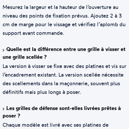
Mesurez la largeur et la hauteur de l’ouverture au
niveau des points de fixation prévus. Ajoutez 2 à 3
cm de marge pour le vissage et vérifiez l’aplomb du
support avant commande.
Quelle est la différence entre une grille à visser et
une grille scellée ?
La version à visser se fixe avec des platines et vis sur
l’encadrement existant. La version scellée nécessite
des scellements dans la maçonnerie, souvent plus
définitifs mais plus longs à poser.
Les grilles de défense sont-elles livrées prêtes à
poser ?
Chaque modèle est livré avec ses platines de