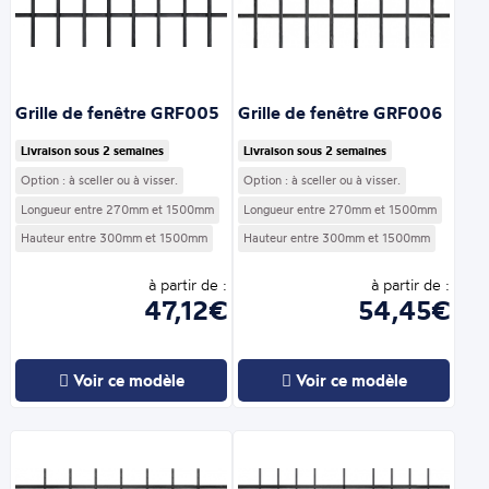
Grille de fenêtre GRF005
Grille de fenêtre GRF006
Livraison sous 2 semaines
Livraison sous 2 semaines
Option : à sceller ou à visser.
Option : à sceller ou à visser.
Longueur entre 270mm et 1500mm
Longueur entre 270mm et 1500mm
Hauteur entre 300mm et 1500mm
Hauteur entre 300mm et 1500mm
à partir de :
à partir de :
47,12€
54,45€
Voir ce modèle
Voir ce modèle