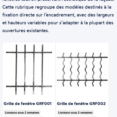
Cette rubrique regroupe des modèles destinés à la
fixation directe sur l’encadrement, avec des largeurs
et hauteurs variables pour s’adapter à la plupart des
ouvertures existantes.
Grille de fenêtre GRF001
Grille de fenêtre GRF002
Livraison sous 2 semaines
Livraison sous 2 semaines