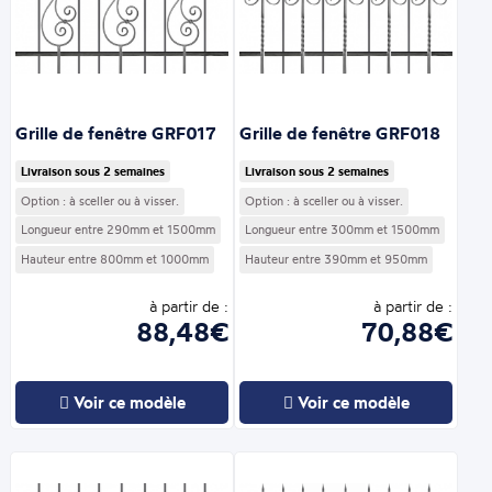
Grille de fenêtre GRF017
Grille de fenêtre GRF018
Livraison sous 2 semaines
Livraison sous 2 semaines
Option : à sceller ou à visser.
Option : à sceller ou à visser.
Longueur entre 290mm et 1500mm
Longueur entre 300mm et 1500mm
Hauteur entre 800mm et 1000mm
Hauteur entre 390mm et 950mm
à partir de :
à partir de :
88,48€
70,88€
Voir ce modèle
Voir ce modèle