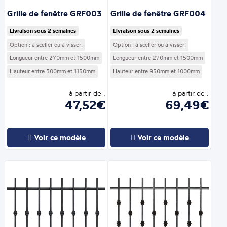
Grille de fenêtre GRF003
Grille de fenêtre GRF004
Livraison sous 2 semaines
Livraison sous 2 semaines
Option : à sceller ou à visser.
Option : à sceller ou à visser.
Longueur entre 270mm et 1500mm
Longueur entre 270mm et 1500mm
Hauteur entre 300mm et 1150mm
Hauteur entre 950mm et 1000mm
à partir de :
à partir de :
47,52€
69,49€
Voir ce modèle
Voir ce modèle