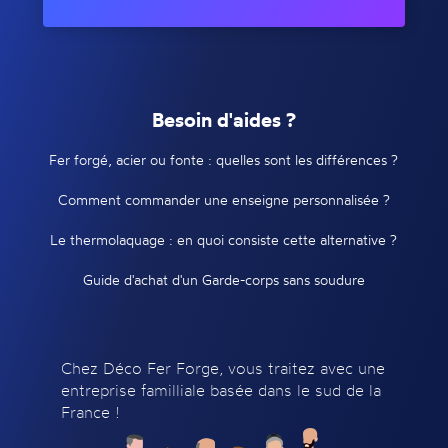
Besoin d'aides ?
Fer forgé, acier ou fonte : quelles sont les différences ?
Comment commander une enseigne personnalisée ?
Le thermolaquage : en quoi consiste cette alternative ?
Guide d'achat d'un Garde-corps sans soudure
Chez Déco Fer Forge, vous traitez avec une
entreprise familliale basée dans le sud de la
France !