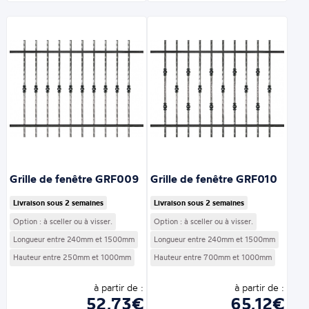
Grille de fenêtre GRF009
Grille de fenêtre GRF010
Livraison sous 2 semaines
Livraison sous 2 semaines
Option : à sceller ou à visser.
Option : à sceller ou à visser.
Longueur entre 240mm et 1500mm
Longueur entre 240mm et 1500mm
Hauteur entre 250mm et 1000mm
Hauteur entre 700mm et 1000mm
à partir de :
à partir de :
52,73€
65,12€