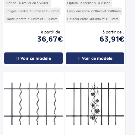
Option : à sceller ou à visser.
Option : à sceller ou à visser.
Longueur entre 300mm et 1500mm
Longueur entre 270mm et 1500mm
Hauteur entre 300mm et 1500mm
Hauteur entre 300mm et 1150mm
à partir de :
à partir de :
36,67€
63,91€
Voir ce modèle
Voir ce modèle