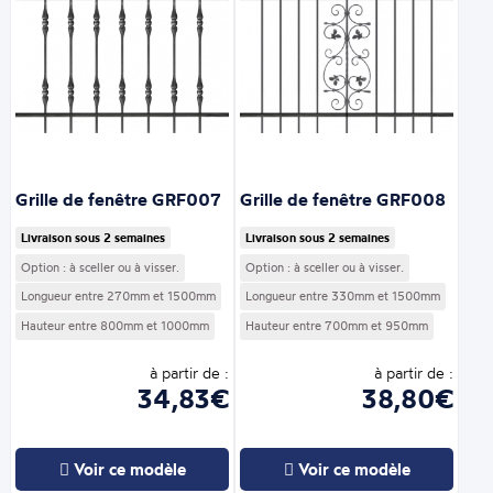
Grille de fenêtre GRF007
Grille de fenêtre GRF008
Livraison sous 2 semaines
Livraison sous 2 semaines
Option : à sceller ou à visser.
Option : à sceller ou à visser.
Longueur entre 270mm et 1500mm
Longueur entre 330mm et 1500mm
Hauteur entre 800mm et 1000mm
Hauteur entre 700mm et 950mm
à partir de :
à partir de :
34,83€
38,80€
Voir ce modèle
Voir ce modèle