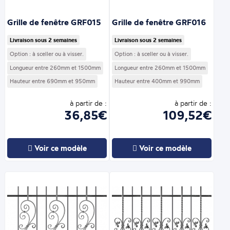
Grille de fenêtre GRF015
Grille de fenêtre GRF016
Livraison sous 2 semaines
Livraison sous 2 semaines
Option : à sceller ou à visser.
Option : à sceller ou à visser.
Longueur entre 260mm et 1500mm
Longueur entre 260mm et 1500mm
Hauteur entre 690mm et 950mm
Hauteur entre 400mm et 990mm
à partir de :
à partir de :
36,85€
109,52€
Voir ce modèle
Voir ce modèle