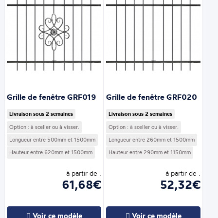
Grille de fenêtre GRF019
Grille de fenêtre GRF020
Livraison sous 2 semaines
Livraison sous 2 semaines
Option : à sceller ou à visser.
Option : à sceller ou à visser.
Longueur entre 500mm et 1500mm
Longueur entre 260mm et 1500mm
Hauteur entre 620mm et 1500mm
Hauteur entre 290mm et 1150mm
à partir de :
à partir de :
61,68€
52,32€
Voir ce modèle
Voir ce modèle