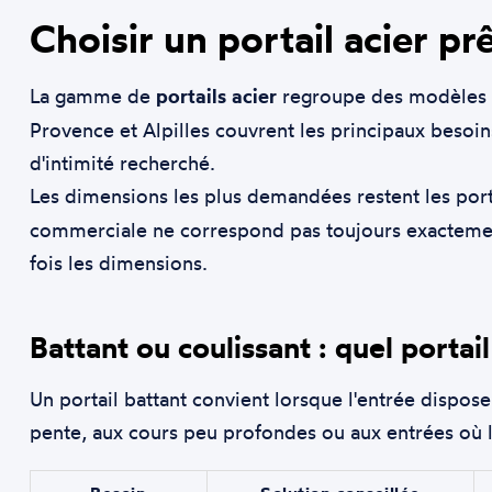
Choisir un portail acier pr
La gamme de
portails acier
regroupe des modèles p
Provence et Alpilles couvrent les principaux besoins
d'intimité recherché.
Les dimensions les plus demandées restent les por
commerciale ne correspond pas toujours exactement 
fois les dimensions.
Battant ou coulissant : quel portail
Un portail battant convient lorsque l'entrée dispose
pente, aux cours peu profondes ou aux entrées où l'