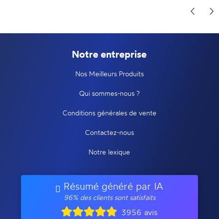
Notre entreprise
Nos Meilleurs Produits
Qui sommes-nous ?
Conditions générales de vente
Contactez-nous
Notre lexique
Résumé généré par IA
96% des clients sont satisfaits
3956 avis