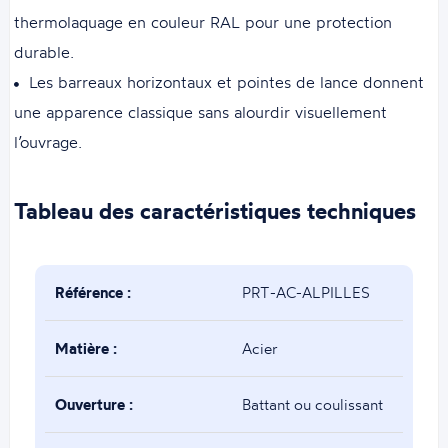
thermolaquage en couleur RAL pour une protection
durable.
Les barreaux horizontaux et pointes de lance donnent
une apparence classique sans alourdir visuellement
l’ouvrage.
Tableau des caractéristiques techniques
Référence :
PRT-AC-ALPILLES
Matière :
Acier
Ouverture :
Battant ou coulissant