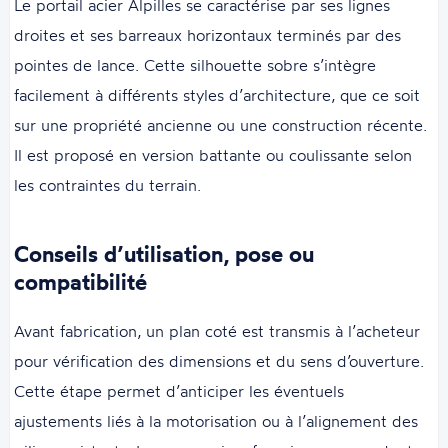
Le portail acier Alpilles se caractérise par ses lignes
droites et ses barreaux horizontaux terminés par des
pointes de lance. Cette silhouette sobre s’intègre
facilement à différents styles d’architecture, que ce soit
sur une propriété ancienne ou une construction récente.
Il est proposé en version battante ou coulissante selon
les contraintes du terrain.
Conseils d’utilisation, pose ou
compatibilité
Avant fabrication, un plan coté est transmis à l’acheteur
pour vérification des dimensions et du sens d’ouverture.
Cette étape permet d’anticiper les éventuels
ajustements liés à la motorisation ou à l’alignement des