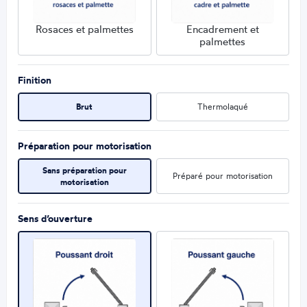
Rosaces et palmettes
Encadrement et
palmettes
Finition
Brut
Thermolaqué
Préparation pour motorisation
Sans préparation pour
Préparé pour motorisation
motorisation
Sens d’ouverture