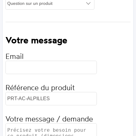
Votre message
Email
Référence du produit
Votre message / demande