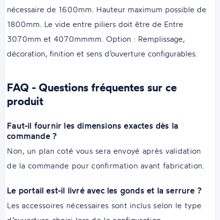
nécessaire de 1600mm. Hauteur maximum possible de
1800mm. Le vide entre piliers doit être de Entre
3070mm et 4070mmmm. Option : Remplissage,
décoration, finition et sens d’ouverture configurables.
FAQ - Questions fréquentes sur ce
produit
Faut-il fournir les dimensions exactes dès la
commande ?
Non, un plan coté vous sera envoyé après validation
de la commande pour confirmation avant fabrication.
Le portail est-il livré avec les gonds et la serrure ?
Les accessoires nécessaires sont inclus selon le type