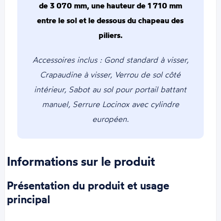
de 3 070 mm, une hauteur de 1 710 mm
entre le sol et le dessous du chapeau des
piliers.
Accessoires inclus : Gond standard à visser,
Crapaudine à visser, Verrou de sol côté
intérieur, Sabot au sol pour portail battant
manuel, Serrure Locinox avec cylindre
européen.
Informations sur le produit
Présentation du produit et usage
principal