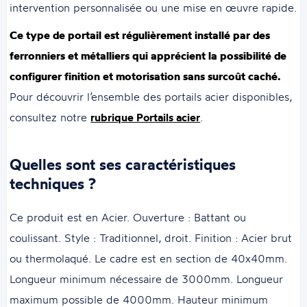
intervention personnalisée ou une mise en œuvre rapide.
Ce type de portail est régulièrement installé par des
ferronniers et métalliers qui apprécient la possibilité de
configurer finition et motorisation sans surcoût caché.
Pour découvrir l’ensemble des portails acier disponibles,
consultez notre
rubrique Portails acier
.
Quelles sont ses caractéristiques
techniques ?
Ce produit est en Acier. Ouverture : Battant ou
coulissant. Style : Traditionnel, droit. Finition : Acier brut
ou thermolaqué. Le cadre est en section de 40x40mm.
Longueur minimum nécessaire de 3000mm. Longueur
maximum possible de 4000mm. Hauteur minimum