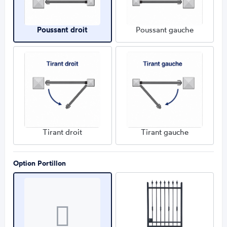
Poussant droit
Poussant gauche
Tirant droit
Tirant gauche
Option Portillon