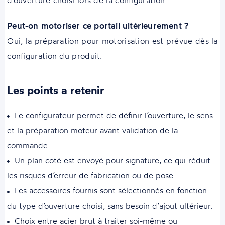
d’ouverture choisi lors de la configuration.
Peut-on motoriser ce portail ultérieurement ?
Oui, la préparation pour motorisation est prévue dès la
configuration du produit.
Les points a retenir
Le configurateur permet de définir l’ouverture, le sens
et la préparation moteur avant validation de la
commande.
Un plan coté est envoyé pour signature, ce qui réduit
les risques d’erreur de fabrication ou de pose.
Les accessoires fournis sont sélectionnés en fonction
du type d’ouverture choisi, sans besoin d’ajout ultérieur.
Choix entre acier brut à traiter soi-même ou