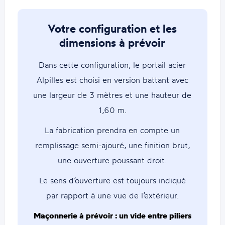
Votre configuration et les
dimensions à prévoir
Dans cette configuration, le portail acier
Alpilles est choisi en version battant avec
une largeur de 3 mètres et une hauteur de
1,60 m.
La fabrication prendra en compte un
remplissage semi-ajouré, une finition brut,
une ouverture poussant droit.
Le sens d’ouverture est toujours indiqué
par rapport à une vue de l’extérieur.
Maçonnerie à prévoir : un vide entre piliers