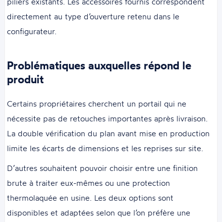
piliers existants. Les accessoires fournis correspondent
directement au type d’ouverture retenu dans le
configurateur.
Problématiques auxquelles répond le
produit
Certains propriétaires cherchent un portail qui ne
nécessite pas de retouches importantes après livraison.
La double vérification du plan avant mise en production
limite les écarts de dimensions et les reprises sur site.
D’autres souhaitent pouvoir choisir entre une finition
brute à traiter eux-mêmes ou une protection
thermolaquée en usine. Les deux options sont
disponibles et adaptées selon que l’on préfère une