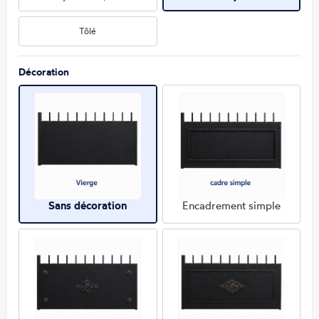
Tôlé
Décoration
Sans décoration
Encadrement simple