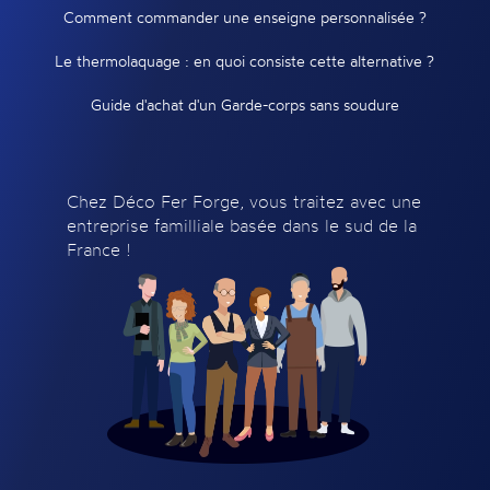
Comment commander une enseigne personnalisée ?
Le thermolaquage : en quoi consiste cette alternative ?
Guide d'achat d'un Garde-corps sans soudure
Chez Déco Fer Forge, vous traitez avec une
entreprise familliale basée dans le sud de la
France !