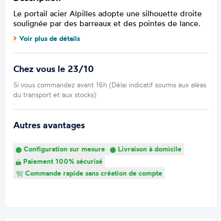
Le portail acier Alpilles adopte une silhouette droite
soulignée par des barreaux et des pointes de lance.
Voir plus de détails
Chez vous le 23/10
Si vous commandez avant 16h (Délai indicatif soumis aux aléas
du transport et aux stocks)
Autres avantages
Configuration sur mesure
Livraison à domicile
Paiement 100% sécurisé
Commande rapide sans création de compte