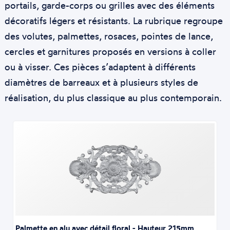
portails, garde-corps ou grilles avec des éléments
décoratifs légers et résistants. La rubrique regroupe
des volutes, palmettes, rosaces, pointes de lance,
cercles et garnitures proposés en versions à coller
ou à visser. Ces pièces s’adaptent à différents
diamètres de barreaux et à plusieurs styles de
réalisation, du plus classique au plus contemporain.
Palmette en alu avec détail floral - Hauteur 215mm