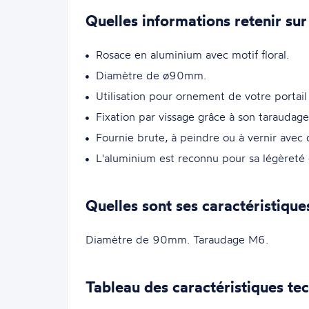
Quelles informations retenir sur
Rosace en aluminium avec motif floral.
Diamètre de ø90mm.
Utilisation pour ornement de votre portail
Fixation par vissage grâce à son taraudag
Fournie brute, à peindre ou à vernir avec 
L'aluminium est reconnu pour sa légèreté e
Quelles sont ses caractéristique
Diamètre de 90mm. Taraudage M6.
Tableau des caractéristiques te