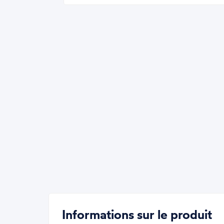
Informations sur le produit