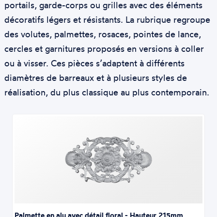
portails, garde-corps ou grilles avec des éléments
décoratifs légers et résistants. La rubrique regroupe
des volutes, palmettes, rosaces, pointes de lance,
cercles et garnitures proposés en versions à coller
ou à visser. Ces pièces s’adaptent à différents
diamètres de barreaux et à plusieurs styles de
réalisation, du plus classique au plus contemporain.
Palmette en alu avec détail floral - Hauteur 215mm