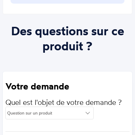
Des questions sur ce
produit ?
Votre demande
Quel est l'objet de votre demande ?