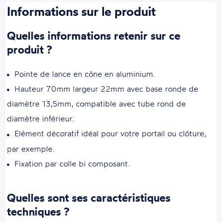
Informations sur le produit
Quelles informations retenir sur ce
produit ?
Pointe de lance en cône en aluminium.
Hauteur 70mm largeur 22mm avec base ronde de
diamètre 13,5mm, compatible avec tube rond de
diamètre inférieur.
Elément décoratif idéal pour votre portail ou clôture,
par exemple.
Fixation par colle bi composant.
Quelles sont ses caractéristiques
techniques ?