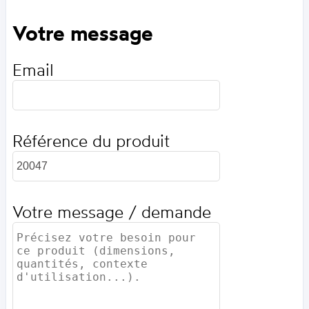
Votre message
Email
Référence du produit
Votre message / demande