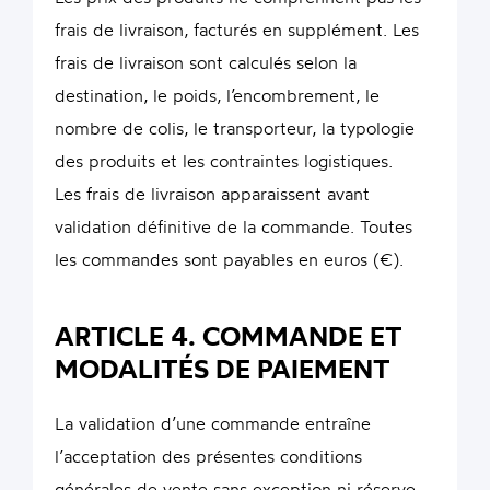
frais de livraison, facturés en supplément. Les
frais de livraison sont calculés selon la
destination, le poids, l’encombrement, le
nombre de colis, le transporteur, la typologie
des produits et les contraintes logistiques.
Les frais de livraison apparaissent avant
validation définitive de la commande. Toutes
les commandes sont payables en euros (€).
ARTICLE 4. COMMANDE ET
MODALITÉS DE PAIEMENT
La validation d’une commande entraîne
l’acceptation des présentes conditions
générales de vente sans exception ni réserve.