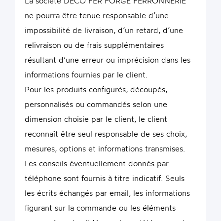
La société DECO FER FORGE FERRONNERIE
ne pourra être tenue responsable d’une
impossibilité de livraison, d’un retard, d’une
relivraison ou de frais supplémentaires
résultant d’une erreur ou imprécision dans les
informations fournies par le client.
Pour les produits configurés, découpés,
personnalisés ou commandés selon une
dimension choisie par le client, le client
reconnaît être seul responsable de ses choix,
mesures, options et informations transmises.
Les conseils éventuellement donnés par
téléphone sont fournis à titre indicatif. Seuls
les écrits échangés par email, les informations
figurant sur la commande ou les éléments