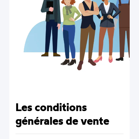
Les conditions
générales de vente