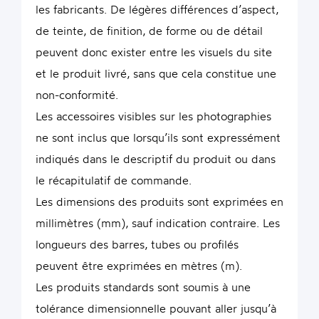
les fabricants. De légères différences d’aspect,
de teinte, de finition, de forme ou de détail
peuvent donc exister entre les visuels du site
et le produit livré, sans que cela constitue une
non-conformité.
Les accessoires visibles sur les photographies
ne sont inclus que lorsqu’ils sont expressément
indiqués dans le descriptif du produit ou dans
le récapitulatif de commande.
Les dimensions des produits sont exprimées en
millimètres (mm), sauf indication contraire. Les
longueurs des barres, tubes ou profilés
peuvent être exprimées en mètres (m).
Les produits standards sont soumis à une
tolérance dimensionnelle pouvant aller jusqu’à