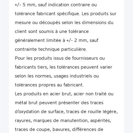
+/- 5 mm, sauf indication contraire ou
tolérance fabricant spécifique. Les produits sur
mesure ou découpés selon les dimensions du
client sont soumis à une tolérance
généralement limitée à +/- 2 mm, sauf
contrainte technique particulière.
Pour les produits issus de fournisseurs ou
fabricants tiers, les tolérances peuvent varier
selon les normes, usages industriels ou
tolérances propres au fabricant.
Les produits en acier brut, acier non traité ou
métal brut peuvent présenter des traces
d’oxydation de surface, traces de rouille légère,
rayures, marques de manutention, aspérités,
traces de coupe, bavures, différences de