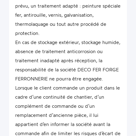
prévu, un traitement adapté : peinture spéciale
fer, antirouille, vernis, galvanisation,
thermolaquage ou tout autre procédé de
protection.
En cas de stockage extérieur, stockage humide,
absence de traitement anticorrosion ou
traitement inadapté après réception, la
responsabilité de la société DECO FER FORGE
FERRONNERIE ne pourra être engagée.
Lorsque le client commande un produit dans le
cadre d’une continuité de chantier, d’un
complément de commande ou d’un
remplacement d’ancienne pièce, il lui
appartient d’en informer la société avant la
commande afin de limiter les risques d’écart de