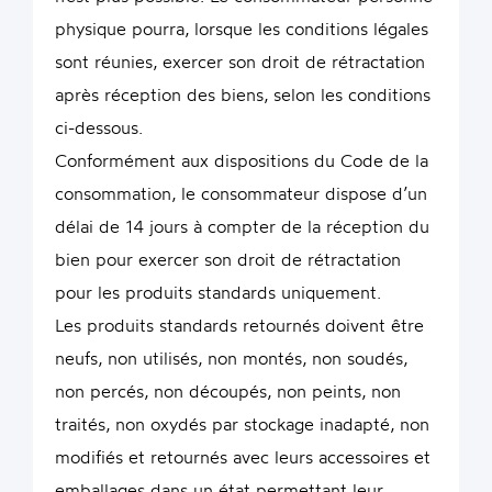
physique pourra, lorsque les conditions légales
sont réunies, exercer son droit de rétractation
après réception des biens, selon les conditions
ci-dessous.
Conformément aux dispositions du Code de la
consommation, le consommateur dispose d’un
délai de 14 jours à compter de la réception du
bien pour exercer son droit de rétractation
pour les produits standards uniquement.
Les produits standards retournés doivent être
neufs, non utilisés, non montés, non soudés,
non percés, non découpés, non peints, non
traités, non oxydés par stockage inadapté, non
modifiés et retournés avec leurs accessoires et
emballages dans un état permettant leur