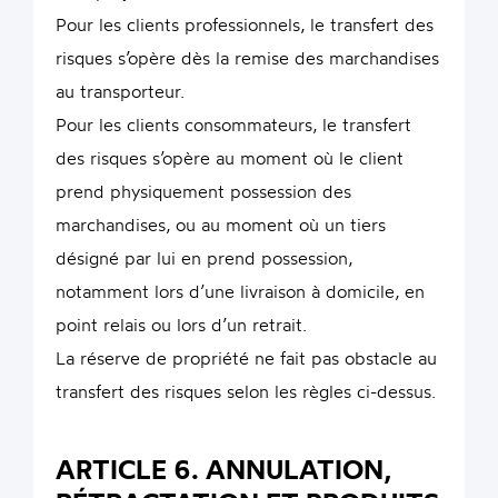
Pour les clients professionnels, le transfert des
risques s’opère dès la remise des marchandises
au transporteur.
Pour les clients consommateurs, le transfert
des risques s’opère au moment où le client
prend physiquement possession des
marchandises, ou au moment où un tiers
désigné par lui en prend possession,
notamment lors d’une livraison à domicile, en
point relais ou lors d’un retrait.
La réserve de propriété ne fait pas obstacle au
transfert des risques selon les règles ci-dessus.
ARTICLE 6. ANNULATION,