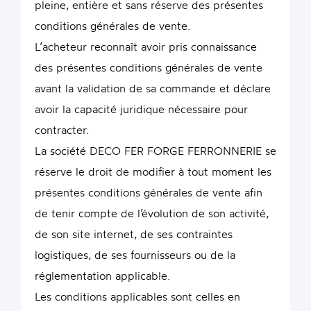
pleine, entière et sans réserve des présentes
conditions générales de vente.
L’acheteur reconnaît avoir pris connaissance
des présentes conditions générales de vente
avant la validation de sa commande et déclare
avoir la capacité juridique nécessaire pour
contracter.
La société DECO FER FORGE FERRONNERIE se
réserve le droit de modifier à tout moment les
présentes conditions générales de vente afin
de tenir compte de l’évolution de son activité,
de son site internet, de ses contraintes
logistiques, de ses fournisseurs ou de la
réglementation applicable.
Les conditions applicables sont celles en