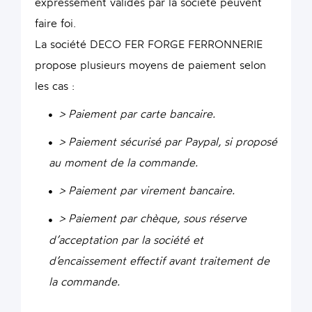
expressément validés par la société peuvent
faire foi.
La société DECO FER FORGE FERRONNERIE
propose plusieurs moyens de paiement selon
les cas :
> Paiement par carte bancaire.
> Paiement sécurisé par Paypal, si proposé
au moment de la commande.
> Paiement par virement bancaire.
> Paiement par chèque, sous réserve
d’acceptation par la société et
d’encaissement effectif avant traitement de
la commande.