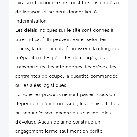
livraison fractionnée ne constitue pas un défaut
de livraison et ne peut donner lieu à
indemnisation.
Les délais indiqués sur le site sont donnés à
titre indicatif. Ils peuvent varier selon les
stocks, la disponibilité fournisseur, la charge de
préparation, les périodes de congés, les
transporteurs, les intempéries, les grèves, les
contraintes de coupe, la quantité commandée
ou les aléas logistiques.
Lorsque les produits ne sont pas en stock ou
dépendent d’un fournisseur, les délais affichés
ou annoncés sont encore plus susceptibles
d’évoluer. Aucun délai ne constitue un
engagement ferme sauf mention écrite