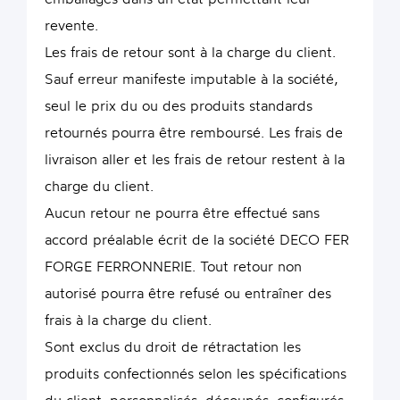
revente.
Les frais de retour sont à la charge du client.
Sauf erreur manifeste imputable à la société,
seul le prix du ou des produits standards
retournés pourra être remboursé. Les frais de
livraison aller et les frais de retour restent à la
charge du client.
Aucun retour ne pourra être effectué sans
accord préalable écrit de la société DECO FER
FORGE FERRONNERIE. Tout retour non
autorisé pourra être refusé ou entraîner des
frais à la charge du client.
Sont exclus du droit de rétractation les
produits confectionnés selon les spécifications
du client, personnalisés, découpés, configurés