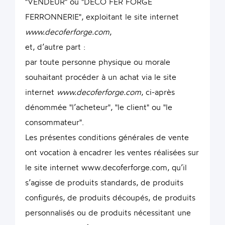
"VENDEUR" ou "DECO FER FORGE
FERRONNERIE", exploitant le site internet
www.decoferforge.com
,
et, d’autre part :
par toute personne physique ou morale
souhaitant procéder à un achat via le site
internet
www.decoferforge.com
, ci-après
dénommée "l’acheteur", "le client" ou "le
consommateur".
Les présentes conditions générales de vente
ont vocation à encadrer les ventes réalisées sur
le site internet www.decoferforge.com, qu’il
s’agisse de produits standards, de produits
configurés, de produits découpés, de produits
personnalisés ou de produits nécessitant une