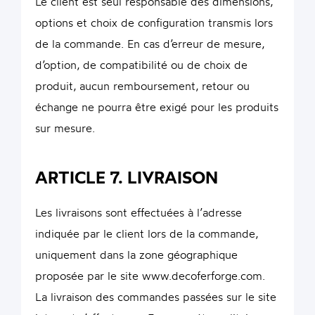
Le client est seul responsable des dimensions,
options et choix de configuration transmis lors
de la commande. En cas d’erreur de mesure,
d’option, de compatibilité ou de choix de
produit, aucun remboursement, retour ou
échange ne pourra être exigé pour les produits
sur mesure.
ARTICLE 7. LIVRAISON
Les livraisons sont effectuées à l’adresse
indiquée par le client lors de la commande,
uniquement dans la zone géographique
proposée par le site www.decoferforge.com.
La livraison des commandes passées sur le site