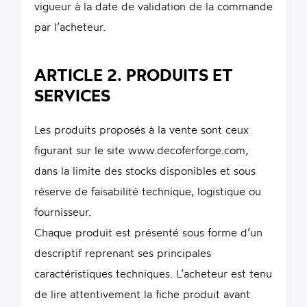
vigueur à la date de validation de la commande
par l’acheteur.
ARTICLE 2. PRODUITS ET
SERVICES
Les produits proposés à la vente sont ceux
figurant sur le site www.decoferforge.com,
dans la limite des stocks disponibles et sous
réserve de faisabilité technique, logistique ou
fournisseur.
Chaque produit est présenté sous forme d’un
descriptif reprenant ses principales
caractéristiques techniques. L’acheteur est tenu
de lire attentivement la fiche produit avant