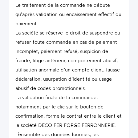
Le traitement de la commande ne débute
qu’après validation ou encaissement effectif du
paiement.
La société se réserve le droit de suspendre ou
refuser toute commande en cas de paiement
incomplet, paiement refusé, suspicion de
fraude, litige antérieur, comportement abusif,
utilisation anormale d’un compte client, fausse
déclaration, usurpation d’identité ou usage
abusif de codes promotionnels.
La validation finale de la commande,
notamment par le clic sur le bouton de
confirmation, forme le contrat entre le client et
la société DECO FER FORGE FERRONNERIE.
L’ensemble des données fournies, les