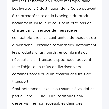
internet s’effectue en France métropolitaine.
Les livraisons à destination de la Corse peuvent
être proposées selon la typologie du produit,
notamment lorsque le colis peut être pris en
charge par un service de messagerie
compatible avec les contraintes de poids et de
dimensions. Certaines commandes, notamment
les produits longs, lourds, encombrants ou
nécessitant un transport spécifique, peuvent
faire l’objet d’un refus de livraison vers
certaines zones ou d’un recalcul des frais de
transport.
Sont notamment exclus ou soumis à validation
particulière : DOM-TOM, territoires non
desservis, îles non accessibles dans des