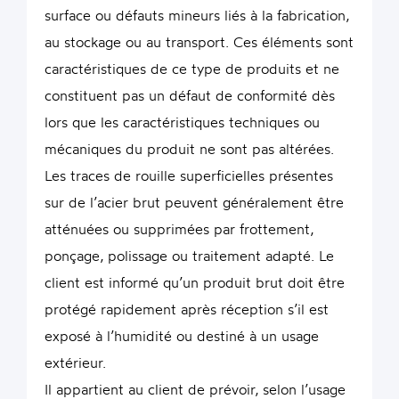
surface ou défauts mineurs liés à la fabrication,
au stockage ou au transport. Ces éléments sont
caractéristiques de ce type de produits et ne
constituent pas un défaut de conformité dès
lors que les caractéristiques techniques ou
mécaniques du produit ne sont pas altérées.
Les traces de rouille superficielles présentes
sur de l’acier brut peuvent généralement être
atténuées ou supprimées par frottement,
ponçage, polissage ou traitement adapté. Le
client est informé qu’un produit brut doit être
protégé rapidement après réception s’il est
exposé à l’humidité ou destiné à un usage
extérieur.
Il appartient au client de prévoir, selon l’usage