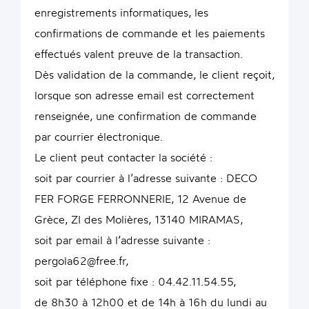
enregistrements informatiques, les
confirmations de commande et les paiements
effectués valent preuve de la transaction.
Dès validation de la commande, le client reçoit,
lorsque son adresse email est correctement
renseignée, une confirmation de commande
par courrier électronique.
Le client peut contacter la société :
soit par courrier à l’adresse suivante : DECO
FER FORGE FERRONNERIE, 12 Avenue de
Grèce, ZI des Molières, 13140 MIRAMAS,
soit par email à l’adresse suivante :
pergola62@free.fr,
soit par téléphone fixe : 04.42.11.54.55,
de 8h30 à 12h00 et de 14h à 16h du lundi au