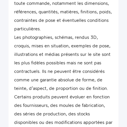
toute commande, notamment les dimensions,
références, quantités, matières, finitions, poids,
contraintes de pose et éventuelles conditions
particulières.
Les photographies, schémas, rendus 3D,
croquis, mises en situation, exemples de pose,
illustrations et médias présents sur le site sont
les plus fidèles possibles mais ne sont pas
contractuels. Ils ne peuvent être considérés
comme une garantie absolue de forme, de
teinte, d’aspect, de proportion ou de finition.
Certains produits peuvent évoluer en fonction
des fournisseurs, des moules de fabrication,
des séries de production, des stocks
disponibles ou des modifications apportées par