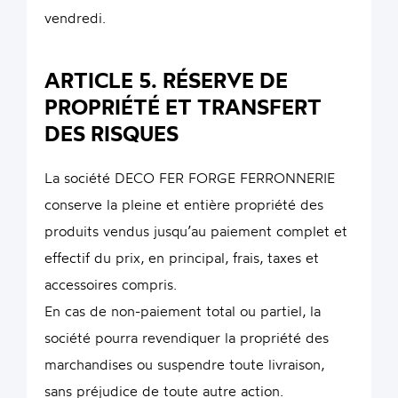
vendredi.
ARTICLE 5. RÉSERVE DE
PROPRIÉTÉ ET TRANSFERT
DES RISQUES
La société DECO FER FORGE FERRONNERIE
conserve la pleine et entière propriété des
produits vendus jusqu’au paiement complet et
effectif du prix, en principal, frais, taxes et
accessoires compris.
En cas de non-paiement total ou partiel, la
société pourra revendiquer la propriété des
marchandises ou suspendre toute livraison,
sans préjudice de toute autre action.