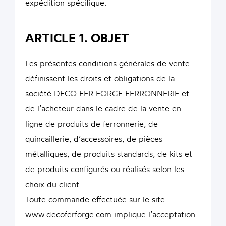
expédition spécifique.
ARTICLE 1. OBJET
Les présentes conditions générales de vente
définissent les droits et obligations de la
société DECO FER FORGE FERRONNERIE et
de l’acheteur dans le cadre de la vente en
ligne de produits de ferronnerie, de
quincaillerie, d’accessoires, de pièces
métalliques, de produits standards, de kits et
de produits configurés ou réalisés selon les
choix du client.
Toute commande effectuée sur le site
www.decoferforge.com implique l’acceptation