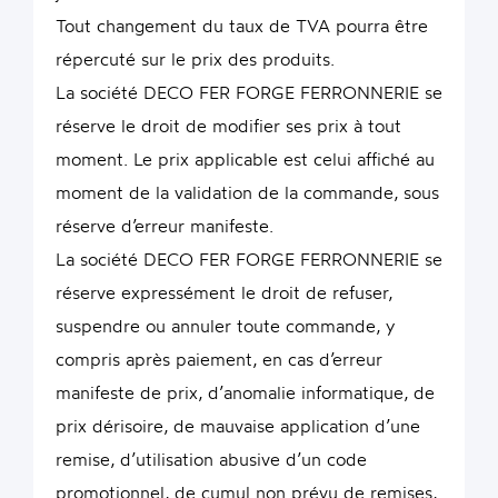
Tout changement du taux de TVA pourra être
répercuté sur le prix des produits.
La société DECO FER FORGE FERRONNERIE se
réserve le droit de modifier ses prix à tout
moment. Le prix applicable est celui affiché au
moment de la validation de la commande, sous
réserve d’erreur manifeste.
La société DECO FER FORGE FERRONNERIE se
réserve expressément le droit de refuser,
suspendre ou annuler toute commande, y
compris après paiement, en cas d’erreur
manifeste de prix, d’anomalie informatique, de
prix dérisoire, de mauvaise application d’une
remise, d’utilisation abusive d’un code
promotionnel, de cumul non prévu de remises,