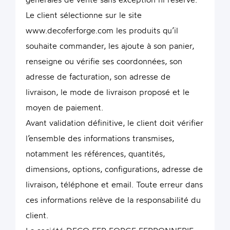
Le client sélectionne sur le site
www.decoferforge.com les produits qu’il
souhaite commander, les ajoute à son panier,
renseigne ou vérifie ses coordonnées, son
adresse de facturation, son adresse de
livraison, le mode de livraison proposé et le
moyen de paiement.
Avant validation définitive, le client doit vérifier
l’ensemble des informations transmises,
notamment les références, quantités,
dimensions, options, configurations, adresse de
livraison, téléphone et email. Toute erreur dans
ces informations relève de la responsabilité du
client.