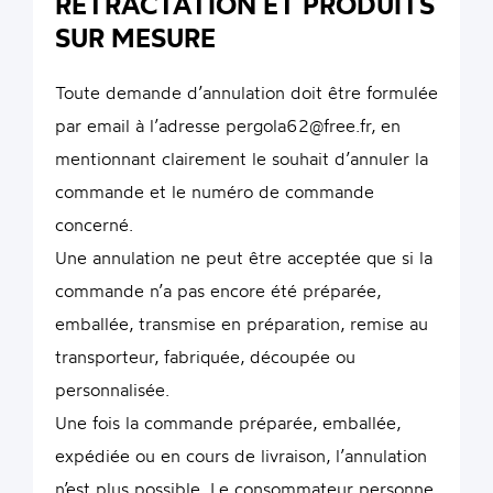
RÉTRACTATION ET PRODUITS
SUR MESURE
Toute demande d’annulation doit être formulée
par email à l’adresse pergola62@free.fr, en
mentionnant clairement le souhait d’annuler la
commande et le numéro de commande
concerné.
Une annulation ne peut être acceptée que si la
commande n’a pas encore été préparée,
emballée, transmise en préparation, remise au
transporteur, fabriquée, découpée ou
personnalisée.
Une fois la commande préparée, emballée,
expédiée ou en cours de livraison, l’annulation
n’est plus possible. Le consommateur personne