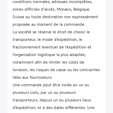
conditions normales, adresses incomplètes,
zones difficiles d’accès, Monaco, Belgique,
Suisse ou toute destination non expressément
proposée au moment de la commande.
La société se réserve le droit de choisir le
transporteur, le mode d’expédition, le
fractionnement éventuel de l’expédition et
l’organisation logistique la plus adaptée,
notamment afin de limiter les coûts de
livraison, les risques de casse ou les contraintes
liées aux fournisseurs.
Une commande peut être livrée en un ou
plusieurs colis, par un ou plusieurs
transporteurs, depuis un ou plusieurs lieux
d’expédition, et à des dates différentes. Une