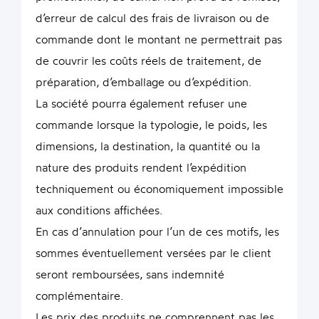
d’erreur de calcul des frais de livraison ou de
commande dont le montant ne permettrait pas
de couvrir les coûts réels de traitement, de
préparation, d’emballage ou d’expédition.
La société pourra également refuser une
commande lorsque la typologie, le poids, les
dimensions, la destination, la quantité ou la
nature des produits rendent l’expédition
techniquement ou économiquement impossible
aux conditions affichées.
En cas d’annulation pour l’un de ces motifs, les
sommes éventuellement versées par le client
seront remboursées, sans indemnité
complémentaire.
Les prix des produits ne comprennent pas les