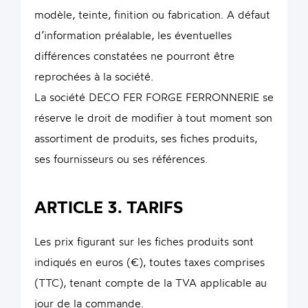
modèle, teinte, finition ou fabrication. A défaut
d’information préalable, les éventuelles
différences constatées ne pourront être
reprochées à la société.
La société DECO FER FORGE FERRONNERIE se
réserve le droit de modifier à tout moment son
assortiment de produits, ses fiches produits,
ses fournisseurs ou ses références.
ARTICLE 3. TARIFS
Les prix figurant sur les fiches produits sont
indiqués en euros (€), toutes taxes comprises
(TTC), tenant compte de la TVA applicable au
jour de la commande.