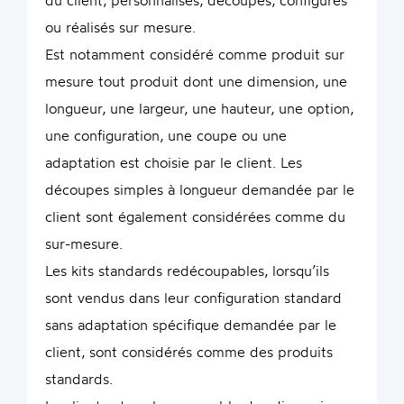
ou réalisés sur mesure.
Est notamment considéré comme produit sur
mesure tout produit dont une dimension, une
longueur, une largeur, une hauteur, une option,
une configuration, une coupe ou une
adaptation est choisie par le client. Les
découpes simples à longueur demandée par le
client sont également considérées comme du
sur-mesure.
Les kits standards redécoupables, lorsqu’ils
sont vendus dans leur configuration standard
sans adaptation spécifique demandée par le
client, sont considérés comme des produits
standards.