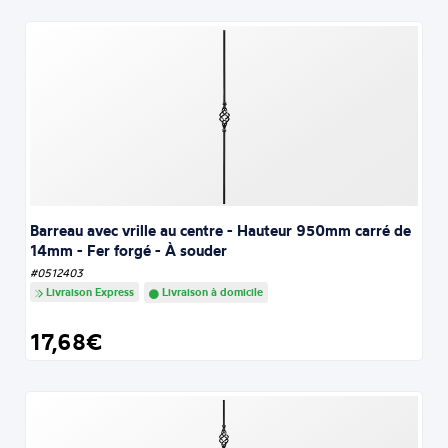
Barreau avec vrille au centre - Hauteur 950mm carré de
14mm - Fer forgé - À souder
#0512403
Livraison Express
Livraison à domicile
17,68€