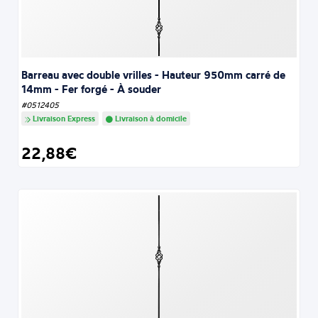
Barreau avec double vrilles - Hauteur 950mm carré de
14mm - Fer forgé - À souder
#0512405
Livraison Express
Livraison à domicile
22,88€