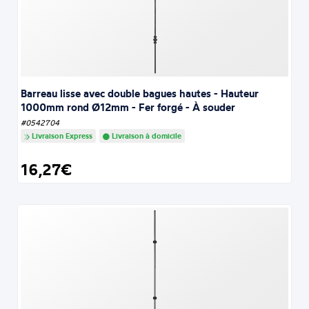
Barreau lisse avec double bagues hautes - Hauteur
1000mm rond Ø12mm - Fer forgé - À souder
#0542704
Livraison Express
Livraison à domicile
16,27€