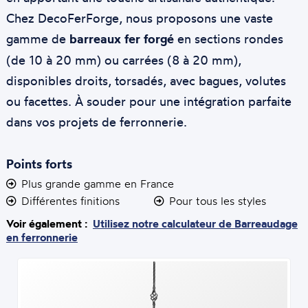
Chez DecoFerForge, nous proposons une vaste
gamme de
barreaux fer forgé
en sections rondes
(de 10 à 20 mm) ou carrées (8 à 20 mm),
disponibles droits, torsadés, avec bagues, volutes
ou facettes. À souder pour une intégration parfaite
dans vos projets de ferronnerie.
Points forts
Plus grande gamme en France
Différentes finitions
Pour tous les styles
Voir également :
Utilisez notre calculateur de Barreaudage
en ferronnerie