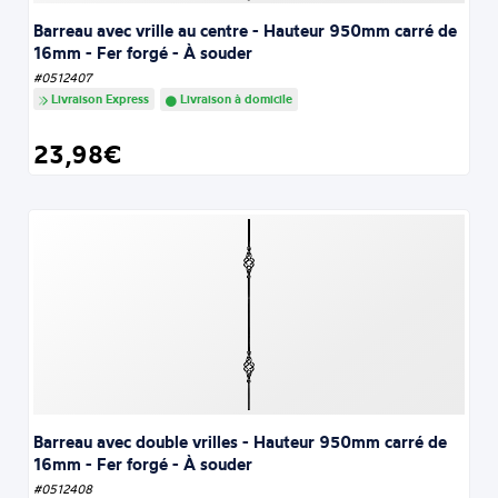
Barreau avec vrille au centre - Hauteur 950mm carré de
16mm - Fer forgé - À souder
#0512407
Livraison Express
Livraison à domicile
23,98€
Barreau avec double vrilles - Hauteur 950mm carré de
16mm - Fer forgé - À souder
#0512408