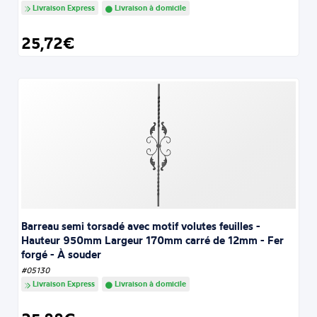
Livraison Express
Livraison à domicile
25,72€
Barreau semi torsadé avec motif volutes feuilles -
Hauteur 950mm Largeur 170mm carré de 12mm - Fer
forgé - À souder
#05130
Livraison Express
Livraison à domicile