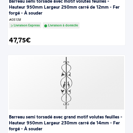
Barreau semi torsadé avec motif volutes feuilles -
Hauteur 950mm Largeur 250mm carré de 12mm - Fer
forgé - À souder
#05138
Livraison Express
Livraison à domicile
47,75€
Barreau semi torsadé avec grand motif volutes feuilles -
Hauteur 950mm Largeur 230mm carré de 14mm - Fer
forgé - À souder