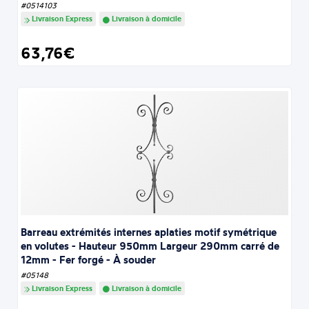
#0514103
Livraison Express
Livraison à domicile
63,76€
Barreau extrémités internes aplaties motif symétrique
en volutes - Hauteur 950mm Largeur 290mm carré de
12mm - Fer forgé - À souder
#05148
Livraison Express
Livraison à domicile