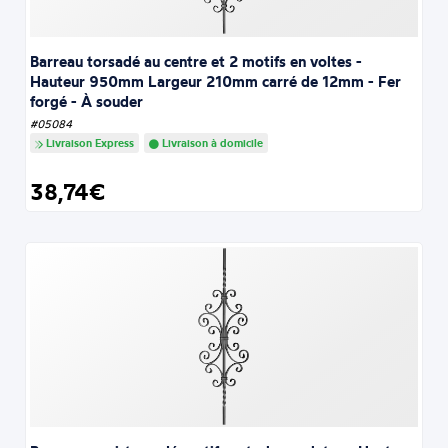
Barreau torsadé au centre et 2 motifs en voltes -
Hauteur 950mm Largeur 210mm carré de 12mm - Fer
forgé - À souder
#05084
Livraison Express
Livraison à domicile
38,74€