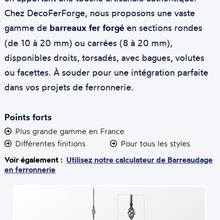
Chez DecoFerForge, nous proposons une vaste
gamme de
barreaux fer forgé
en sections rondes
(de 10 à 20 mm) ou carrées (8 à 20 mm),
disponibles droits, torsadés, avec bagues, volutes
ou facettes. À souder pour une intégration parfaite
dans vos projets de ferronnerie.
Points forts
Plus grande gamme en France
Différentes finitions
Pour tous les styles
Voir également :
Utilisez notre calculateur de Barreaudage
en ferronnerie