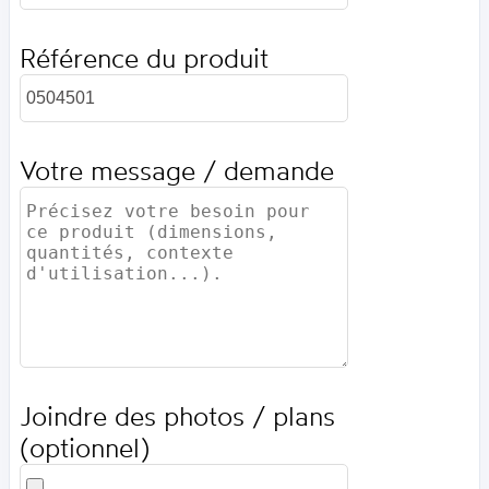
Référence du produit
Votre message / demande
Joindre des photos / plans
(optionnel)