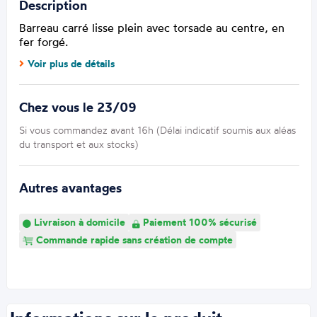
Description
Barreau carré lisse plein avec torsade au centre, en
fer forgé.
Voir plus de détails
Chez vous le 23/09
Si vous commandez avant 16h (Délai indicatif soumis aux aléas
du transport et aux stocks)
Autres avantages
Livraison à domicile
Paiement 100% sécurisé
Commande rapide sans création de compte