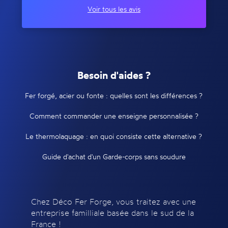
Voir tous les avis
Besoin d'aides ?
Fer forgé, acier ou fonte : quelles sont les différences ?
Comment commander une enseigne personnalisée ?
Le thermolaquage : en quoi consiste cette alternative ?
Guide d'achat d'un Garde-corps sans soudure
Chez Déco Fer Forge, vous traitez avec une
entreprise familliale basée dans le sud de la
France !