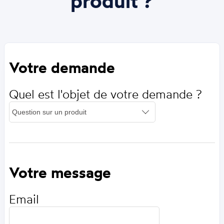
produit ?
Votre demande
Quel est l'objet de votre demande ?
Votre message
Email