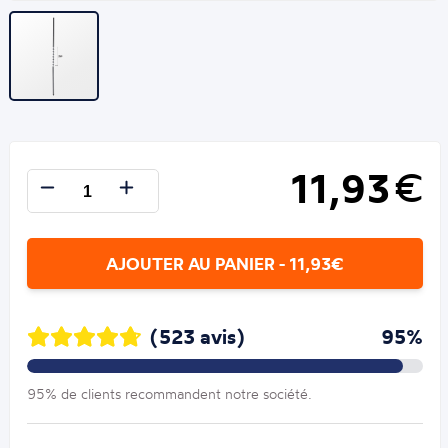
11,93
€
AJOUTER AU PANIER - 11,93€
(523 avis)
95%
95% de clients recommandent notre société.