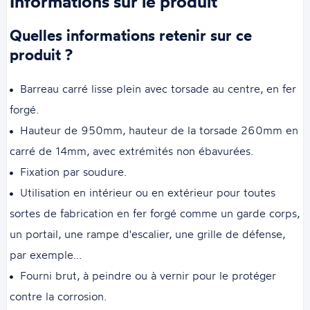
Informations sur le produit
Quelles informations retenir sur ce
produit ?
Barreau carré lisse plein avec torsade au centre, en fer
forgé.
Hauteur de 950mm, hauteur de la torsade 260mm en
carré de 14mm, avec extrémités non ébavurées.
Fixation par soudure.
Utilisation en intérieur ou en extérieur pour toutes
sortes de fabrication en fer forgé comme un garde corps,
un portail, une rampe d'escalier, une grille de défense,
par exemple...
Fourni brut, à peindre ou à vernir pour le protéger
contre la corrosion.