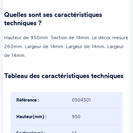
Quelles sont ses caractéristiques
techniques ?
Hauteur de 950mm. Section de 14mm. Le décor mesure
260mm. Largeur de 14mm. Largeur de 14mm. Largeur
de 14mm.
Tableau des caractéristiques techniques
Référence :
0504501
Hauteur(mm) :
950