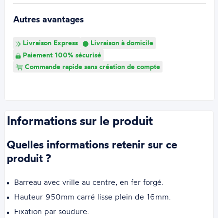
Autres avantages
Livraison Express
Livraison à domicile
Paiement 100% sécurisé
Commande rapide sans création de compte
Informations sur le produit
Quelles informations retenir sur ce
produit ?
Barreau avec vrille au centre, en fer forgé.
Hauteur 950mm carré lisse plein de 16mm.
Fixation par soudure.