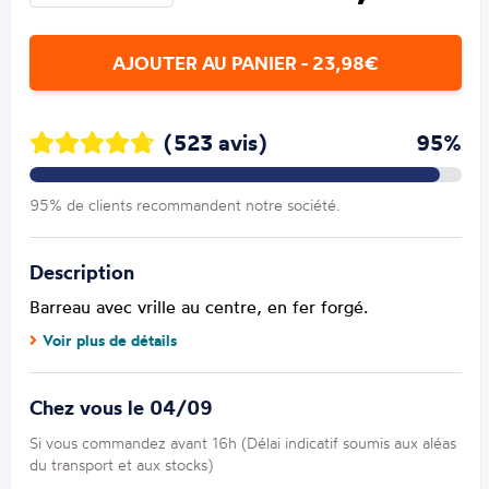
AJOUTER AU PANIER - 23,98€
(523 avis)
95%
95% de clients recommandent notre société.
Description
Barreau avec vrille au centre, en fer forgé.
Voir plus de détails
Chez vous le 04/09
Si vous commandez avant 16h (Délai indicatif soumis aux aléas
du transport et aux stocks)