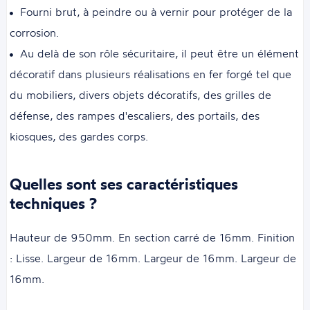
Fourni brut, à peindre ou à vernir pour protéger de la
corrosion.
Au delà de son rôle sécuritaire, il peut être un élément
décoratif dans plusieurs réalisations en fer forgé tel que
du mobiliers, divers objets décoratifs, des grilles de
défense, des rampes d'escaliers, des portails, des
kiosques, des gardes corps.
Quelles sont ses caractéristiques
techniques ?
Hauteur de 950mm. En section carré de 16mm. Finition
: Lisse. Largeur de 16mm. Largeur de 16mm. Largeur de
16mm.