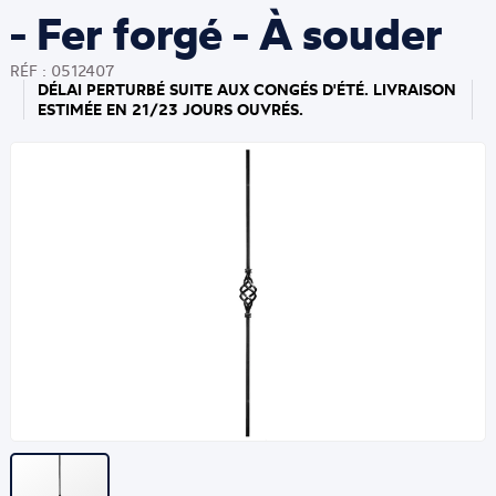
- Fer forgé - À souder
RÉF : 0512407
DÉLAI PERTURBÉ SUITE AUX CONGÉS D'ÉTÉ. LIVRAISON
ESTIMÉE EN 21/23 JOURS OUVRÉS.