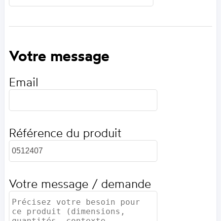
Votre message
Email
Référence du produit
Votre message / demande