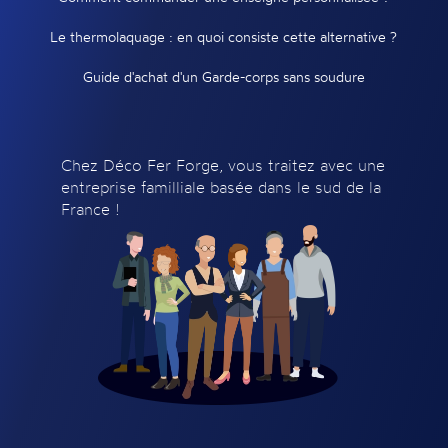
Le thermolaquage : en quoi consiste cette alternative ?
Guide d'achat d'un Garde-corps sans soudure
Chez Déco Fer Forge, vous traitez avec une
entreprise familliale basée dans le sud de la
France !