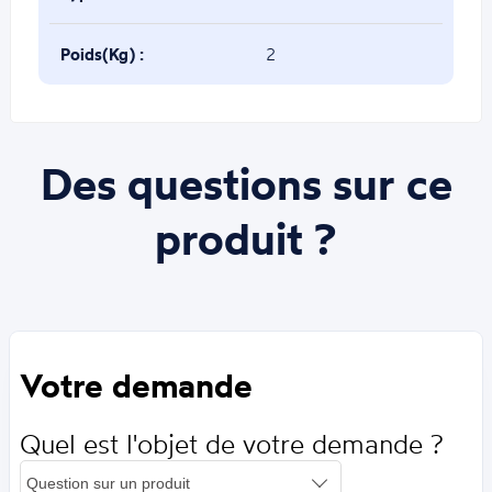
Poids(Kg) :
2
Des questions sur ce
produit ?
Votre demande
Quel est l'objet de votre demande ?