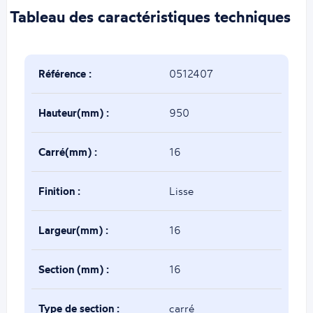
Tableau des caractéristiques techniques
Référence :
0512407
Hauteur(mm) :
950
Carré(mm) :
16
Finition :
Lisse
Largeur(mm) :
16
Section (mm) :
16
Type de section :
carré