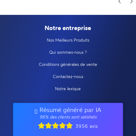
Notre entreprise
Nos Meilleurs Produits
Qui sommes-nous ?
Conditions générales de vente
Contactez-nous
Notre lexique
Résumé généré par IA
96% des clients sont satisfaits
3956 avis