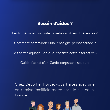
Besoin d'aides ?
Fer forgé, acier ou fonte : quelles sont les différences ?
Comment commander une enseigne personnalisée ?
Le thermolaquage : en quoi consiste cette alternative ?
Guide d'achat d'un Garde-corps sans soudure
Chez Déco Fer Forge, vous traitez avec une
entreprise familliale basée dans le sud de la
France !