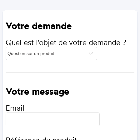
Votre demande
Quel est l'objet de votre demande ?
Votre message
Email