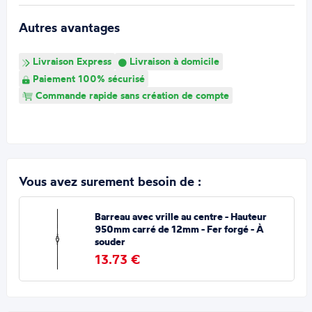
Autres avantages
Livraison Express
Livraison à domicile
Paiement 100% sécurisé
Commande rapide sans création de compte
Vous avez surement besoin de :
Barreau avec vrille au centre - Hauteur
950mm carré de 12mm - Fer forgé - À
souder
13.73 €