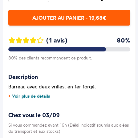
AJOUTER AU PANIER - 19,68€
(1 avis)
80%
80% des clients recommandent ce produit.
Description
Barreau avec deux vrilles, en fer forgé.
Voir plus de détails
Chez vous le 03/09
Si vous commandez avant 16h (Délai indicatif soumis aux aléas
du transport et aux stocks)