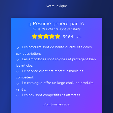
Notre lexique
Résumé généré par IA
96% des clients sont satisfaits
3964 avis
Les produits sont de haute qualité et fidèles
aux descriptions.
Les emballages sont soignés et protègent bien
les articles.
Le service client est réactif, aimable et
compétent.
Le catalogue offre un large choix de produits
variés.
Les prix sont compétitifs et attractifs.
Voir tous les avis