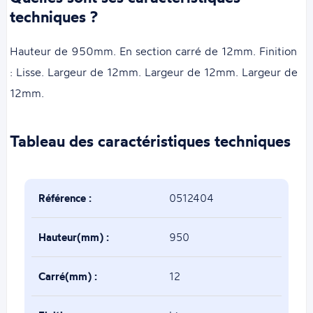
techniques ?
Hauteur de 950mm. En section carré de 12mm. Finition
: Lisse. Largeur de 12mm. Largeur de 12mm. Largeur de
12mm.
Tableau des caractéristiques techniques
Référence :
0512404
Hauteur(mm) :
950
Carré(mm) :
12