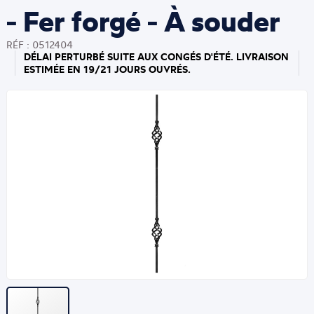
- Fer forgé - À souder
RÉF : 0512404
DÉLAI PERTURBÉ SUITE AUX CONGÉS D'ÉTÉ. LIVRAISON
ESTIMÉE EN 19/21 JOURS OUVRÉS.