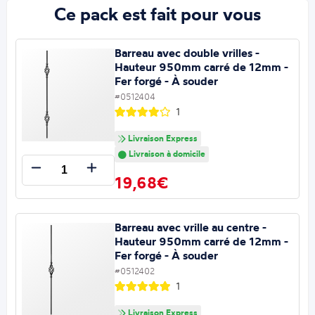
Ce pack est fait pour vous
Barreau avec double vrilles -
Hauteur 950mm carré de 12mm -
Fer forgé - À souder
#0512404
1
Livraison Express
Livraison à domicile
19,68€
Barreau avec vrille au centre -
Hauteur 950mm carré de 12mm -
Fer forgé - À souder
#0512402
1
Livraison Express