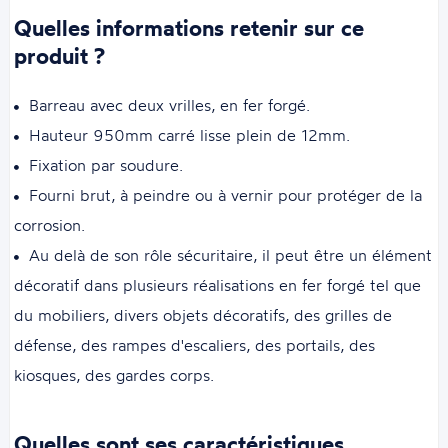
Quelles informations retenir sur ce
produit ?
Barreau avec deux vrilles, en fer forgé.
Hauteur 950mm carré lisse plein de 12mm.
Fixation par soudure.
Fourni brut, à peindre ou à vernir pour protéger de la
corrosion.
Au delà de son rôle sécuritaire, il peut être un élément
décoratif dans plusieurs réalisations en fer forgé tel que
du mobiliers, divers objets décoratifs, des grilles de
défense, des rampes d'escaliers, des portails, des
kiosques, des gardes corps.
Quelles sont ses caractéristiques