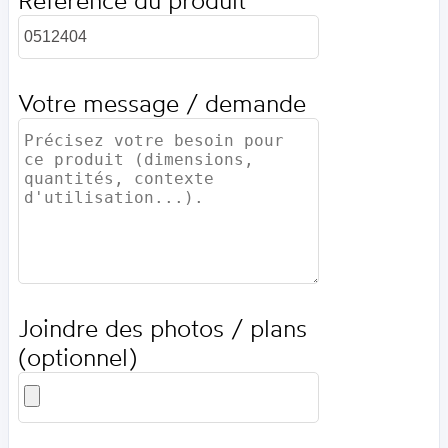
Référence du produit
Votre message / demande
Joindre des photos / plans
(optionnel)