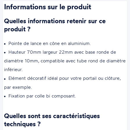
Informations sur le produit
Quelles informations retenir sur ce
produit ?
Pointe de lance en cône en aluminium.
Hauteur 70mm largeur 22mm avec base ronde de
diamètre 10mm, compatible avec tube rond de diamètre
inférieur.
Elément décoratif idéal pour votre portail ou clôture,
par exemple.
Fixation par colle bi composant.
Quelles sont ses caractéristiques
techniques ?