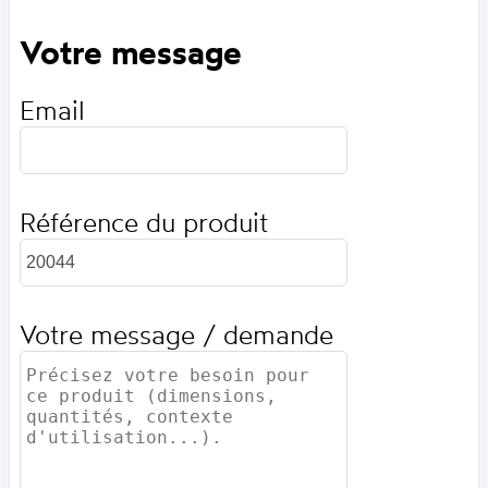
Votre message
Email
Référence du produit
Votre message / demande