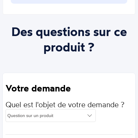
Des questions sur ce
produit ?
Votre demande
Quel est l'objet de votre demande ?