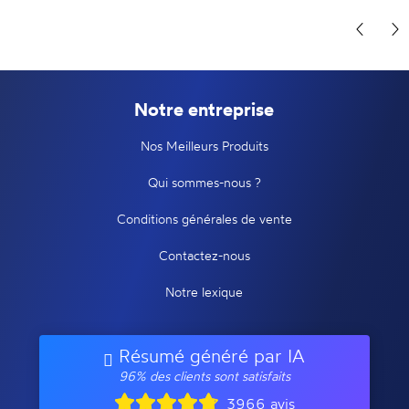
Notre entreprise
Nos Meilleurs Produits
Qui sommes-nous ?
Conditions générales de vente
Contactez-nous
Notre lexique
Résumé généré par IA
96% des clients sont satisfaits
3966 avis