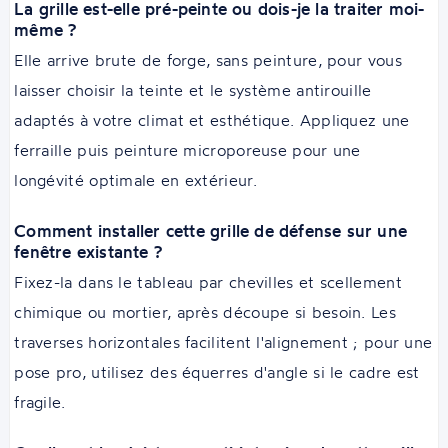
La grille est-elle pré-peinte ou dois-je la traiter moi-
même ?
Elle arrive brute de forge, sans peinture, pour vous
laisser choisir la teinte et le système antirouille
adaptés à votre climat et esthétique. Appliquez une
ferraille puis peinture microporeuse pour une
longévité optimale en extérieur.
Comment installer cette grille de défense sur une
fenêtre existante ?
Fixez-la dans le tableau par chevilles et scellement
chimique ou mortier, après découpe si besoin. Les
traverses horizontales facilitent l'alignement ; pour une
pose pro, utilisez des équerres d'angle si le cadre est
fragile.