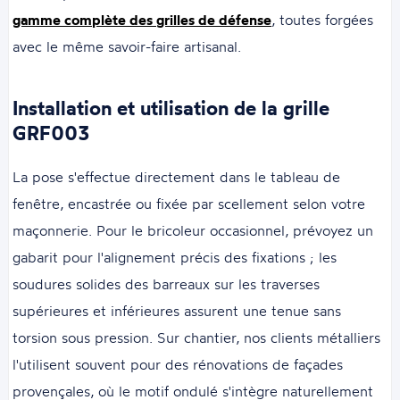
gamme complète des grilles de défense
, toutes forgées
avec le même savoir-faire artisanal.
Installation et utilisation de la grille
GRF003
La pose s'effectue directement dans le tableau de
fenêtre, encastrée ou fixée par scellement selon votre
maçonnerie. Pour le bricoleur occasionnel, prévoyez un
gabarit pour l'alignement précis des fixations ; les
soudures solides des barreaux sur les traverses
supérieures et inférieures assurent une tenue sans
torsion sous pression. Sur chantier, nos clients métalliers
l'utilisent souvent pour des rénovations de façades
provençales, où le motif ondulé s'intègre naturellement