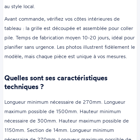
au style local.
Avant commande, vérifiez vos côtes intérieures de
tableau : la grille est découpée et assemblée pour coller
pile. Temps de fabrication moyen 10-20 jours, idéal pour
planifier sans urgence. Les photos illustrent fidèlement le
modèle, mais chaque pièce est unique à vos mesures.
Quelles sont ses caractéristiques
techniques ?
Longueur minimum nécessaire de 270mm. Longueur
maximum possible de 1500mm. Hauteur minimum
nécessaire de 300mm. Hauteur maximum possible de
1150mm. Section de 14mm. Longueur minimum
nécessaire de 270mm. Longueur maximum possible de