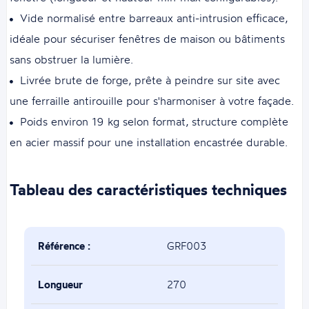
Vide normalisé entre barreaux anti-intrusion efficace,
idéale pour sécuriser fenêtres de maison ou bâtiments
sans obstruer la lumière.
Livrée brute de forge, prête à peindre sur site avec
une ferraille antirouille pour s'harmoniser à votre façade.
Poids environ 19 kg selon format, structure complète
en acier massif pour une installation encastrée durable.
Tableau des caractéristiques techniques
Référence :
GRF003
Longueur
270