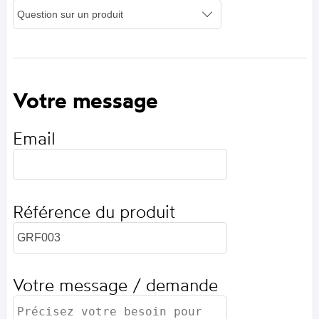
Votre message
Email
Référence du produit
Votre message / demande