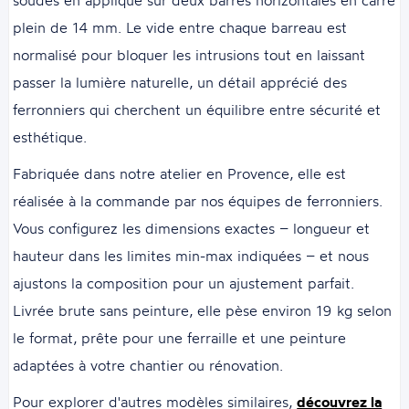
plein de 14 mm. Le vide entre chaque barreau est
normalisé pour bloquer les intrusions tout en laissant
passer la lumière naturelle, un détail apprécié des
ferronniers qui cherchent un équilibre entre sécurité et
esthétique.
Fabriquée dans notre atelier en Provence, elle est
réalisée à la commande par nos équipes de ferronniers.
Vous configurez les dimensions exactes – longueur et
hauteur dans les limites min-max indiquées – et nous
ajustons la composition pour un ajustement parfait.
Livrée brute sans peinture, elle pèse environ 19 kg selon
le format, prête pour une ferraille et une peinture
adaptées à votre chantier ou rénovation.
Pour explorer d'autres modèles similaires,
découvrez la