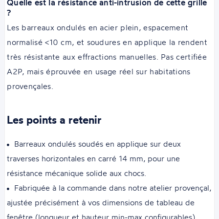
Quelle est la résistance anti-intrusion de cette grille
?
Les barreaux ondulés en acier plein, espacement
normalisé <10 cm, et soudures en applique la rendent
très résistante aux effractions manuelles. Pas certifiée
A2P, mais éprouvée en usage réel sur habitations
provençales.
Les points a retenir
Barreaux ondulés soudés en applique sur deux
traverses horizontales en carré 14 mm, pour une
résistance mécanique solide aux chocs.
Fabriquée à la commande dans notre atelier provençal,
ajustée précisément à vos dimensions de tableau de
fenêtre (longueur et hauteur min-max configurables).