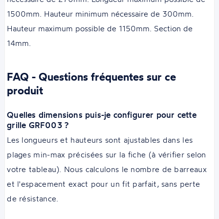
1500mm. Hauteur minimum nécessaire de 300mm.
Hauteur maximum possible de 1150mm. Section de
14mm.
FAQ - Questions fréquentes sur ce
produit
Quelles dimensions puis-je configurer pour cette
grille GRF003 ?
Les longueurs et hauteurs sont ajustables dans les
plages min-max précisées sur la fiche (à vérifier selon
votre tableau). Nous calculons le nombre de barreaux
et l'espacement exact pour un fit parfait, sans perte
de résistance.