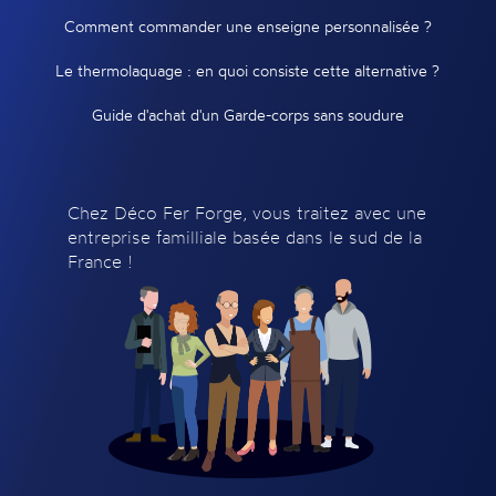
Comment commander une enseigne personnalisée ?
Le thermolaquage : en quoi consiste cette alternative ?
Guide d'achat d'un Garde-corps sans soudure
Chez Déco Fer Forge, vous traitez avec une
entreprise familliale basée dans le sud de la
France !