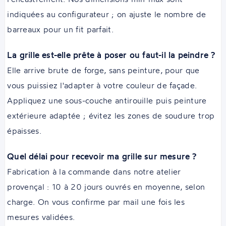
indiquées au configurateur ; on ajuste le nombre de
barreaux pour un fit parfait.
La grille est-elle prête à poser ou faut-il la peindre ?
Elle arrive brute de forge, sans peinture, pour que
vous puissiez l'adapter à votre couleur de façade.
Appliquez une sous-couche antirouille puis peinture
extérieure adaptée ; évitez les zones de soudure trop
épaisses.
Quel délai pour recevoir ma grille sur mesure ?
Fabrication à la commande dans notre atelier
provençal : 10 à 20 jours ouvrés en moyenne, selon
charge. On vous confirme par mail une fois les
mesures validées.