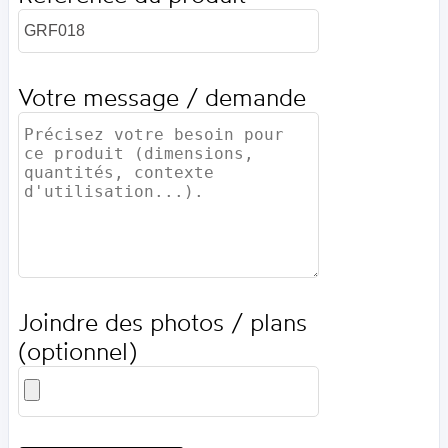
Votre message / demande
Joindre des photos / plans
(optionnel)