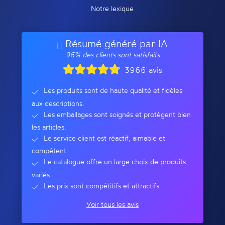
Notre lexique
Résumé généré par IA
96% des clients sont satisfaits
3966 avis
Les produits sont de haute qualité et fidèles
aux descriptions.
Les emballages sont soignés et protègent bien
les articles.
Le service client est réactif, aimable et
compétent.
Le catalogue offre un large choix de produits
variés.
Les prix sont compétitifs et attractifs.
Voir tous les avis