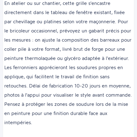
En atelier ou sur chantier, cette grille s'encastre
directement dans le tableau de fenêtre existant, fixée
par chevillage ou platines selon votre maçonnerie. Pour
le bricoleur occasionnel, prévoyez un gabarit précis pour
les mesures : on ajuste la composition des barreaux pour
coller pile à votre format, livré brut de forge pour une
peinture thermolaquée ou glycéro adaptée à l'extérieur.
Les ferronniers apprécieront les soudures propres en
applique, qui facilitent le travail de finition sans
retouches. Délai de fabrication 10-20 jours en moyenne,
photos à l'appui pour visualiser le style avant commande.
Pensez à protéger les zones de soudure lors de la mise
en peinture pour une finition durable face aux
intempéries.