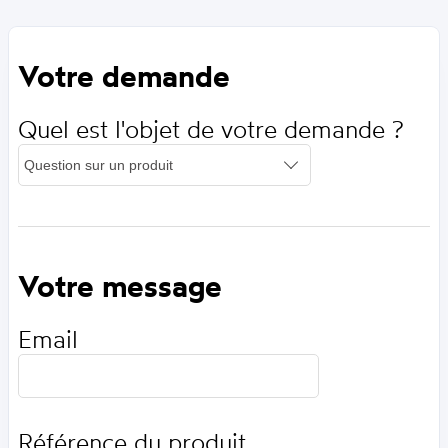
Votre demande
Quel est l'objet de votre demande ?
Votre message
Email
Référence du produit