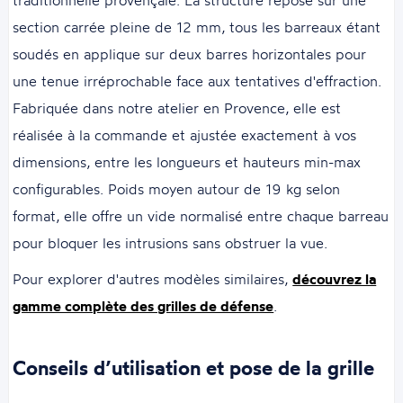
section carrée pleine de 12 mm, tous les barreaux étant
soudés en applique sur deux barres horizontales pour
une tenue irréprochable face aux tentatives d'effraction.
Fabriquée dans notre atelier en Provence, elle est
réalisée à la commande et ajustée exactement à vos
dimensions, entre les longueurs et hauteurs min-max
configurables. Poids moyen autour de 19 kg selon
format, elle offre un vide normalisé entre chaque barreau
pour bloquer les intrusions sans obstruer la vue.
Pour explorer d'autres modèles similaires,
découvrez la
gamme complète des grilles de défense
.
Conseils d’utilisation et pose de la grille