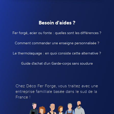
Besoin d'aides ?
Fer forgé, acier ou fonte : quelles sont les différences ?
Comment commander une enseigne personnalisée ?
Le thermolaquage : en quoi consiste cette alternative ?
Guide d'achat d'un Garde-corps sans soudure
Chez Déco Fer Forge, vous traitez avec une
entreprise familliale basée dans le sud de la
France !