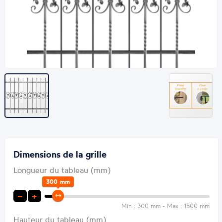
Dimensions de la grille
Longueur du tableau (mm)
300
mm
−
+
Min : 300 mm - Max : 1500 mm
Hauteur du tableau (mm)