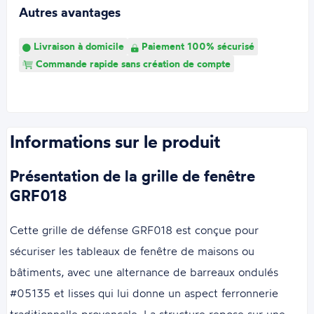
Autres avantages
Livraison à domicile
Paiement 100% sécurisé
Commande rapide sans création de compte
Informations sur le produit
Présentation de la grille de fenêtre
GRF018
Cette grille de défense GRF018 est conçue pour
sécuriser les tableaux de fenêtre de maisons ou
bâtiments, avec une alternance de barreaux ondulés
#05135 et lisses qui lui donne un aspect ferronnerie
traditionnelle provençale. La structure repose sur une