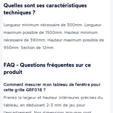
Quelles sont ses caractéristiques
techniques ?
Longueur minimum nécessaire de 300mm. Longueur
maximum possible de 1500mm. Hauteur minimum
nécessaire de 390mm. Hauteur maximum possible de
950mm. Section de 12mm.
FAQ - Questions fréquentes sur ce
produit
Comment mesurer mon tableau de fenêtre pour
cette grille GRF018 ?
Prenez la largeur et hauteur intérieures précises du
tableau, en déduisant 2-3 mm de jeu pour
l'encastrement. Nos dimensions min-max sont