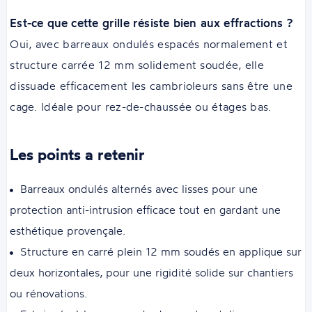
Est-ce que cette grille résiste bien aux effractions ?
Oui, avec barreaux ondulés espacés normalement et
structure carrée 12 mm solidement soudée, elle
dissuade efficacement les cambrioleurs sans être une
cage. Idéale pour rez-de-chaussée ou étages bas.
Les points a retenir
Barreaux ondulés alternés avec lisses pour une
protection anti-intrusion efficace tout en gardant une
esthétique provençale.
Structure en carré plein 12 mm soudés en applique sur
deux horizontales, pour une rigidité solide sur chantiers
ou rénovations.