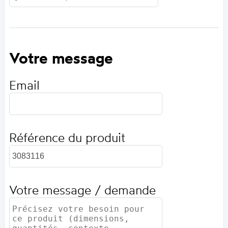
Votre message
Email
Référence du produit
Votre message / demande