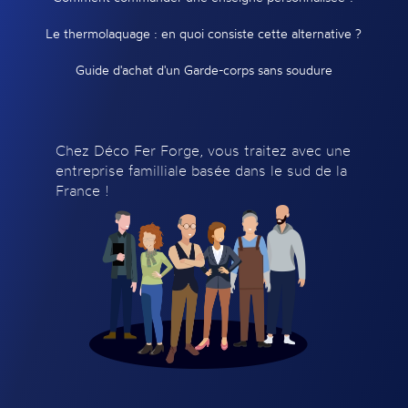
Le thermolaquage : en quoi consiste cette alternative ?
Guide d'achat d'un Garde-corps sans soudure
Chez Déco Fer Forge, vous traitez avec une
entreprise familliale basée dans le sud de la
France !