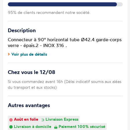
95% de clients recommandent notre société.
Description
Connecteur à 90° horizontal tube Ø42.4 garde-corps
verre - épais.2 - INOX 316 .
Voir plus de détails
Chez vous le 12/08
Si vous commandez avant 16h (Délai indicatif soumis aux aléas
du transport et aux stocks)
Autres avantages
Août en folie
Livraison Express
Livraison à domicile
Paiement 100% sécurisé