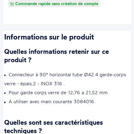
Commande rapide sans création de compte
Informations sur le produit
Quelles informations retenir sur ce
produit ?
Connecteur à 90° horizontal tube Ø42.4 garde-corps
verre - épais.2 - INOX 316 .
Pour garde corps verre de 12,76 a 21,52 mm .
A utiliser avec main courante 3084016
Quelles sont ses caractéristiques
techniques ?