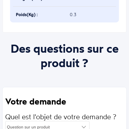
Poids(Kg) :
0.3
Des questions sur ce
produit ?
Votre demande
Quel est l'objet de votre demande ?