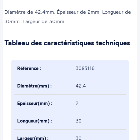
Diamètre de 42.4mm. Épaisseur de 2mm. Longueur de
30mm. Largeur de 30mm.
Tableau des caractéristiques techniques
Référence :
3083116
Diamètre(mm) :
42.4
Épaisseur(mm) :
2
Longueur(mm) :
30
Largeur(mm) :
30