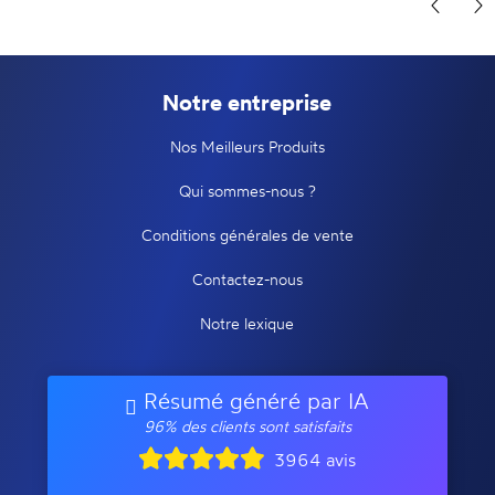
Notre entreprise
Nos Meilleurs Produits
Qui sommes-nous ?
Conditions générales de vente
Contactez-nous
Notre lexique
Résumé généré par IA
96% des clients sont satisfaits
3964 avis