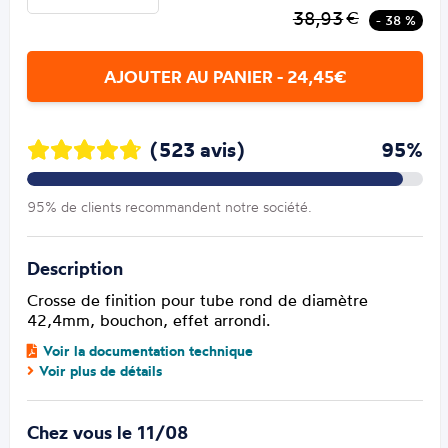
38,93
€
- 38 %
AJOUTER AU PANIER - 24,45€
(523 avis)
95%
95% de clients recommandent notre société.
Description
Crosse de finition pour tube rond de diamètre
42,4mm, bouchon, effet arrondi.
Voir la documentation technique
Voir plus de détails
Chez vous le 11/08