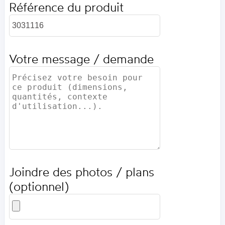
Référence du produit
Votre message / demande
Joindre des photos / plans
(optionnel)