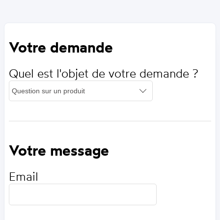
Votre demande
Quel est l'objet de votre demande ?
Votre message
Email