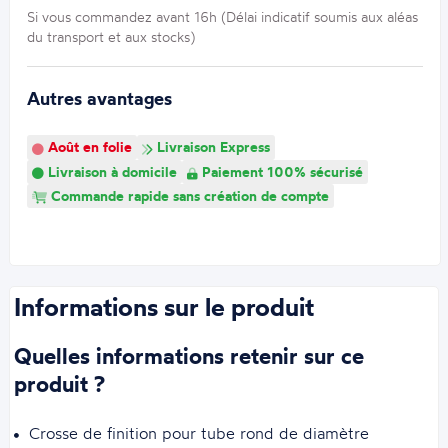
Si vous commandez avant 16h (Délai indicatif soumis aux aléas
du transport et aux stocks)
Autres avantages
Août en folie
Livraison Express
Livraison à domicile
Paiement 100% sécurisé
Commande rapide sans création de compte
Informations sur le produit
Quelles informations retenir sur ce
produit ?
Crosse de finition pour tube rond de diamètre