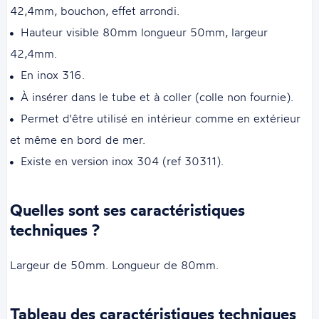
42,4mm, bouchon, effet arrondi.
Hauteur visible 80mm longueur 50mm, largeur
42,4mm.
En inox 316.
À insérer dans le tube et à coller (colle non fournie).
Permet d'être utilisé en intérieur comme en extérieur
et même en bord de mer.
Existe en version inox 304 (ref 30311).
Quelles sont ses caractéristiques
techniques ?
Largeur de 50mm. Longueur de 80mm.
Tableau des caractéristiques techniques