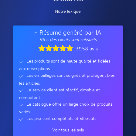
Notre lexique
Résumé généré par IA
96% des clients sont satisfaits
3958 avis
Les produits sont de haute qualité et fidèles
aux descriptions.
Les emballages sont soignés et protègent bien
les articles.
Le service client est réactif, aimable et
compétent.
Le catalogue offre un large choix de produits
variés.
Les prix sont compétitifs et attractifs.
Voir tous les avis