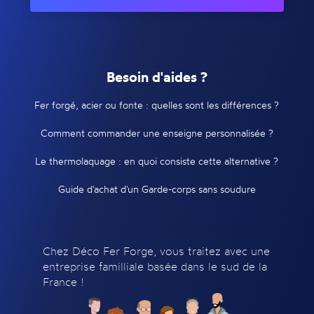
Besoin d'aides ?
Fer forgé, acier ou fonte : quelles sont les différences ?
Comment commander une enseigne personnalisée ?
Le thermolaquage : en quoi consiste cette alternative ?
Guide d'achat d'un Garde-corps sans soudure
Chez Déco Fer Forge, vous traitez avec une
entreprise familliale basée dans le sud de la
France !