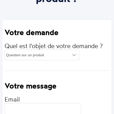
Votre demande
Quel est l'objet de votre demande ?
Votre message
Email