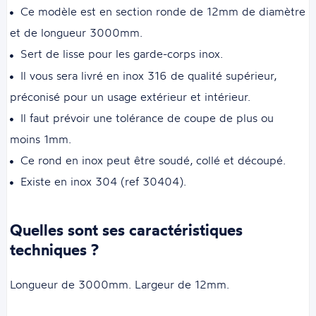
Ce modèle est en section ronde de 12mm de diamètre
et de longueur 3000mm.
Sert de lisse pour les garde-corps inox.
Il vous sera livré en inox 316 de qualité supérieur,
préconisé pour un usage extérieur et intérieur.
Il faut prévoir une tolérance de coupe de plus ou
moins 1mm.
Ce rond en inox peut être soudé, collé et découpé.
Existe en inox 304 (ref 30404).
Quelles sont ses caractéristiques
techniques ?
Longueur de 3000mm. Largeur de 12mm.