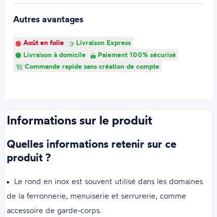
Autres avantages
Août en folie
Livraison Express
Livraison à domicile
Paiement 100% sécurisé
Commande rapide sans création de compte
Informations sur le produit
Quelles informations retenir sur ce
produit ?
Le rond en inox est souvent utilisé dans les domaines
de la ferronnerie, menuiserie et serrurerie, comme
accessoire de garde-corps.