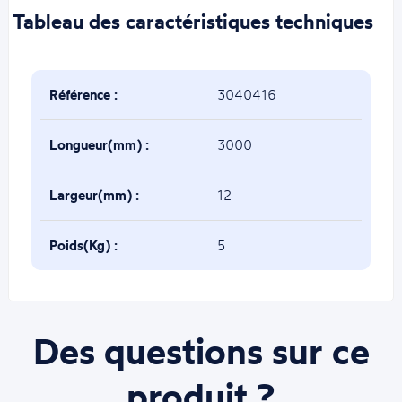
Tableau des caractéristiques techniques
Référence :
3040416
Longueur(mm) :
3000
Largeur(mm) :
12
Poids(Kg) :
5
Des questions sur ce
produit ?