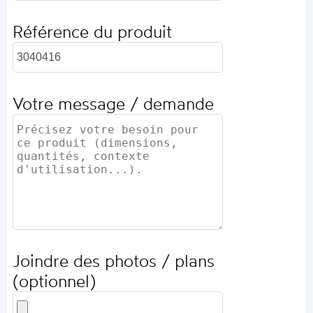
Référence du produit
Votre message / demande
Joindre des photos / plans
(optionnel)