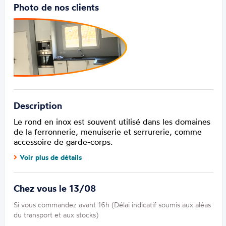
Photo de nos clients
Description
Le rond en inox est souvent utilisé dans les domaines
de la ferronnerie, menuiserie et serrurerie, comme
accessoire de garde-corps.
Voir plus de détails
Chez vous le 13/08
Si vous commandez avant 16h (Délai indicatif soumis aux aléas
du transport et aux stocks)