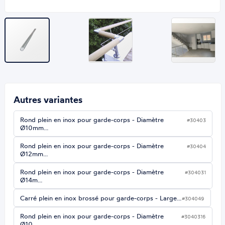
Autres variantes
Rond plein en inox pour garde-corps - Diamètre
#30403
Ø10mm…
Rond plein en inox pour garde-corps - Diamètre
#30404
Ø12mm…
Rond plein en inox pour garde-corps - Diamètre
#304031
Ø14m…
Carré plein en inox brossé pour garde-corps - Large…
#304049
Rond plein en inox pour garde-corps - Diamètre
#3040316
Ø10…