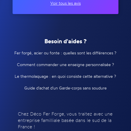
Voir tous les avis
Besoin d'aides ?
Fer forgé, acier ou fonte : quelles sont les différences ?
Comment commander une enseigne personnalisée ?
Le thermolaquage : en quoi consiste cette alternative ?
Guide d'achat d'un Garde-corps sans soudure
Chez Déco Fer Forge, vous traitez avec une
entreprise familliale basée dans le sud de la
France !