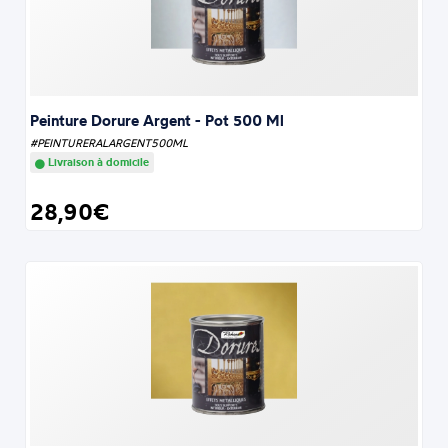
Peinture Dorure Argent - Pot 500 Ml
#PEINTURERALARGENT500ML
Livraison à domicile
28,90€