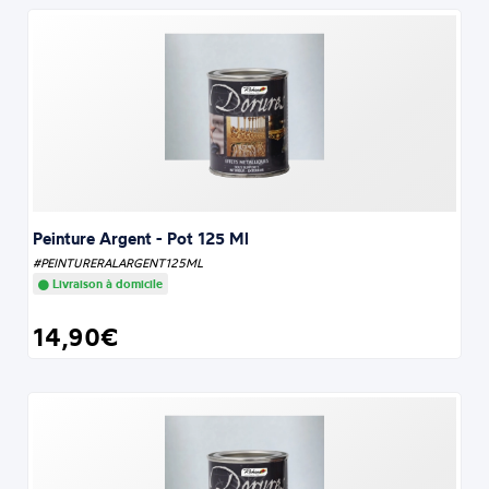
Peinture Argent - Pot 125 Ml
#PEINTURERALARGENT125ML
Livraison à domicile
14,90€