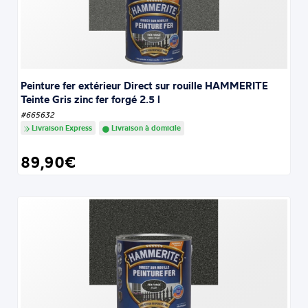
Peinture fer extérieur Direct sur rouille HAMMERITE
Teinte Gris zinc fer forgé 2.5 l
#665632
Livraison Express
Livraison à domicile
89,90€