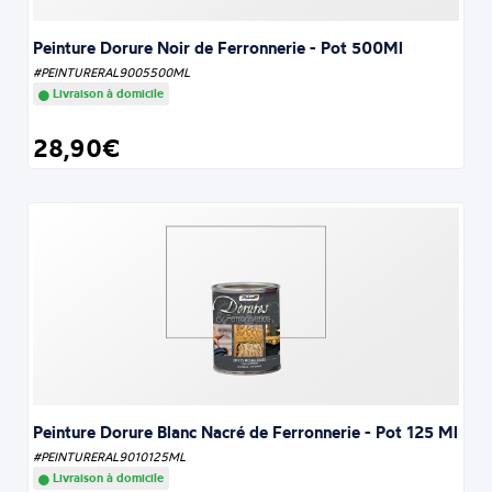
Peinture Dorure Noir de Ferronnerie - Pot 500Ml
#PEINTURERAL9005500ML
Livraison à domicile
28,90€
Peinture Dorure Blanc Nacré de Ferronnerie - Pot 125 Ml
#PEINTURERAL9010125ML
Livraison à domicile