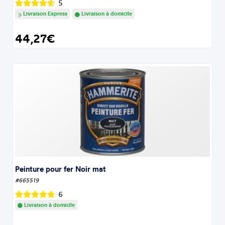
5
Livraison Express
Livraison à domicile
44,27€
Peinture pour fer Noir mat
#665519
6
Livraison à domicile