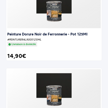
Peinture Dorure Noir de Ferronnerie - Pot 125Ml
#PEINTURERAL9005125ML
Livraison à domicile
14,90€