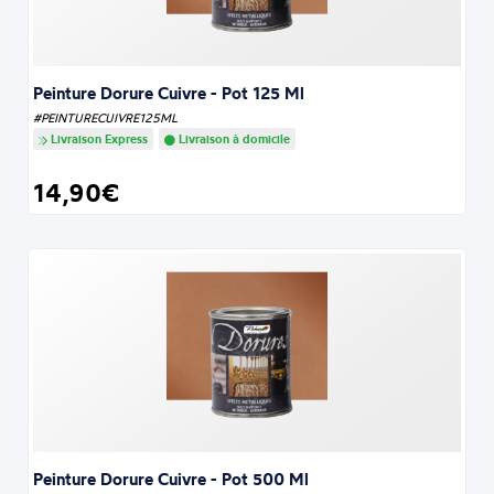
Peinture Dorure Cuivre - Pot 125 Ml
#PEINTURECUIVRE125ML
Livraison Express
Livraison à domicile
14,90€
Peinture Dorure Cuivre - Pot 500 Ml