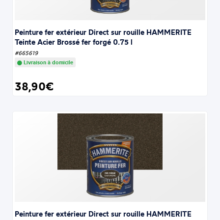
Peinture fer extérieur Direct sur rouille HAMMERITE
Teinte Acier Brossé fer forgé 0.75 l
#665619
Livraison à domicile
38,90€
Peinture fer extérieur Direct sur rouille HAMMERITE