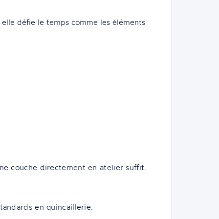
re, elle défie le temps comme les éléments
ne couche directement en atelier suffit.
tandards en quincaillerie.