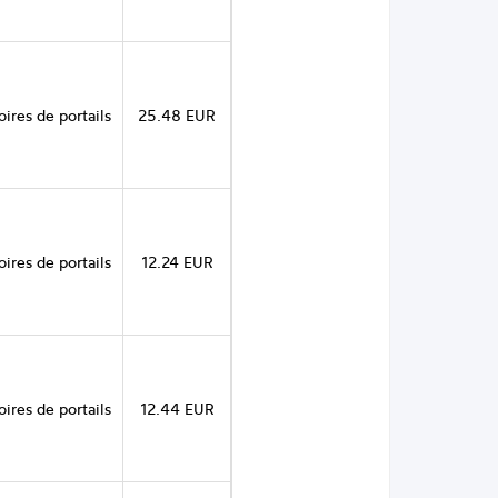
ires de portails
25.48 EUR
ires de portails
12.24 EUR
ires de portails
12.44 EUR