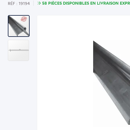
58 PIÈCES DISPONIBLES EN LIVRAISON EXPR
RÉF : 19194