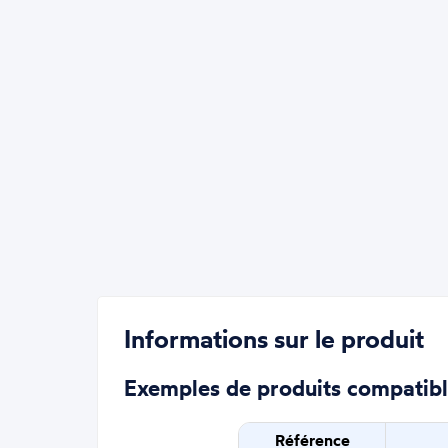
Informations sur le produit
Exemples de produits compatib
Référence