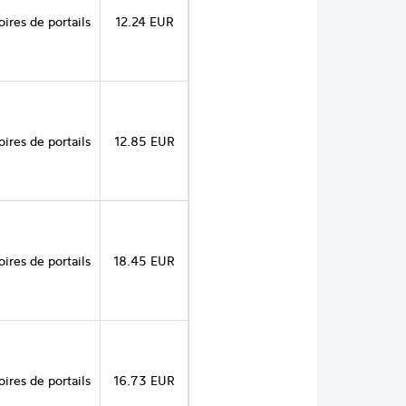
ires de portails
12.24 EUR
ires de portails
12.85 EUR
ires de portails
18.45 EUR
ires de portails
16.73 EUR