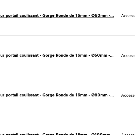
ur portail coulissant - Gorge Ronde de 16mm - Ø60mm -...
Accesso
ur portail coulissant - Gorge Ronde de 16mm - Ø50mm -...
Accesso
ur portail coulissant - Gorge Ronde de 16mm - Ø80mm -...
Accesso
ur portail coulissant - Gorge Ronde de 16mm - Ø100mm ...
Accesso