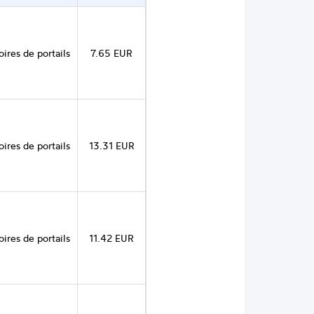
ires de portails
7.65 EUR
ires de portails
13.31 EUR
ires de portails
11.42 EUR