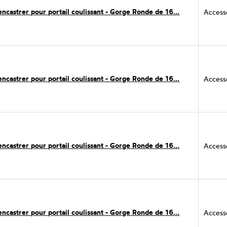
encastrer pour portail coulissant - Gorge Ronde de 16...
Accesso
encastrer pour portail coulissant - Gorge Ronde de 16...
Accesso
encastrer pour portail coulissant - Gorge Ronde de 16...
Accesso
encastrer pour portail coulissant - Gorge Ronde de 16...
Accesso