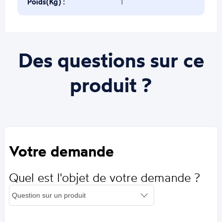
Poids(Kg) :
1
Des questions sur ce
produit ?
Votre demande
Quel est l'objet de votre demande ?