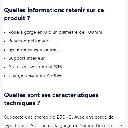
Quelles informations retenir sur ce
produit ?
Roue à gorge en U d'un diamètre de 100mm.
Bandage polyamide.
Système anti-pincement.
Support intérieur.
A utiliser avec un rail Ø16.
Charge maximum 250KG.
Quelles sont ses caractéristiques
techniques ?
Supporte une charge de 250KG. Avec une gorge de
type Ronde. Section de la gorge de 16mm. Diamètre de