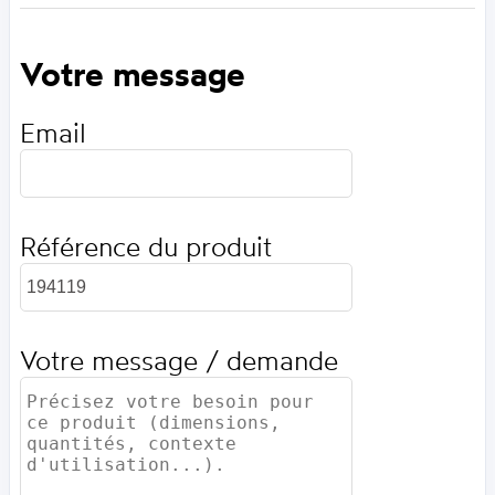
Votre message
Email
Référence du produit
Votre message / demande