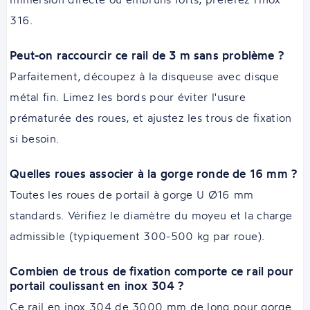
316.
Peut-on raccourcir ce rail de 3 m sans problème ?
Parfaitement, découpez à la disqueuse avec disque
métal fin. Limez les bords pour éviter l'usure
prématurée des roues, et ajustez les trous de fixation
si besoin.
Quelles roues associer à la gorge ronde de 16 mm ?
Toutes les roues de portail à gorge U Ø16 mm
standards. Vérifiez le diamètre du moyeu et la charge
admissible (typiquement 300-500 kg par roue).
Combien de trous de fixation comporte ce rail pour
portail coulissant en inox 304 ?
Ce rail en inox 304 de 3000 mm de long pour gorge