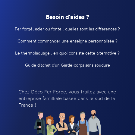
Besoin d'aides ?
Fer forgé, acier ou fonte : quelles sont les différences ?
Comment commander une enseigne personnalisée ?
Le thermolaquage : en quoi consiste cette alternative ?
Guide d'achat d'un Garde-corps sans soudure
Chez Déco Fer Forge, vous traitez avec une
entreprise familliale basée dans le sud de la
France !