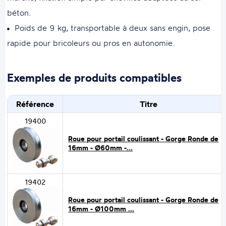
béton.
Poids de 9 kg, transportable à deux sans engin, pose
rapide pour bricoleurs ou pros en autonomie.
Exemples de produits compatibles
Référence
Titre
19400
Roue pour portail coulissant - Gorge Ronde de
16mm - Ø60mm -...
19402
Roue pour portail coulissant - Gorge Ronde de
16mm - Ø100mm ...