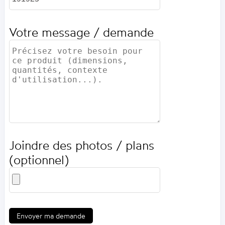
Votre message / demande
Joindre des photos / plans
(optionnel)
Envoyer ma demande