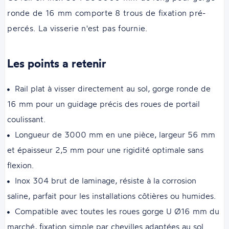
ronde de 16 mm comporte 8 trous de fixation pré-
percés. La visserie n'est pas fournie.
Les points a retenir
Rail plat à visser directement au sol, gorge ronde de
16 mm pour un guidage précis des roues de portail
coulissant.
Longueur de 3000 mm en une pièce, largeur 56 mm
et épaisseur 2,5 mm pour une rigidité optimale sans
flexion.
Inox 304 brut de laminage, résiste à la corrosion
saline, parfait pour les installations côtières ou humides.
Compatible avec toutes les roues gorge U Ø16 mm du
marché, fixation simple par chevilles adaptées au sol