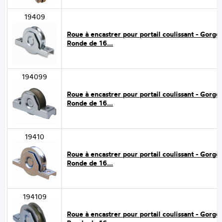
19409
Roue à encastrer pour portail coulissant - Gorge
Ronde de 16...
194099
Roue à encastrer pour portail coulissant - Gorge
Ronde de 16...
19410
Roue à encastrer pour portail coulissant - Gorge
Ronde de 16...
194109
Roue à encastrer pour portail coulissant - Gorge