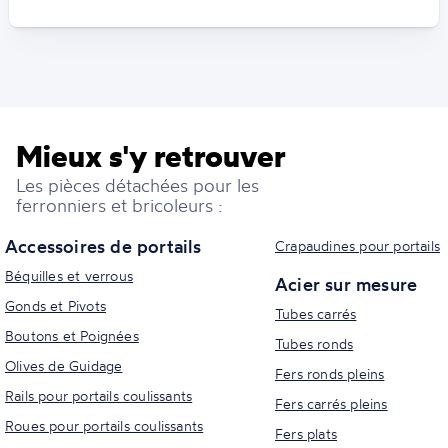
Mieux s'y retrouver
Les pièces détachées pour les
ferronniers et bricoleurs :
Accessoires de portails
Crapaudines pour portails
Béquilles et verrous
Acier sur mesure
Gonds et Pivots
Tubes carrés
Boutons et Poignées
Tubes ronds
Olives de Guidage
Fers ronds pleins
Rails pour portails coulissants
Fers carrés pleins
Roues pour portails coulissants
Fers plats