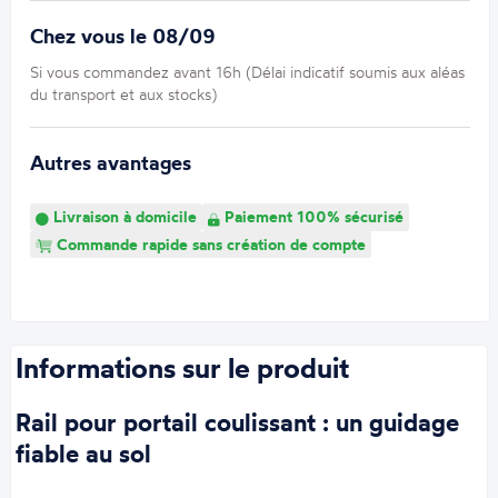
Chez vous le 08/09
Si vous commandez avant 16h (Délai indicatif soumis aux aléas
du transport et aux stocks)
Autres avantages
Livraison à domicile
Paiement 100% sécurisé
Commande rapide sans création de compte
Informations sur le produit
Rail pour portail coulissant : un guidage
fiable au sol