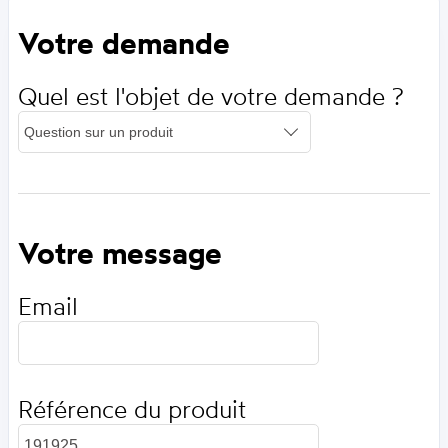
Votre demande
Quel est l'objet de votre demande ?
Votre message
Email
Référence du produit