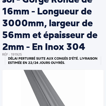
16mm - Longueur de
3000mm, largeur de
56mm et épaisseur de
2mm - En Inox 304
RÉF : 191925
DÉLAI PERTURBÉ SUITE AUX CONGÉS D'ÉTÉ. LIVRAISON
ESTIMÉE EN 22/24 JOURS OUVRÉS.