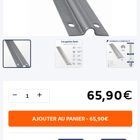
65,90
€
AJOUTER AU PANIER - 65,90€