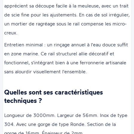
apprécient sa découpe facile à la meuleuse, avec un trait
de scie fine pour les ajustements. En cas de sol irrégulier,
un mortier de ragréage sous le rail compense les micro-
creux.
Entretien minimal : un rinçage annuel à l'eau douce suffit
en zone marine. Ce rail structurel allie décoratif et
fonctionnel, s'intégrant bien à une ferronnerie artisanale
sans alourdir visuellement l'ensemble.
Quelles sont ses caractéristiques
techniques ?
Longueur de 3000mm. Largeur de 56mm. Inox de type
304. Avec une gorge de type Ronde. Section de la
gorge de 16mm. Épaisseur de 2mm.