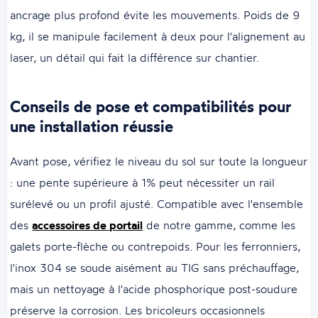
ancrage plus profond évite les mouvements. Poids de 9
kg, il se manipule facilement à deux pour l'alignement au
laser, un détail qui fait la différence sur chantier.
Conseils de pose et compatibilités pour
une installation réussie
Avant pose, vérifiez le niveau du sol sur toute la longueur
: une pente supérieure à 1% peut nécessiter un rail
surélevé ou un profil ajusté. Compatible avec l'ensemble
des
accessoires de portail
de notre gamme, comme les
galets porte-flèche ou contrepoids. Pour les ferronniers,
l'inox 304 se soude aisément au TIG sans préchauffage,
mais un nettoyage à l'acide phosphorique post-soudure
préserve la corrosion. Les bricoleurs occasionnels