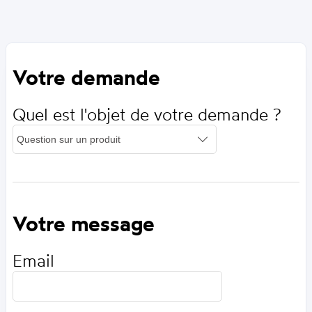
Votre demande
Quel est l'objet de votre demande ?
Votre message
Email