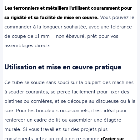
Les ferronniers et métalliers l'utilisent couramment pour
sa rigidité et sa facilité de mise en œuvre.
Vous pouvez le
commander à la longueur souhaitée, avec une tolérance
de coupe de ±1 mm – non ébavuré, prêt pour vos
assemblages directs.
Utilisation et mise en œuvre pratique
Ce tube se soude sans souci sur la plupart des machines
à souder courantes, se perce facilement pour fixer des
platines ou cornières, et se découpe au disqueuse ou à la
scie. Pour les bricoleurs occasionnels, il est idéal pour
renforcer un cadre de lit ou assembler une étagère
murale. Si vous travaillez sur des projets plus
conséquents, jetez un œil à notre gamme
d'acier sur