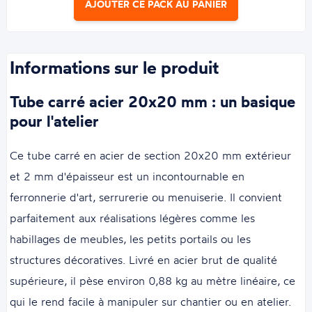
AJOUTER CE PACK AU PANIER
Informations sur le produit
Tube carré acier 20x20 mm : un basique
pour l'atelier
Ce tube carré en acier de section 20x20 mm extérieur
et 2 mm d'épaisseur est un incontournable en
ferronnerie d'art, serrurerie ou menuiserie. Il convient
parfaitement aux réalisations légères comme les
habillages de meubles, les petits portails ou les
structures décoratives. Livré en acier brut de qualité
supérieure, il pèse environ 0,88 kg au mètre linéaire, ce
qui le rend facile à manipuler sur chantier ou en atelier.