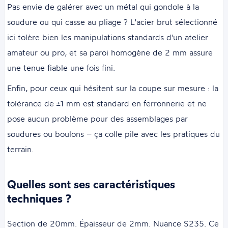
Pas envie de galérer avec un métal qui gondole à la
soudure ou qui casse au pliage ? L'acier brut sélectionné
ici tolère bien les manipulations standards d'un atelier
amateur ou pro, et sa paroi homogène de 2 mm assure
une tenue fiable une fois fini.
Enfin, pour ceux qui hésitent sur la coupe sur mesure : la
tolérance de ±1 mm est standard en ferronnerie et ne
pose aucun problème pour des assemblages par
soudures ou boulons – ça colle pile avec les pratiques du
terrain.
Quelles sont ses caractéristiques
techniques ?
Section de 20mm. Épaisseur de 2mm. Nuance S235. Ce