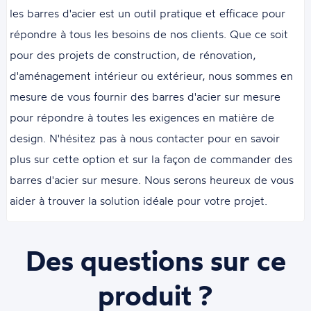
les barres d'acier est un outil pratique et efficace pour
répondre à tous les besoins de nos clients. Que ce soit
pour des projets de construction, de rénovation,
d'aménagement intérieur ou extérieur, nous sommes en
mesure de vous fournir des barres d'acier sur mesure
pour répondre à toutes les exigences en matière de
design. N'hésitez pas à nous contacter pour en savoir
plus sur cette option et sur la façon de commander des
barres d'acier sur mesure. Nous serons heureux de vous
aider à trouver la solution idéale pour votre projet.
Des questions sur ce
produit ?