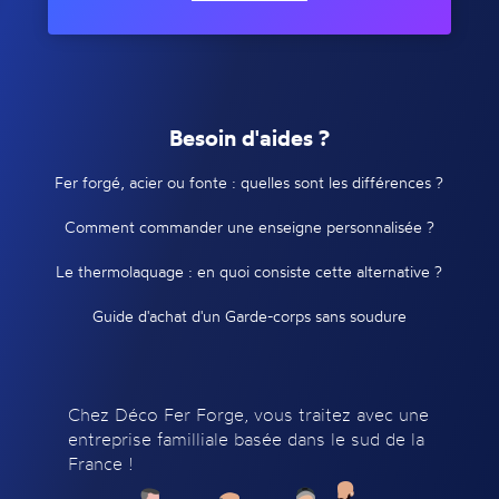
Besoin d'aides ?
Fer forgé, acier ou fonte : quelles sont les différences ?
Comment commander une enseigne personnalisée ?
Le thermolaquage : en quoi consiste cette alternative ?
Guide d'achat d'un Garde-corps sans soudure
Chez Déco Fer Forge, vous traitez avec une
entreprise familliale basée dans le sud de la
France !