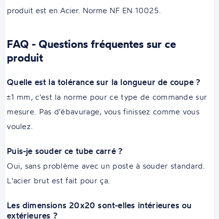
produit est en Acier. Norme NF EN 10025.
FAQ - Questions fréquentes sur ce
produit
Quelle est la tolérance sur la longueur de coupe ?
±1 mm, c'est la norme pour ce type de commande sur
mesure. Pas d'ébavurage, vous finissez comme vous
voulez.
Puis-je souder ce tube carré ?
Oui, sans problème avec un poste à souder standard.
L'acier brut est fait pour ça.
Les dimensions 20x20 sont-elles intérieures ou
extérieures ?