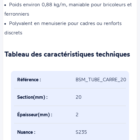
Poids environ 0,88 kg/m, maniable pour bricoleurs et
ferronniers
Polyvalent en menuiserie pour cadres ou renforts
discrets
Tableau des caractéristiques techniques
Référence :
BSM_TUBE_CARRE_20x20x2
Section(mm) :
20
Épaisseur(mm) :
2
Nuance :
S235