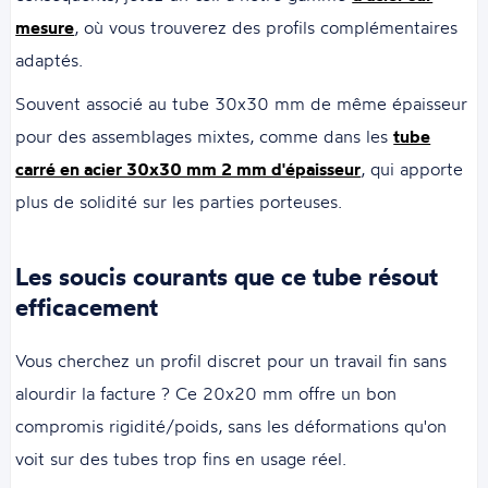
mesure
, où vous trouverez des profils complémentaires
adaptés.
Souvent associé au tube 30x30 mm de même épaisseur
pour des assemblages mixtes, comme dans les
tube
carré en acier 30x30 mm 2 mm d'épaisseur
, qui apporte
plus de solidité sur les parties porteuses.
Les soucis courants que ce tube résout
efficacement
Vous cherchez un profil discret pour un travail fin sans
alourdir la facture ? Ce 20x20 mm offre un bon
compromis rigidité/poids, sans les déformations qu'on
voit sur des tubes trop fins en usage réel.