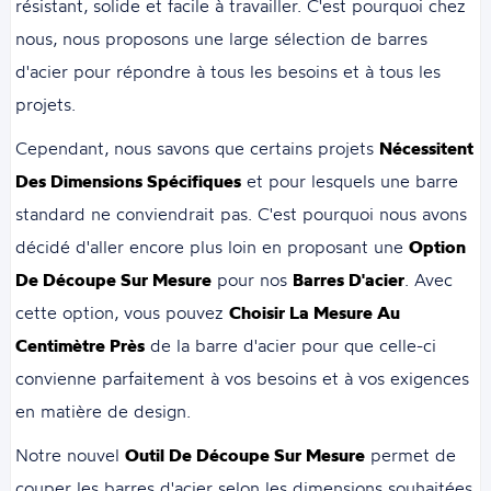
résistant, solide et facile à travailler. C'est pourquoi chez
nous, nous proposons une large sélection de barres
d'acier pour répondre à tous les besoins et à tous les
projets.
Cependant, nous savons que certains projets
Nécessitent
Des Dimensions Spécifiques
et pour lesquels une barre
standard ne conviendrait pas. C'est pourquoi nous avons
décidé d'aller encore plus loin en proposant une
Option
De Découpe Sur Mesure
pour nos
Barres D'acier
. Avec
cette option, vous pouvez
Choisir La Mesure Au
Centimètre Près
de la barre d'acier pour que celle-ci
convienne parfaitement à vos besoins et à vos exigences
en matière de design.
Notre nouvel
Outil De Découpe Sur Mesure
permet de
couper les barres d'acier selon les dimensions souhaitées