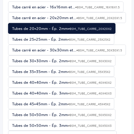
Tube carré en acier - 16x16mm et…
#BSM_TUBE_CARRE_16X16X1.5
Tube carré en acier - 20x20mm et…
#BSM_TUBE_CARRE_20X20X1.5
Tubes de 20×20mm - Ép. 2mm
#BSM_TUBE_CARRE_20X20X2
Tubes de 25×25mm - Ép. 2mm
#BSM_TUBE_CARRE_25X25X2
Tube carré en acier - 30x30mm et…
#BSM_TUBE_CARRE_30X30X1.5
Tubes de 30×30mm - Ép. 2mm
#BSM_TUBE_CARRE_30X30X2
Tubes de 35×35mm - Ép. 2mm
#BSM_TUBE_CARRE_35X35X2
Tubes de 40×40mm - Ép. 2mm
#BSM_TUBE_CARRE_40X40X2
Tubes de 40×40mm - Ép. 3mm
#BSM_TUBE_CARRE_40X40X3
Tubes de 45×45mm - Ép. 2mm
#BSM_TUBE_CARRE_45X45X2
Tubes de 50×50mm - Ép. 2mm
#BSM_TUBE_CARRE_50X50X2
Tubes de 50×50mm - Ép. 3mm
#BSM_TUBE_CARRE_50X50X3