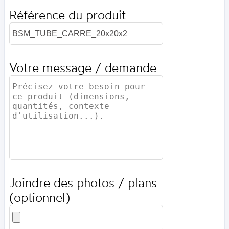
Référence du produit
Votre message / demande
Joindre des photos / plans
(optionnel)