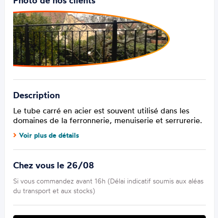
Photo de nos clients
Description
Le tube carré en acier est souvent utilisé dans les
domaines de la ferronnerie, menuiserie et serrurerie.
Voir plus de détails
Chez vous le 26/08
Si vous commandez avant 16h (Délai indicatif soumis aux aléas
du transport et aux stocks)