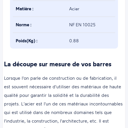
Matière :
Acier
Norme :
NF EN 10025
Poids(Kg) :
0.88
La découpe sur mesure de vos barres
Lorsque l'on parle de construction ou de fabrication, il
est souvent nécessaire d'utiliser des matériaux de haute
qualité pour garantir la solidité et la durabilité des
projets. L'acier est l'un de ces matériaux incontournables
qui est utilisé dans de nombreux domaines tels que
l'industrie, la construction, l'architecture, etc. Il est