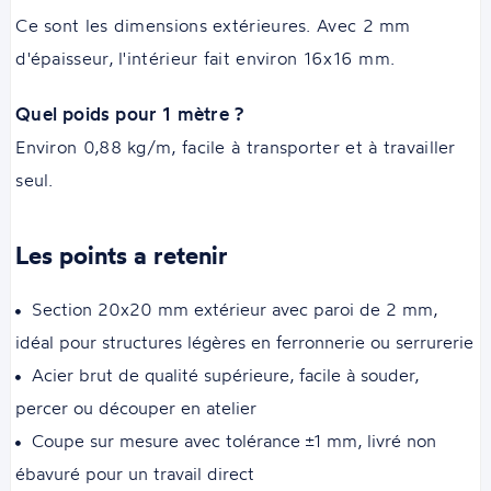
Ce sont les dimensions extérieures. Avec 2 mm
d'épaisseur, l'intérieur fait environ 16x16 mm.
Quel poids pour 1 mètre ?
Environ 0,88 kg/m, facile à transporter et à travailler
seul.
Les points a retenir
Section 20x20 mm extérieur avec paroi de 2 mm,
idéal pour structures légères en ferronnerie ou serrurerie
Acier brut de qualité supérieure, facile à souder,
percer ou découper en atelier
Coupe sur mesure avec tolérance ±1 mm, livré non
ébavuré pour un travail direct