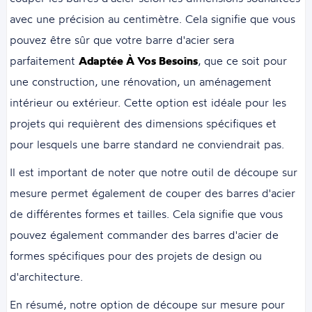
avec une précision au centimètre. Cela signifie que vous
pouvez être sûr que votre barre d'acier sera
parfaitement
Adaptée À Vos Besoins
, que ce soit pour
une construction, une rénovation, un aménagement
intérieur ou extérieur. Cette option est idéale pour les
projets qui requièrent des dimensions spécifiques et
pour lesquels une barre standard ne conviendrait pas.
Il est important de noter que notre outil de découpe sur
mesure permet également de couper des barres d'acier
de différentes formes et tailles. Cela signifie que vous
pouvez également commander des barres d'acier de
formes spécifiques pour des projets de design ou
d'architecture.
En résumé, notre option de découpe sur mesure pour