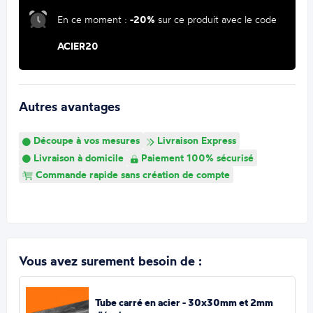
En ce moment :
-20%
sur ce produit avec le code
ACIER20
Autres avantages
Découpe à vos mesures
Livraison Express
Livraison à domicile
Paiement 100% sécurisé
Commande rapide sans création de compte
Vous avez surement besoin de :
Tube carré en acier - 30x30mm et 2mm