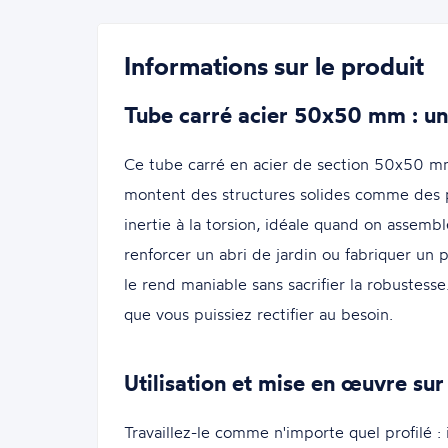
Informations sur le produit
Tube carré acier 50x50 mm : un
Ce tube carré en acier de section 50x50 mm 
montent des structures solides comme des po
inertie à la torsion, idéale quand on assembl
renforcer un abri de jardin ou fabriquer un p
le rend maniable sans sacrifier la robuste
que vous puissiez rectifier au besoin.
Utilisation et mise en œuvre sur 
Travaillez-le comme n'importe quel profilé : 