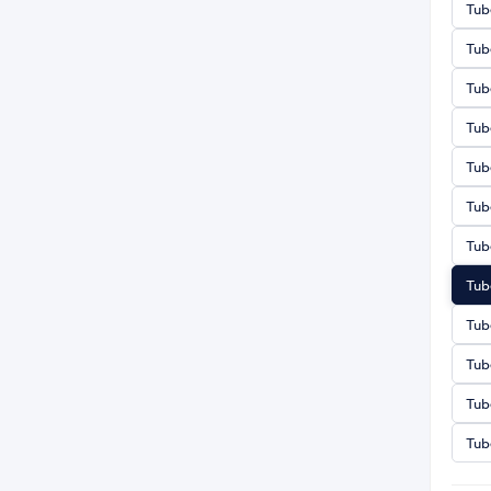
Tub
Tub
Tub
Tub
Tub
Tub
Tub
Tub
Tub
Tub
Tub
Tub