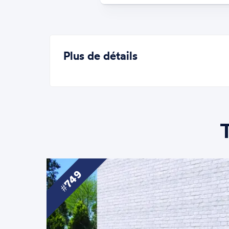
Plus de détails
749