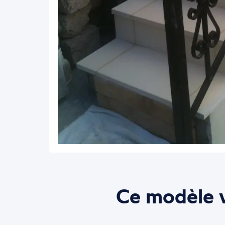
Ce modèle v