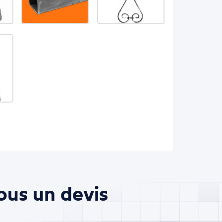
ous un devis