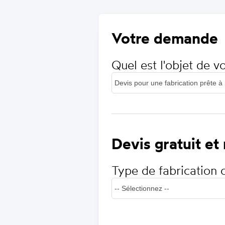
Votre demande
Quel est l'objet de 
Devis gratuit et
Type de fabrication 