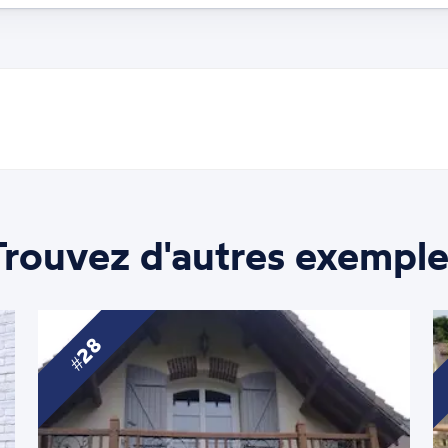
Trouvez d'autres exemple
28