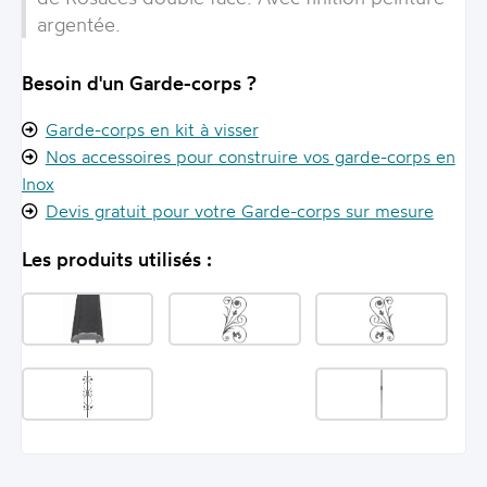
argentée.
Besoin d'un Garde-corps ?
Garde-corps en kit à visser
Nos accessoires pour construire vos garde-corps en
Inox
Devis gratuit pour votre Garde-corps sur mesure
Les produits utilisés :