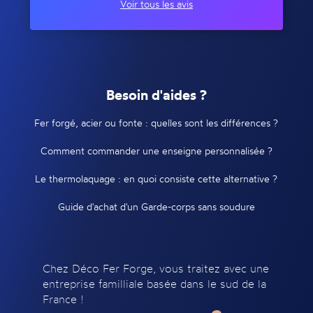
Voir tous les avis
Besoin d'aides ?
Fer forgé, acier ou fonte : quelles sont les différences ?
Comment commander une enseigne personnalisée ?
Le thermolaquage : en quoi consiste cette alternative ?
Guide d'achat d'un Garde-corps sans soudure
Chez Déco Fer Forge, vous traitez avec une
entreprise familliale basée dans le sud de la
France !