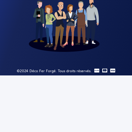
©2024 Déco Fer Forgé. Tous droits réservés.