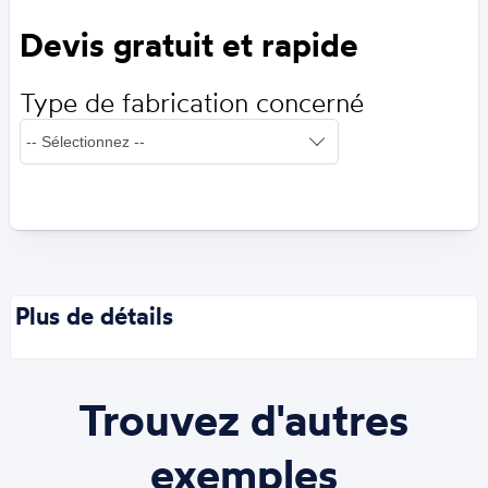
Devis gratuit et rapide
Type de fabrication concerné
Plus de détails
Trouvez d'autres
exemples