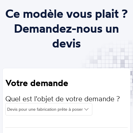
Ce modèle vous plait ?
Demandez-nous un
devis
Votre demande
Quel est l'objet de votre demande ?