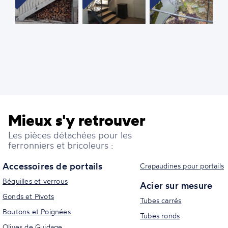
Mieux s'y retrouver
Les pièces détachées pour les
ferronniers et bricoleurs :
Accessoires de portails
Crapaudines pour portails
Béquilles et verrous
Acier sur mesure
Gonds et Pivots
Tubes carrés
Boutons et Poignées
Tubes ronds
Olives de Guidage