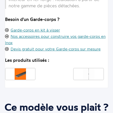
notre gamme de pièces détachées.
Besoin d'un Garde-corps ?
Garde-corps en kit à visser
Nos accessoires pour construire vos garde-corps en
Inox
Devis gratuit pour votre Garde-corps sur mesure
Les produits utilisés :
Ce modèle vous plait ?