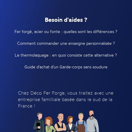
Besoin d'aides ?
Fer forgé, acier ou fonte : quelles sont les différences ?
Comment commander une enseigne personnalisée ?
Le thermolaquage : en quoi consiste cette alternative ?
Guide d'achat d'un Garde-corps sans soudure
Chez Déco Fer Forge, vous traitez avec une
entreprise familliale basée dans le sud de la
France !