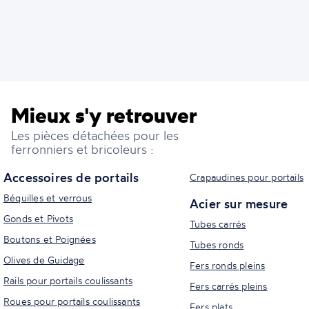
Mieux s'y retrouver
Les pièces détachées pour les
ferronniers et bricoleurs :
Accessoires de portails
Crapaudines pour portails
Béquilles et verrous
Acier sur mesure
Gonds et Pivots
Tubes carrés
Boutons et Poignées
Tubes ronds
Olives de Guidage
Fers ronds pleins
Rails pour portails coulissants
Fers carrés pleins
Roues pour portails coulissants
Fers plats