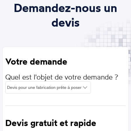
Demandez-nous un
devis
Votre demande
Quel est l'objet de votre demande ?
Devis gratuit et rapide