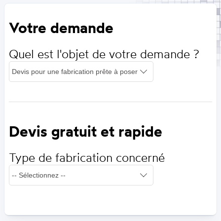
Votre demande
Quel est l'objet de votre demande ?
Devis gratuit et rapide
Type de fabrication concerné