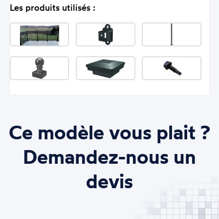
Les produits utilisés :
Ce modèle vous plait ?
Demandez-nous un
devis