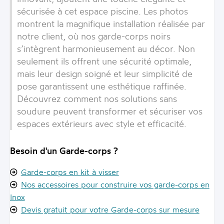
sécurisée à cet espace piscine. Les photos
montrent la magnifique installation réalisée par
notre client, où nos garde-corps noirs
s’intègrent harmonieusement au décor. Non
seulement ils offrent une sécurité optimale,
mais leur design soigné et leur simplicité de
pose garantissent une esthétique raffinée.
Découvrez comment nos solutions sans
soudure peuvent transformer et sécuriser vos
espaces extérieurs avec style et efficacité.
Besoin d'un Garde-corps ?
Garde-corps en kit à visser
Nos accessoires pour construire vos garde-corps en
Inox
Devis gratuit pour votre Garde-corps sur mesure