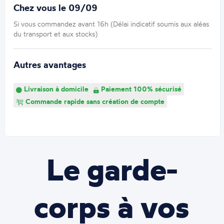
Chez vous le 09/09
Si vous commandez avant 16h (Délai indicatif soumis aux aléas
du transport et aux stocks)
Autres avantages
Livraison à domicile
Paiement 100% sécurisé
Commande rapide sans création de compte
Le garde-
corps à vos