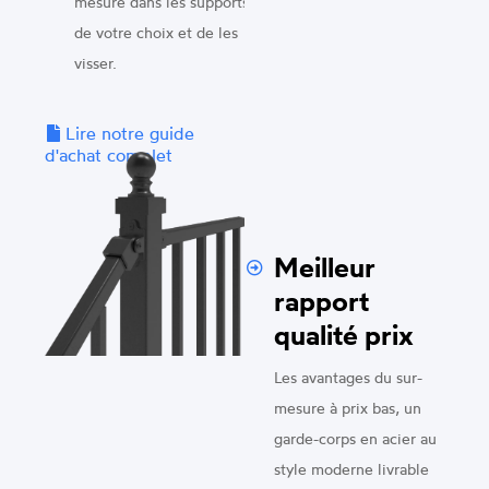
mesure dans les supports
de votre choix et de les
visser.
Lire notre guide
d'achat complet
Meilleur
rapport
qualité prix
Les avantages du sur-
mesure à prix bas, un
garde-corps en acier au
style moderne livrable