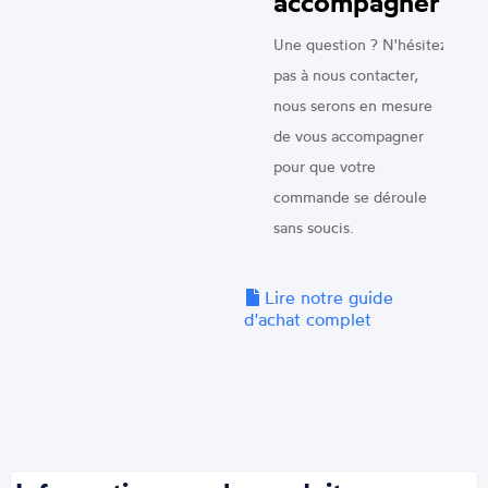
accompagner
Une question ? N'hésitez
pas à nous contacter,
nous serons en mesure
de vous accompagner
pour que votre
commande se déroule
sans soucis.
Lire notre guide
d'achat complet