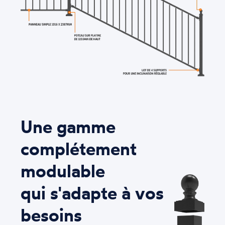
Une gamme
complétement
modulable
qui s'adapte à vos
besoins