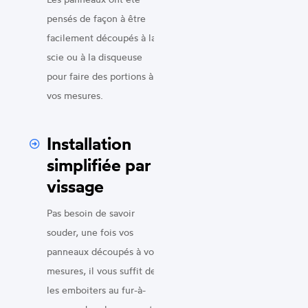
pensés de façon à être
facilement découpés à la
scie ou à la disqueuse
pour faire des portions à
vos mesures.
Installation
simplifiée par
vissage
Pas besoin de savoir
souder, une fois vos
panneaux découpés à vos
mesures, il vous suffit de
les emboiters au fur-à-