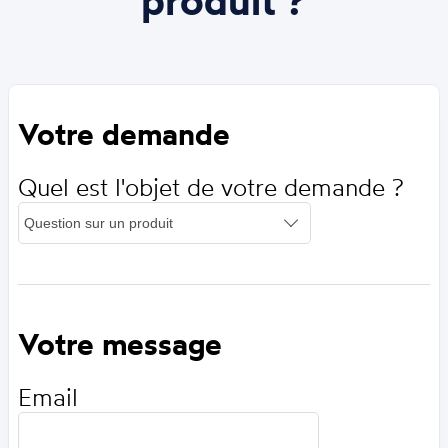
Votre demande
Quel est l'objet de votre demande ?
Votre message
Email