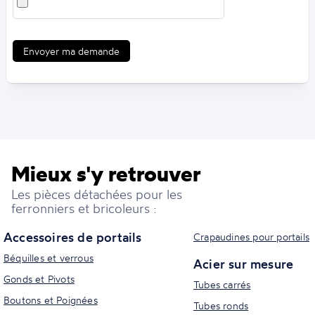
Envoyer ma demande
Mieux s'y retrouver
Les pièces détachées pour les
ferronniers et bricoleurs :
Accessoires de portails
Crapaudines pour portails
Béquilles et verrous
Acier sur mesure
Gonds et Pivots
Tubes carrés
Boutons et Poignées
Tubes ronds