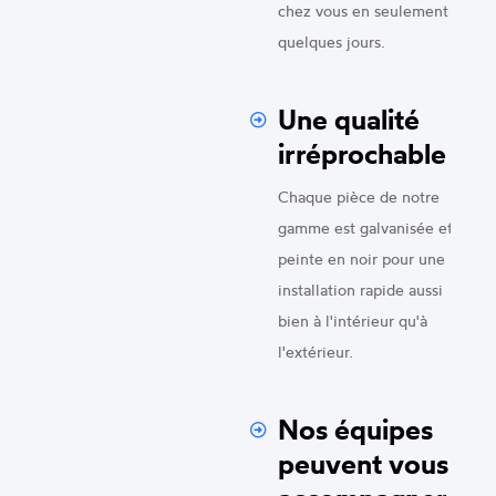
chez vous en seulement
quelques jours.
Une qualité
irréprochable
Chaque pièce de notre
gamme est galvanisée et
peinte en noir pour une
installation rapide aussi
bien à l'intérieur qu'à
l'extérieur.
Nos équipes
peuvent vous