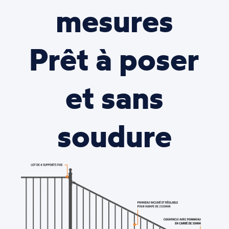
mesures
Prêt à poser
et sans
soudure