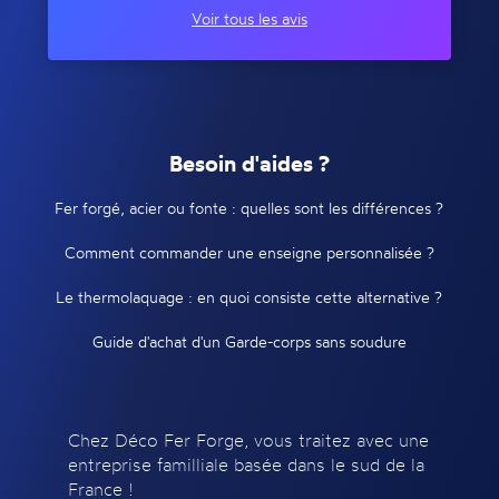
Voir tous les avis
Besoin d'aides ?
Fer forgé, acier ou fonte : quelles sont les différences ?
Comment commander une enseigne personnalisée ?
Le thermolaquage : en quoi consiste cette alternative ?
Guide d'achat d'un Garde-corps sans soudure
Chez Déco Fer Forge, vous traitez avec une
entreprise familliale basée dans le sud de la
France !