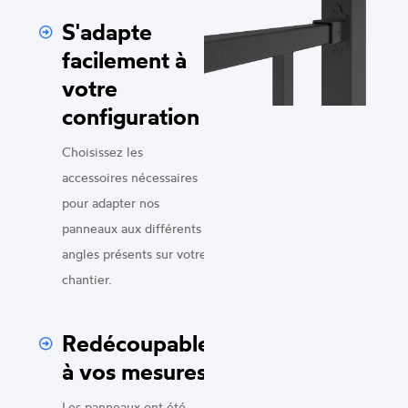
S'adapte
facilement à
votre
configuration
Choisissez les
accessoires nécessaires
pour adapter nos
panneaux aux différents
angles présents sur votre
chantier.
Redécoupable
à vos mesures
Les panneaux ont été