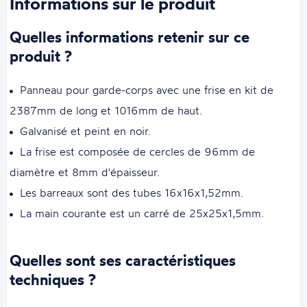
Informations sur le produit
Quelles informations retenir sur ce
produit ?
Panneau pour garde-corps avec une frise en kit de
2387mm de long et 1016mm de haut.
Galvanisé et peint en noir.
La frise est composée de cercles de 96mm de
diamètre et 8mm d'épaisseur.
Les barreaux sont des tubes 16x16x1,52mm.
La main courante est un carré de 25x25x1,5mm.
Quelles sont ses caractéristiques
techniques ?