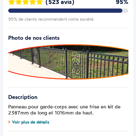
(523 avis)
95%
95% de clients recommandent notre société.
Photo de nos clients
Description
Panneau pour garde-corps avec une frise en kit de
2387mm de long et 1016mm de haut.
Voir plus de détails