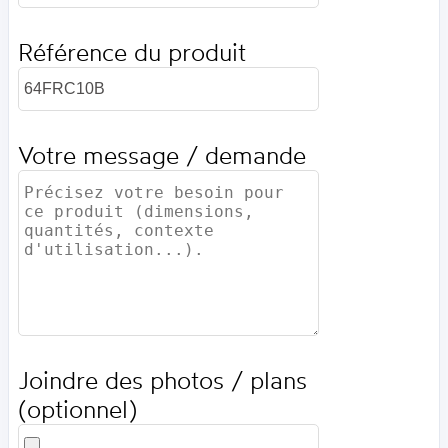
Référence du produit
Votre message / demande
Joindre des photos / plans
(optionnel)