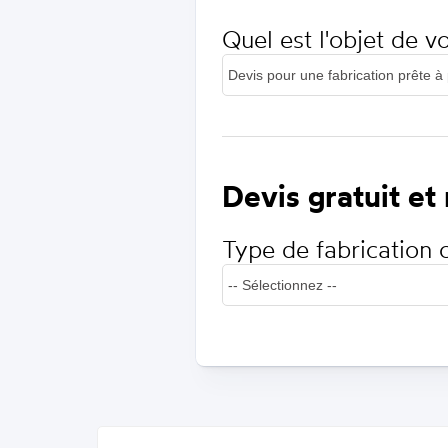
Quel est l'objet de 
Devis gratuit et
Type de fabrication 