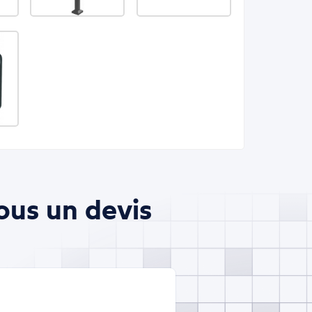
ous un devis