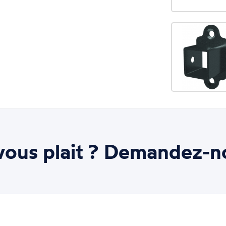
ous plait ? Demandez-n