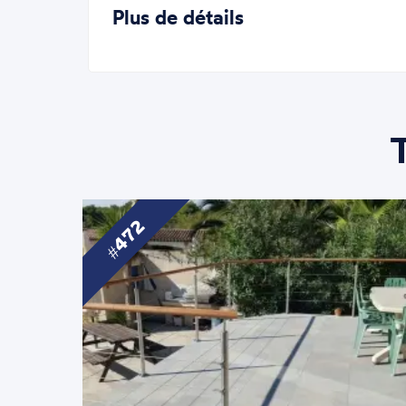
Plus de détails
472