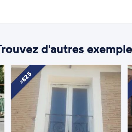
Trouvez d'autres exemple
825