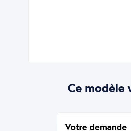
Ce modèle v
Votre demande