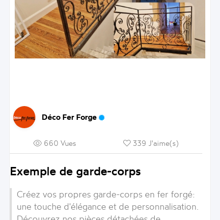
Déco Fer Forge
660 Vues
339 J'aime(s)
Exemple de garde-corps
Créez vos propres garde-corps en fer forgé:
une touche d'élégance et de personnalisation.
Découvrez nos pièces détachées de