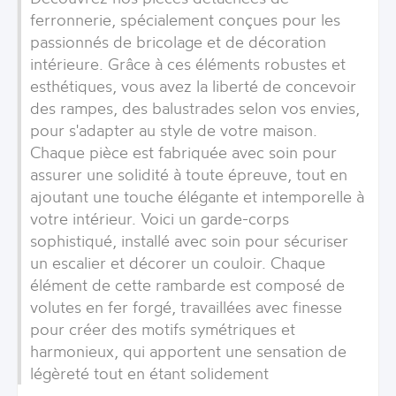
ferronnerie, spécialement conçues pour les
passionnés de bricolage et de décoration
intérieure. Grâce à ces éléments robustes et
esthétiques, vous avez la liberté de concevoir
des rampes, des balustrades selon vos envies,
pour s'adapter au style de votre maison.
Chaque pièce est fabriquée avec soin pour
assurer une solidité à toute épreuve, tout en
ajoutant une touche élégante et intemporelle à
votre intérieur. Voici un garde-corps
sophistiqué, installé avec soin pour sécuriser
un escalier et décorer un couloir. Chaque
élément de cette rambarde est composé de
volutes en fer forgé, travaillées avec finesse
pour créer des motifs symétriques et
harmonieux, qui apportent une sensation de
légèreté tout en étant solidement