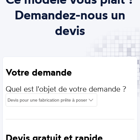
Demandez-nous un
devis
Votre demande
Quel est l'objet de votre demande ?
Devis gratuit et rapide