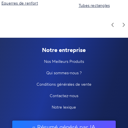
Equerres de renfort
Tubes rectangles
Notre entreprise
Nos Meilleurs Produits
Qui sommes-nous ?
Conditions générales de vente
Contactez-nous
Notre lexique
Résumé généré par IA