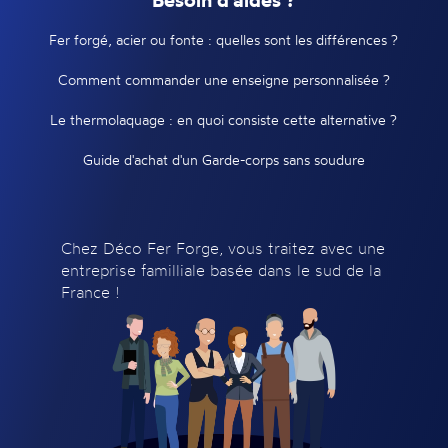
Fer forgé, acier ou fonte : quelles sont les différences ?
Comment commander une enseigne personnalisée ?
Le thermolaquage : en quoi consiste cette alternative ?
Guide d'achat d'un Garde-corps sans soudure
Chez Déco Fer Forge, vous traitez avec une
entreprise familliale basée dans le sud de la
France !