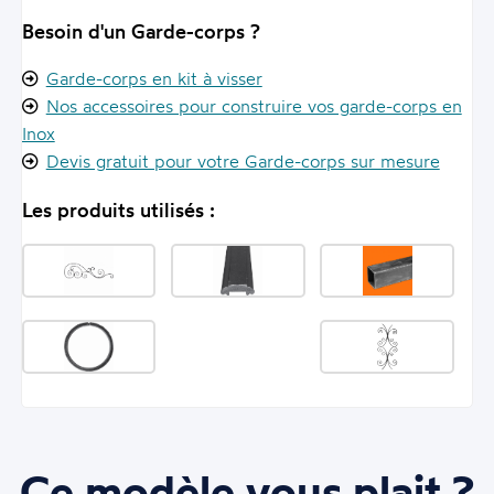
Besoin d'un Garde-corps ?
Garde-corps en kit à visser
Nos accessoires pour construire vos garde-corps en
Inox
Devis gratuit pour votre Garde-corps sur mesure
Les produits utilisés :
Ce modèle vous plait ?