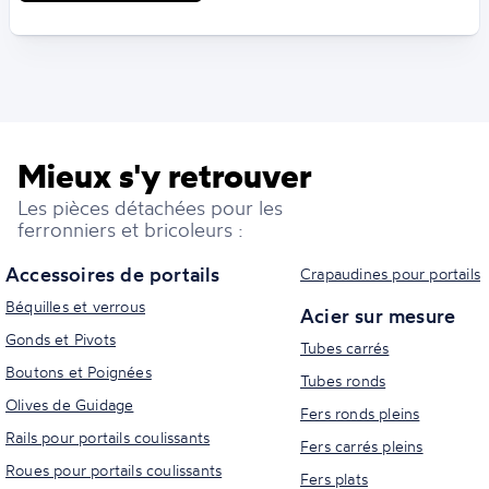
Mieux s'y retrouver
Les pièces détachées pour les
ferronniers et bricoleurs :
Accessoires de portails
Crapaudines pour portails
Béquilles et verrous
Acier sur mesure
Gonds et Pivots
Tubes carrés
Boutons et Poignées
Tubes ronds
Olives de Guidage
Fers ronds pleins
Rails pour portails coulissants
Fers carrés pleins
Roues pour portails coulissants
Fers plats