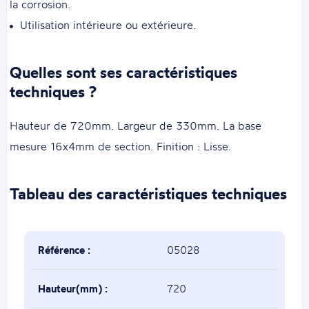
la corrosion.
Utilisation intérieure ou extérieure.
Quelles sont ses caractéristiques
techniques ?
Hauteur de 720mm. Largeur de 330mm. La base
mesure 16x4mm de section. Finition : Lisse.
Tableau des caractéristiques techniques
Référence :
05028
Hauteur(mm) :
720