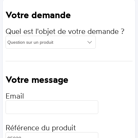
Votre demande
Quel est l'objet de votre demande ?
Votre message
Email
Référence du produit