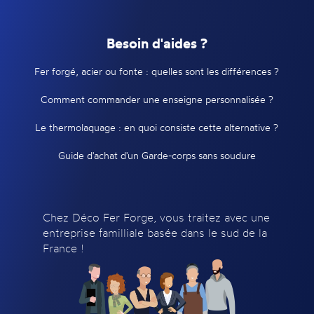
Besoin d'aides ?
Fer forgé, acier ou fonte : quelles sont les différences ?
Comment commander une enseigne personnalisée ?
Le thermolaquage : en quoi consiste cette alternative ?
Guide d'achat d'un Garde-corps sans soudure
Chez Déco Fer Forge, vous traitez avec une
entreprise familliale basée dans le sud de la
France !