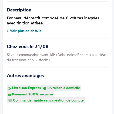
Description
Panneau décoratif composé de 8 volutes inégales
avec finition éffilée.
Voir plus de détails
Chez vous le 31/08
Si vous commandez avant 16h (Délai indicatif soumis aux aléas
du transport et aux stocks)
Autres avantages
Livraison Express
Livraison à domicile
Paiement 100% sécurisé
Commande rapide sans création de compte