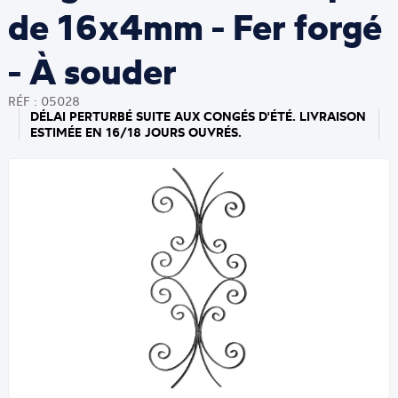
de 16x4mm - Fer forgé
- À souder
RÉF : 05028
DÉLAI PERTURBÉ SUITE AUX CONGÉS D'ÉTÉ. LIVRAISON
ESTIMÉE EN 16/18 JOURS OUVRÉS.