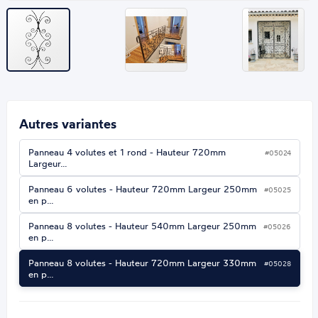
Autres variantes
Panneau 4 volutes et 1 rond - Hauteur 720mm
#05024
Largeur…
Panneau 6 volutes - Hauteur 720mm Largeur 250mm
#05025
en p…
Panneau 8 volutes - Hauteur 540mm Largeur 250mm
#05026
en p…
Panneau 8 volutes - Hauteur 720mm Largeur 330mm
#05028
en p…