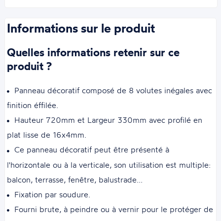
Informations sur le produit
Quelles informations retenir sur ce
produit ?
Panneau décoratif composé de 8 volutes inégales avec
finition éffilée.
Hauteur 720mm et Largeur 330mm avec profilé en
plat lisse de 16x4mm.
Ce panneau décoratif peut être présenté à
l'horizontale ou à la verticale, son utilisation est multiple:
balcon, terrasse, fenêtre, balustrade...
Fixation par soudure.
Fourni brute, à peindre ou à vernir pour le protéger de