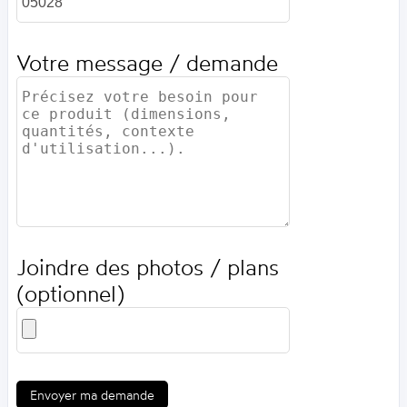
Votre message / demande
Joindre des photos / plans
(optionnel)
Envoyer ma demande