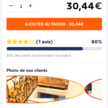
30,44
€
AJOUTER AU PANIER - 30,44€
(1 avis)
80%
80% des clients recommandent ce produit.
Photo de nos clients