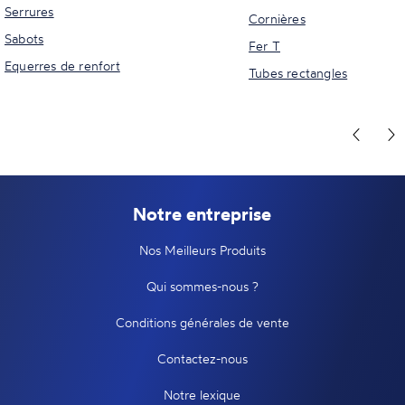
Serrures
Cornières
Sabots
Fer T
Equerres de renfort
Tubes rectangles
Notre entreprise
Nos Meilleurs Produits
Qui sommes-nous ?
Conditions générales de vente
Contactez-nous
Notre lexique