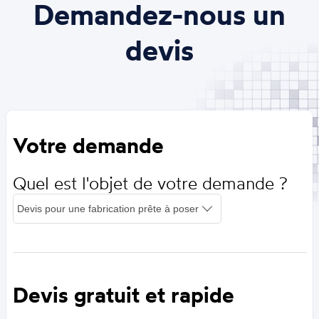
Demandez-nous un
devis
Votre demande
Quel est l'objet de votre demande ?
Devis gratuit et rapide