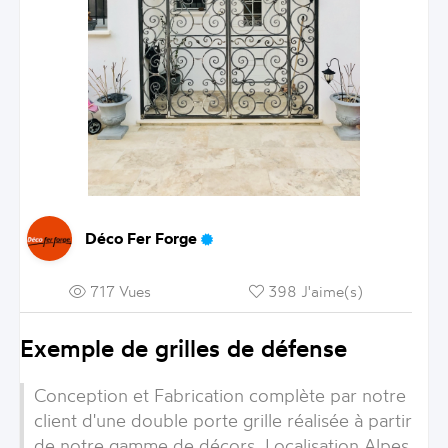
Déco Fer Forge
717 Vues
398 J'aime(s)
Exemple de grilles de défense
Conception et Fabrication complète par notre
client d'une double porte grille réalisée à partir
de notre gamme de décors. Localisation Alpes