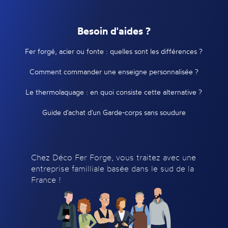
Besoin d'aides ?
Fer forgé, acier ou fonte : quelles sont les différences ?
Comment commander une enseigne personnalisée ?
Le thermolaquage : en quoi consiste cette alternative ?
Guide d'achat d'un Garde-corps sans soudure
Chez Déco Fer Forge, vous traitez avec une
entreprise familliale basée dans le sud de la
France !