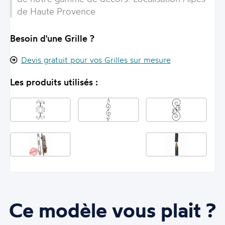
de Haute Provence
Besoin d'une Grille ?
Devis gratuit pour vos Grilles sur mesure
Les produits utilisés :
Ce modèle vous plait ?