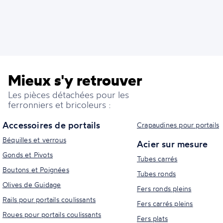
Mieux s'y retrouver
Les pièces détachées pour les
ferronniers et bricoleurs :
Accessoires de portails
Crapaudines pour portails
Béquilles et verrous
Acier sur mesure
Gonds et Pivots
Tubes carrés
Boutons et Poignées
Tubes ronds
Olives de Guidage
Fers ronds pleins
Rails pour portails coulissants
Fers carrés pleins
Roues pour portails coulissants
Fers plats