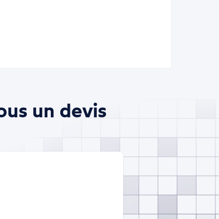
ous un devis