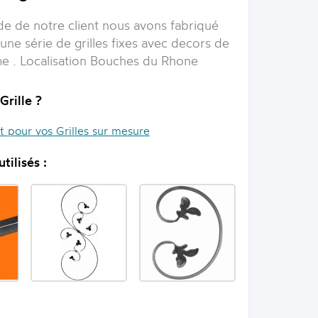
e de notre client nous avons fabriqué
une série de grilles fixes avec decors de
e . Localisation Bouches du Rhone
Grille ?
it pour vos Grilles sur mesure
tilisés :