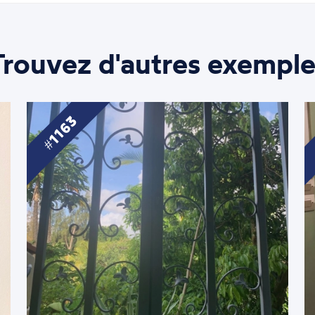
Trouvez d'autres exemple
1163