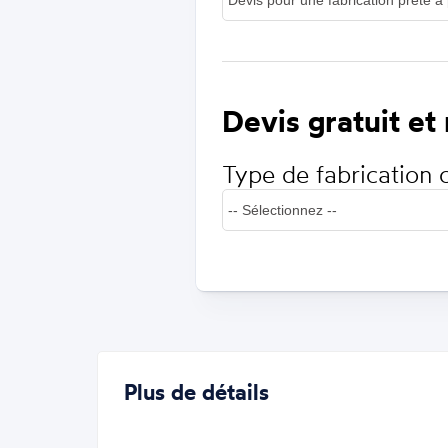
Devis gratuit et
Type de fabrication 
Plus de détails